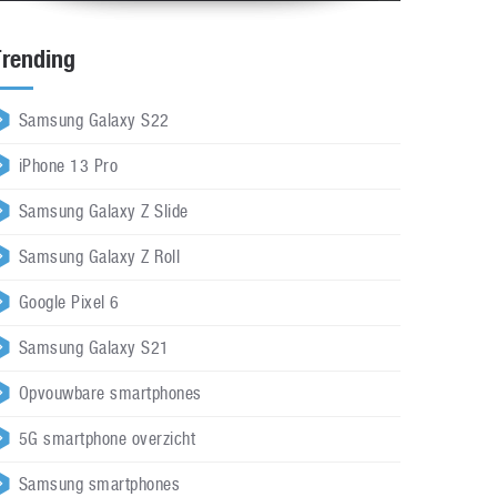
Trending
Samsung Galaxy S22
iPhone 13 Pro
Samsung Galaxy Z Slide
Samsung Galaxy Z Roll
Google Pixel 6
Samsung Galaxy S21
Opvouwbare smartphones
5G smartphone overzicht
Samsung smartphones