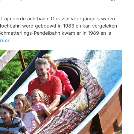
l zijn derde achtbaan. Ook zijn voorgangers waren
 Hochbahn werd gebouwd in 1983 en kan vergeleken
Schmetterlings-Pendelbahn kwam er in 1989 en is
.
nier