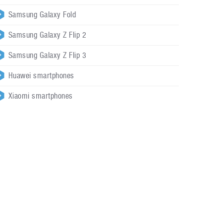
Samsung Galaxy Fold
Samsung Galaxy Z Flip 2
Samsung Galaxy Z Flip 3
Huawei smartphones
Xiaomi smartphones