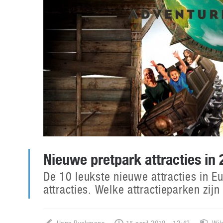
Nieuwe pretpark attracties in 
De 10 leukste nieuwe attracties in E
attracties. Welke attractieparken zi