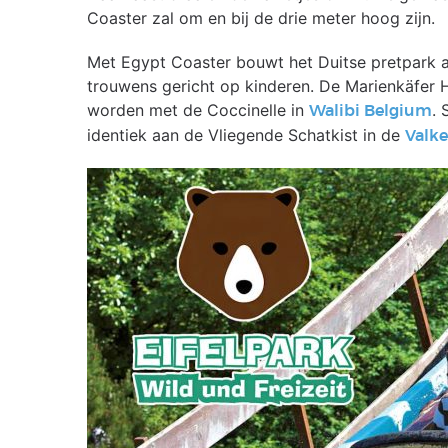
Coaster zal om en bij de drie meter hoog zijn.
Met Egypt Coaster bouwt het Duitse pretpark a
trouwens gericht op kinderen. De Marienkäfer
worden met de Coccinelle in
. 
Walibi Belgium
identiek aan de Vliegende Schatkist in de
Valke