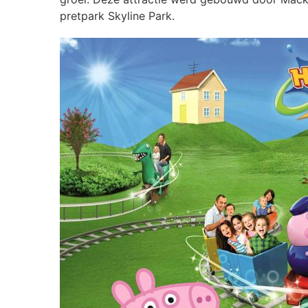
pretpark Skyline Park.