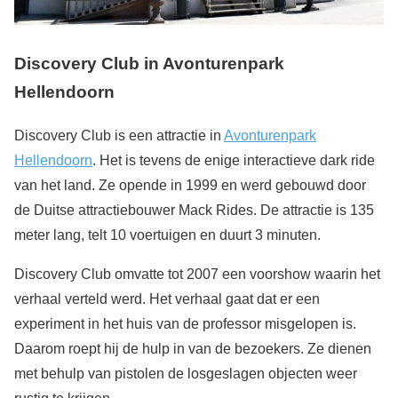
Discovery Club in Avonturenpark
Hellendoorn
Discovery Club is een attractie in
Avonturenpark
Hellendoorn
. Het is tevens de enige interactieve dark ride
van het land. Ze opende in 1999 en werd gebouwd door
de Duitse attractiebouwer Mack Rides. De attractie is 135
meter lang, telt 10 voertuigen en duurt 3 minuten.
Discovery Club omvatte tot 2007 een voorshow waarin het
verhaal verteld werd. Het verhaal gaat dat er een
experiment in het huis van de professor misgelopen is.
Daarom roept hij de hulp in van de bezoekers. Ze dienen
met behulp van pistolen de losgeslagen objecten weer