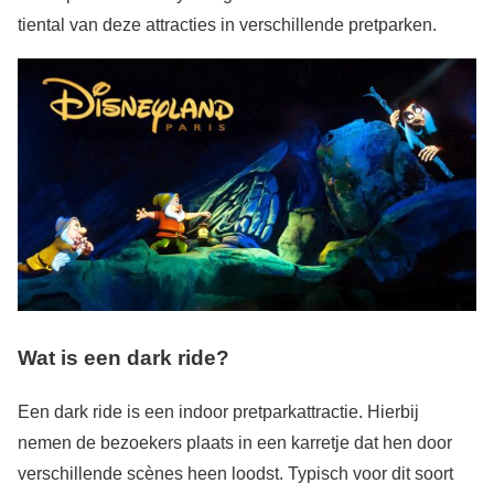
tiental van deze attracties in verschillende pretparken.
Wat is een dark ride?
Een dark ride is een indoor pretparkattractie. Hierbij
nemen de bezoekers plaats in een karretje dat hen door
verschillende scènes heen loodst. Typisch voor dit soort