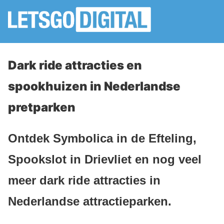
Dark ride attracties en
spookhuizen in Nederlandse
pretparken
Ontdek Symbolica in de Efteling,
Spookslot in Drievliet en nog veel
meer dark ride attracties in
Nederlandse attractieparken.