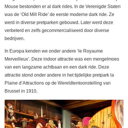
Mouse bestonden er al dark rides. In de Verenigde Staten
was de ‘Old Mill Ride’ de eerste moderne dark ride. Ze
werd in diverse pretparken gebouwd. Later werd deze
verbeterd en zelfs gecommercialiseerd door diverse
bedrijven.
In Europa kenden we onder andere ‘le Royaume
Merveilleux’. Deze indoor attractie was een mengelmoes
van een langzame achtbaan en een dark ride. Deze
attractie stond onder andere in het tijdelijke pretpark la
Plaine d’Attractions op de Wereldtentoonstelling van
Brussel in 1910.