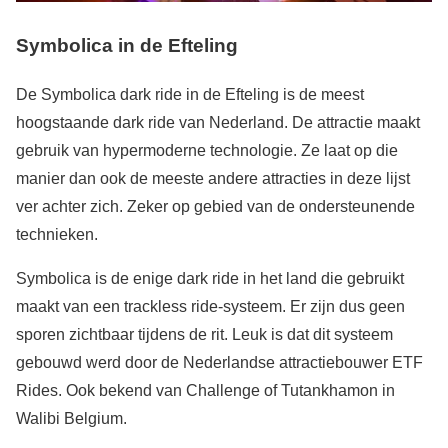
Symbolica in de Efteling
De Symbolica dark ride in de Efteling is de meest
hoogstaande dark ride van Nederland. De attractie maakt
gebruik van hypermoderne technologie. Ze laat op die
manier dan ook de meeste andere attracties in deze lijst
ver achter zich. Zeker op gebied van de ondersteunende
technieken.
Symbolica is de enige dark ride in het land die gebruikt
maakt van een trackless ride-systeem. Er zijn dus geen
sporen zichtbaar tijdens de rit. Leuk is dat dit systeem
gebouwd werd door de Nederlandse attractiebouwer ETF
Rides. Ook bekend van Challenge of Tutankhamon in
Walibi Belgium.