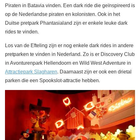
Piraten in Batavia vinden. Een dark ride die geïnspireerd is
op de Nederlandse piraten en kolonisten. Ook in het
Duitse pretpark Phantasialand zijn er enkele leuke dark
rides te vinden.
Los van de Efteling zijn er nog enkele dark rides in andere
pretparken te vinden in Nederland. Zo is er Discovery Club
in Avonturenpark Hellendoorn en Wild West Adventure in
Attractiepark Slagharen
. Daarnaast zijn er ook een drietal
parken die een Spookslot-attractie hebben.