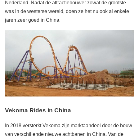
Nederland. Nadat de attractiebouwer zowat de grootste
was in de westerse wereld, doen ze het nu ook al enkele
jaren zeer goed in China.
Vekoma Rides in China
In 2018 versterkt Vekoma zijn marktaandeel door de bouw
van verschillende nieuwe achtbanen in China. Van de