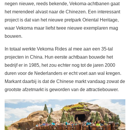
negen nieuwe, reeds bekende, Vekoma-achtbanen gaat
het merendeel alvast naar de Chinezen. Een interessant
project is dat van het nieuwe pretpark Oriental Heritage,
waar Vekoma maar liefst twee nieuwe exemplaren mag
bouwen.
In totaal werkte Vekoma Rides al mee aan een 35-tal
projecten in China. Hun eerste achtbaan bouwde het
bedrijf er in 1985, het zou echter nog tot de jaren 2000
duren voor de Nederlanders er echt voet aan wal kregen.
Markant daarbij is dat de Chinese markt vandaag zowat de
grootste afzetmarkt is geworden van de attractiebouwer.