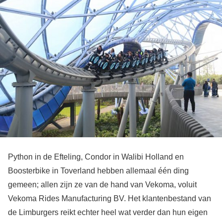
Python in de Efteling, Condor in Walibi Holland en
Boosterbike in Toverland hebben allemaal één ding
gemeen; allen zijn ze van de hand van Vekoma, voluit
Vekoma Rides Manufacturing BV. Het klantenbestand van
de Limburgers reikt echter heel wat verder dan hun eigen