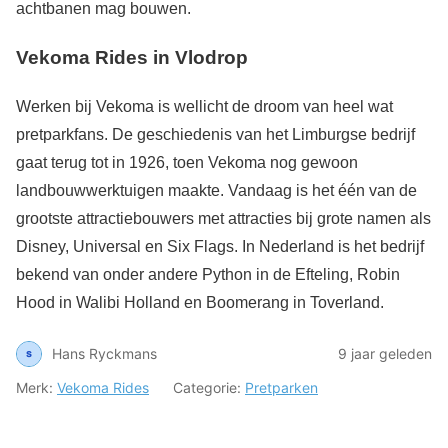
achtbanen mag bouwen.
Vekoma Rides in Vlodrop
Werken bij Vekoma is wellicht de droom van heel wat
pretparkfans. De geschiedenis van het Limburgse bedrijf
gaat terug tot in 1926, toen Vekoma nog gewoon
landbouwwerktuigen maakte. Vandaag is het één van de
grootste attractiebouwers met attracties bij grote namen als
Disney, Universal en Six Flags. In Nederland is het bedrijf
bekend van onder andere Python in de Efteling, Robin
Hood in Walibi Holland en Boomerang in Toverland.
Hans Ryckmans
9 jaar geleden
Merk:
Vekoma Rides
Categorie:
Pretparken