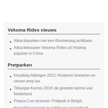
Vekoma Rides nieuws
Attractieparken met een Boomerang-achtbaan
Attractiebouwer Vekoma Rides uit Vlodrop
populair in China
Pretparken
Houtdorp Albergen 2021: Kinderen timmeren en
verven erop los
Tilburgse Kermis 2019: de grootste kermis van
Nederland
Plopsa Coo recensie: Pretpark in België
Huwelijksaanzoek in achtbaan van pretpark