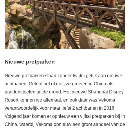
Nieuwe pretparken
Nieuwe pretparken staan zonder twijfel gelijk aan nieuwe
achtbanen. Geloof het of niet, ze groeien in China als
paddenstoelen uit de grond. Het nieuwe Shanghai Disney
Resort kennen we allemaal, en ook daar was Vekoma
verantwoordelijk voor maar liefst 2 achtbanen in 2016.
Volgend jaar komen er opnieuw een vijftal pretparken bij in
China, waarbij Vekoma opnieuw een groot aandeel van de