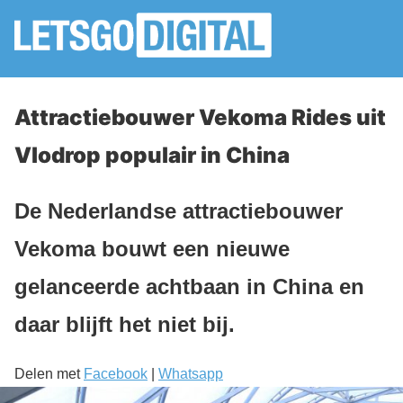
Attractiebouwer Vekoma Rides uit
Vlodrop populair in China
De Nederlandse attractiebouwer
Vekoma bouwt een nieuwe
gelanceerde achtbaan in China en
daar blijft het niet bij.
Delen met
Facebook
|
Whatsapp