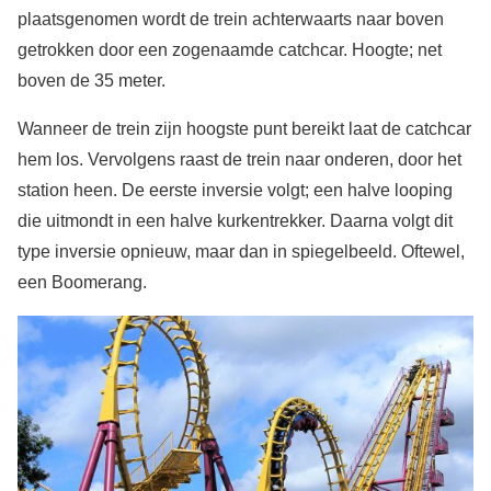
plaatsgenomen wordt de trein achterwaarts naar boven
getrokken door een zogenaamde catchcar. Hoogte; net
boven de 35 meter.
Wanneer de trein zijn hoogste punt bereikt laat de catchcar
hem los. Vervolgens raast de trein naar onderen, door het
station heen. De eerste inversie volgt; een halve looping
die uitmondt in een halve kurkentrekker. Daarna volgt dit
type inversie opnieuw, maar dan in spiegelbeeld. Oftewel,
een Boomerang.