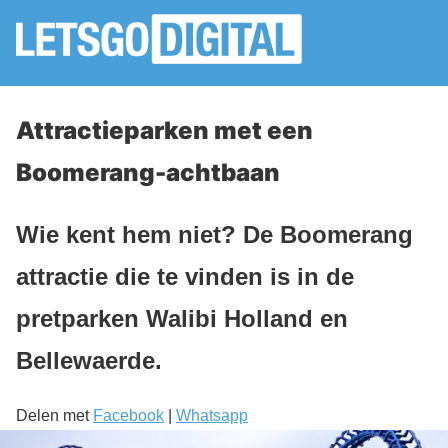
Attractieparken met een
Boomerang-achtbaan
Wie kent hem niet? De Boomerang
attractie die te vinden is in de
pretparken Walibi Holland en
Bellewaerde.
Delen met
Facebook
|
Whatsapp