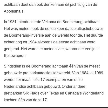
achtbaan doet dan ook denken aan dit jachttuig van de
Aboriginals.
In 1981 introduceerde Vekoma de Boomerang-achtbaan.
Het was meteen ook de eerste keer dat de attractiebouwer
de Boomerang-inversie aan de wereld toonde. Het duurde
echter nog tot 1984 alvorens de eerste achtbaan werd
geopend. Het waren er meteen vier, waaronder eentje in
Bellewaerde.
Sindsdien is de Boomerang achtbaan één van de meest
gebouwde pretparkattracties ter wereld. Van 1984 tot 1989
werden er maar liefst 17 exemplaren van deze
Nederlandse achtbaan gebouwd. Onder andere
pretparken Six Flags over Texas en Canada’s Wonderland
kochten één van deze 17.