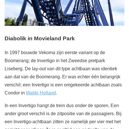
Diabolik in Movieland Park
In 1997 bouwde Vekoma zijn eerste variant op de
Boomerang; de Invertigo in het Zweedse pretpark
Liseberg. De lay-out van dit type achtbaan was identiek
aan dat van de Boomerang. Er was echter één belangrijk
verschil; een Invertigo is een omgekeerde achtbaan zoals
Condor in
Walibi Holland
.
In een Invertigo hangt de trein dus onder de sporen. Een
ander groot verschil is de zitpositie van de passagiers. Bij
een Invertigo-achtbaan zitten ze namelijk per vier met het