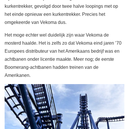
kurkentrekker, gevolgd door twee halve loopings met op
het einde opnieuw een kurkentrekker. Precies het
omgekeerde van Vekoma dus.
Het moge echter wel duidelijk zijn waar Vekoma de
mosterd haalde. Het is zelfs zo dat Vekoma eind jaren ’70
Europees distributeur van het Amerikaans bedrijf was en
achtbanen onder licentie maakte. Meer nog; de eerste
Boomerang-achtbanen hadden treinen van de
Amerikanen.