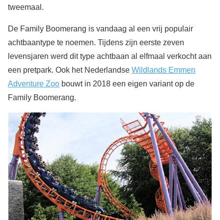
tweemaal.
De Family Boomerang is vandaag al een vrij populair
achtbaantype te noemen. Tijdens zijn eerste zeven
levensjaren werd dit type achtbaan al elfmaal verkocht aan
een pretpark. Ook het Nederlandse
Wildlands Emmen
Adventure Zoo
bouwt in 2018 een eigen variant op de
Family Boomerang.