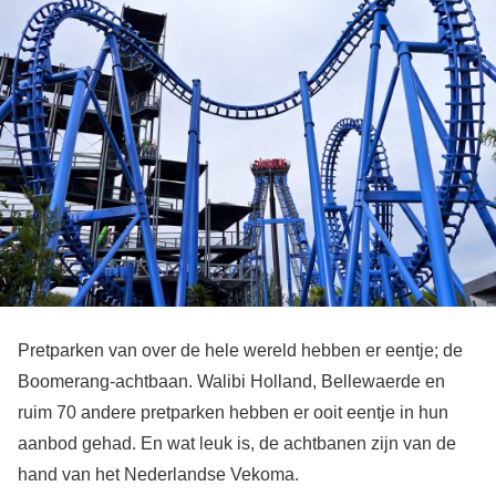
Pretparken van over de hele wereld hebben er eentje; de
Boomerang-achtbaan. Walibi Holland, Bellewaerde en
ruim 70 andere pretparken hebben er ooit eentje in hun
aanbod gehad. En wat leuk is, de achtbanen zijn van de
hand van het Nederlandse Vekoma.