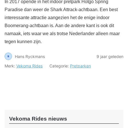
In 2017 opende in het indoor pretpark Hotgo Spring
Paradise dan weer de Shark Attrack-achtbaan. Een best
interessante attractie aangezien het de enige indoor
Boomerang-achtbaan is. Aan de andere kant is ook dit
namaak, iets waar we als trotse Nederlander alleen maar
tegen kunnen zijn.
Hans Ryckmans
9 jaar geleden
Merk:
Vekoma Rides
Categorie:
Pretparken
Vekoma Rides nieuws