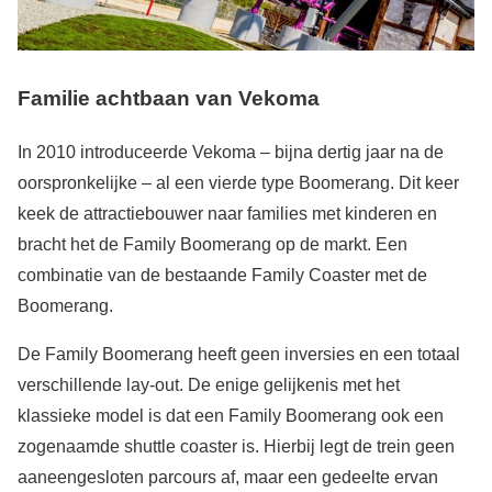
Familie achtbaan van Vekoma
In 2010 introduceerde Vekoma – bijna dertig jaar na de
oorspronkelijke – al een vierde type Boomerang. Dit keer
keek de attractiebouwer naar families met kinderen en
bracht het de Family Boomerang op de markt. Een
combinatie van de bestaande Family Coaster met de
Boomerang.
De Family Boomerang heeft geen inversies en een totaal
verschillende lay-out. De enige gelijkenis met het
klassieke model is dat een Family Boomerang ook een
zogenaamde shuttle coaster is. Hierbij legt de trein geen
aaneengesloten parcours af, maar een gedeelte ervan