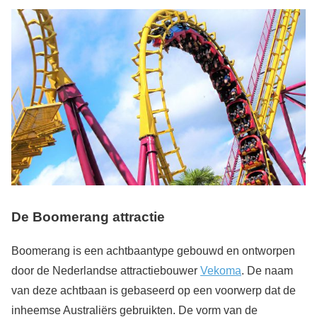
De Boomerang attractie
Boomerang is een achtbaantype gebouwd en ontworpen
door de Nederlandse attractiebouwer
Vekoma
. De naam
van deze achtbaan is gebaseerd op een voorwerp dat de
inheemse Australiërs gebruikten. De vorm van de