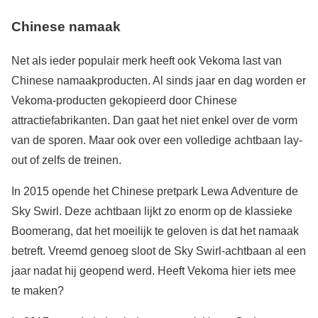
Chinese namaak
Net als ieder populair merk heeft ook Vekoma last van
Chinese namaakproducten. Al sinds jaar en dag worden er
Vekoma-producten gekopieerd door Chinese
attractiefabrikanten. Dan gaat het niet enkel over de vorm
van de sporen. Maar ook over een volledige achtbaan lay-
out of zelfs de treinen.
In 2015 opende het Chinese pretpark Lewa Adventure de
Sky Swirl. Deze achtbaan lijkt zo enorm op de klassieke
Boomerang, dat het moeilijk te geloven is dat het namaak
betreft. Vreemd genoeg sloot de Sky Swirl-achtbaan al een
jaar nadat hij geopend werd. Heeft Vekoma hier iets mee
te maken?