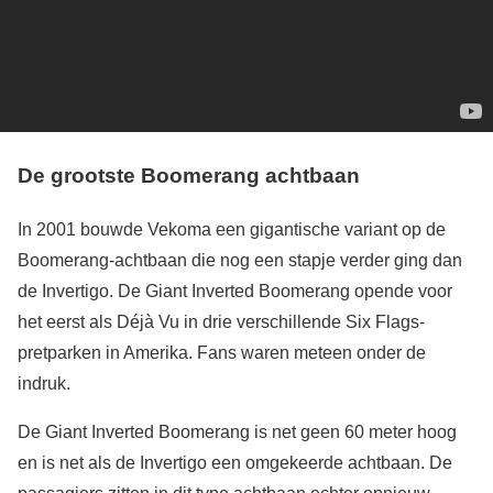
De grootste Boomerang achtbaan
In 2001 bouwde Vekoma een gigantische variant op de
Boomerang-achtbaan die nog een stapje verder ging dan
de Invertigo. De Giant Inverted Boomerang opende voor
het eerst als Déjà Vu in drie verschillende Six Flags-
pretparken in Amerika. Fans waren meteen onder de
indruk.
De Giant Inverted Boomerang is net geen 60 meter hoog
en is net als de Invertigo een omgekeerde achtbaan. De