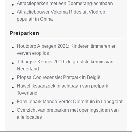
Attractieparken met een Boomerang-achtbaan
Attractiebouwer Vekoma Rides uit Vlodrop
populair in China
Pretparken
Houtdorp Albergen 2021: Kinderen timmeren en
verven erop los
Tilburgse Kermis 2019: de grootste kermis van
Nederland
Plopsa Coo recensie: Pretpark in België
Huwelijksaanzoek in achtbaan van pretpark
Toverland
Familiepark Mondo Verde: Dierentuin in Landgraaf
Overzicht van pretparken met openingstijden van
alle locaties