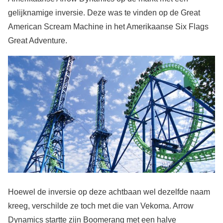
gelijknamige inversie. Deze was te vinden op de Great
American Scream Machine in het Amerikaanse Six Flags
Great Adventure.
Hoewel de inversie op deze achtbaan wel dezelfde naam
kreeg, verschilde ze toch met die van Vekoma. Arrow
Dynamics startte zijn Boomerang met een halve