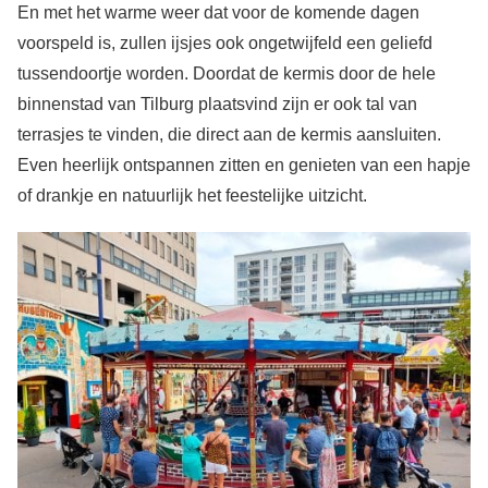
En met het warme weer dat voor de komende dagen
voorspeld is, zullen ijsjes ook ongetwijfeld een geliefd
tussendoortje worden. Doordat de kermis door de hele
binnenstad van Tilburg plaatsvind zijn er ook tal van
terrasjes te vinden, die direct aan de kermis aansluiten.
Even heerlijk ontspannen zitten en genieten van een hapje
of drankje en natuurlijk het feestelijke uitzicht.