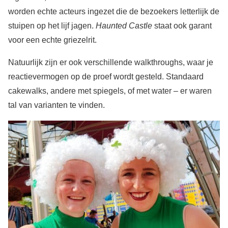
worden echte acteurs ingezet die de bezoekers letterlijk de
stuipen op het lijf jagen.
Haunted Castle
staat ook garant
voor een echte griezelrit.
Natuurlijk zijn er ook verschillende walkthroughs, waar je
reactievermogen op de proef wordt gesteld. Standaard
cakewalks, andere met spiegels, of met water – er waren
tal van varianten te vinden.