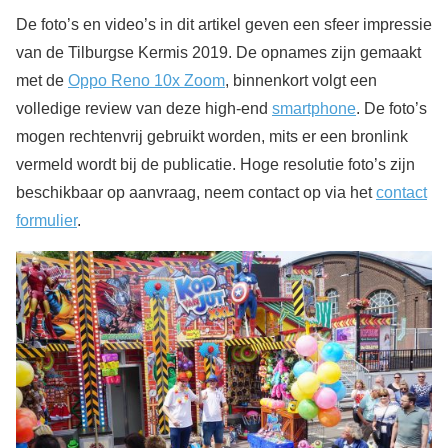
De foto’s en video’s in dit artikel geven een sfeer impressie
van de Tilburgse Kermis 2019. De opnames zijn gemaakt
met de
Oppo Reno 10x Zoom
, binnenkort volgt een
volledige review van deze high-end
smartphone
. De foto’s
mogen rechtenvrij gebruikt worden, mits er een bronlink
vermeld wordt bij de publicatie. Hoge resolutie foto’s zijn
beschikbaar op aanvraag, neem contact op via het
contact
formulier
.