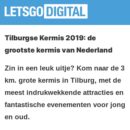
Tilburgse Kermis 2019: de
grootste kermis van Nederland
Zin in een leuk uitje? Kom naar de 3
km. grote kermis in Tilburg, met de
meest indrukwekkende attracties en
fantastische evenementen voor jong
en oud.