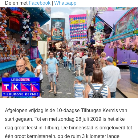
Delen met
Facebook
|
Whatsapp
Afgelopen vrijdag is de 10-daagse Tilburgse Kermis van
start gegaan. Tot en met zondag 28 juli 2019 is het elke
dag groot feest in Tilburg. De binnenstad is omgetoverd tot
één groot kermisterrein, op de ruim 3 kilometer lange