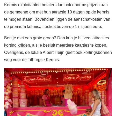
Kermis exploitanten betalen dan ook enorme prijzen aan
de gemeente om met hun attractie 10 dagen op de kermis
te mogen staan. Bovendien liggen de aanschafkosten van
de premium kermisattracties boven de 1 miljoen euro.
Ben je met een grote groep? Dan kun je bij veel attracties
korting krijgen, als je besluit meerdere kaartjes te kopen.
Overigens, de lokale Albert Heijn geeft ook kortingsbonnen
weg voor de Tilburgse Kermis.