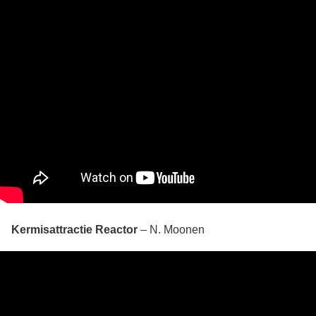
Kermisattractie Reactor
– N. Moonen