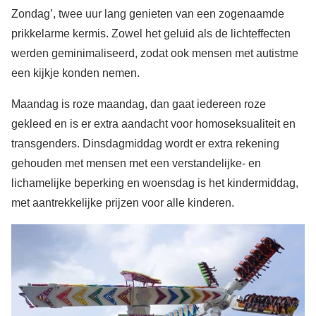
Zondag’, twee uur lang genieten van een zogenaamde
prikkelarme kermis. Zowel het geluid als de lichteffecten
werden geminimaliseerd, zodat ook mensen met autistme
een kijkje konden nemen.
Maandag is roze maandag, dan gaat iedereen roze
gekleed en is er extra aandacht voor homoseksualiteit en
transgenders. Dinsdagmiddag wordt er extra rekening
gehouden met mensen met een verstandelijke- en
lichamelijke beperking en woensdag is het kindermiddag,
met aantrekkelijke prijzen voor alle kinderen.