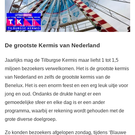
De grootste Kermis van Nederland
Jaarlijks mag de Tilburgse Kermis maar liefst 1 tot 1,5
miljoen bezoekers verwelkomen. Het is de grootste kermis
van Nederland en zelfs de grootste kermis van de
Benelux. Het is een enorm feest en een erg leuk uitje voor
jong en oud. Ondanks de drukte hangt er een
gemoedelijke sfeer en elke dag is er een ander
programma, waarbij er rekening wordt gehouden met de
grote diverse doelgroep.
Zo konden bezoekers afgelopen zondag, tijdens ‘Blauwe