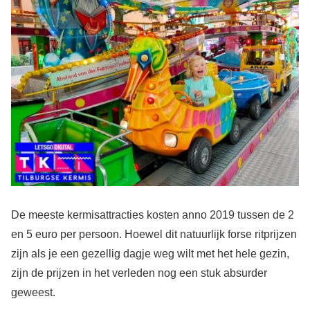
De meeste kermisattracties kosten anno 2019 tussen de 2
en 5 euro per persoon. Hoewel dit natuurlijk forse ritprijzen
zijn als je een gezellig dagje weg wilt met het hele gezin,
zijn de prijzen in het verleden nog een stuk absurder
geweest.