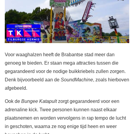
Voor waaghalzen heeft de Brabantse stad meer dan
genoeg te bieden. Er staan mega attracties tussen die
gegarandeerd voor de nodige buikkriebels zullen zorgen.
Denk bijvoorbeeld aan de
SoundMachine
, zoals hierboven
afgebeeld.
Ook de
Bungee Katapult
zorgt gegarandeerd voor een
adrenaline kick. Twee personen kunnen naast elkaar
plaatsnemen en worden vervolgens in rap tempo de lucht
in geschoten, waarna ze nog enige tijd heen en weer