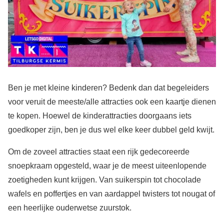
Ben je met kleine kinderen? Bedenk dan dat begeleiders
voor veruit de meeste/alle attracties ook een kaartje dienen
te kopen. Hoewel de kinderattracties doorgaans iets
goedkoper zijn, ben je dus wel elke keer dubbel geld kwijt.
Om de zoveel attracties staat een rijk gedecoreerde
snoepkraam opgesteld, waar je de meest uiteenlopende
zoetigheden kunt krijgen. Van suikerspin tot chocolade
wafels en poffertjes en van aardappel twisters tot nougat of
een heerlijke ouderwetse zuurstok.