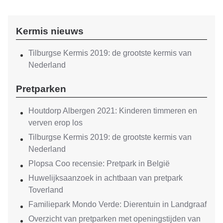
Kermis nieuws
Tilburgse Kermis 2019: de grootste kermis van
Nederland
Pretparken
Houtdorp Albergen 2021: Kinderen timmeren en
verven erop los
Tilburgse Kermis 2019: de grootste kermis van
Nederland
Plopsa Coo recensie: Pretpark in België
Huwelijksaanzoek in achtbaan van pretpark
Toverland
Familiepark Mondo Verde: Dierentuin in Landgraaf
Overzicht van pretparken met openingstijden van