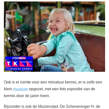
Ook is er ruimte voor een miniatuur kermis, er is zelfs een
klein
museum
opgezet, met een foto expositie van de
kermis door de jaren heen.
Bijzonder is ook de
Muizenstad
. De Scheveninger H. de