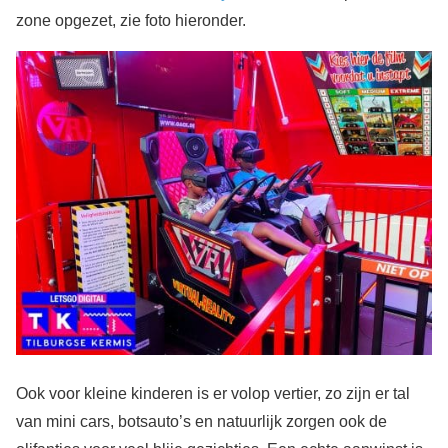
zone opgezet, zie foto hieronder.
Ook voor kleine kinderen is er volop vertier, zo zijn er tal
van mini cars, botsauto’s en natuurlijk zorgen ook de