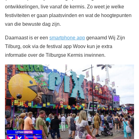
ontwikkelingen, live vanaf de kermis. Zo weet je welke
festiviteiten er gaan plaatsvinden en wat de hoogtepunten
van die bewuste dag zijn.
Daarnaast is er een
smartphone app
genaamd Wij Zijn
Tilburg, ook via de festival app Woov kun je extra
informatie over de Tilburgse Kermis inwinnen.