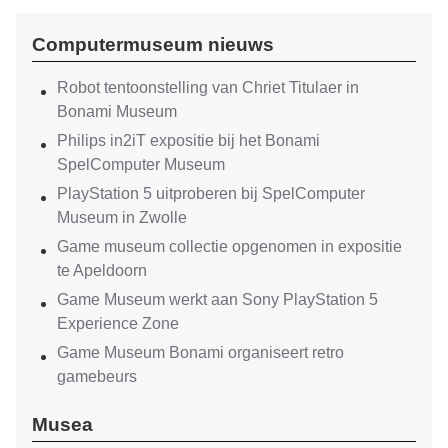
Computermuseum nieuws
Robot tentoonstelling van Chriet Titulaer in
Bonami Museum
Philips in2iT expositie bij het Bonami
SpelComputer Museum
PlayStation 5 uitproberen bij SpelComputer
Museum in Zwolle
Game museum collectie opgenomen in expositie
te Apeldoorn
Game Museum werkt aan Sony PlayStation 5
Experience Zone
Game Museum Bonami organiseert retro
gamebeurs
Musea