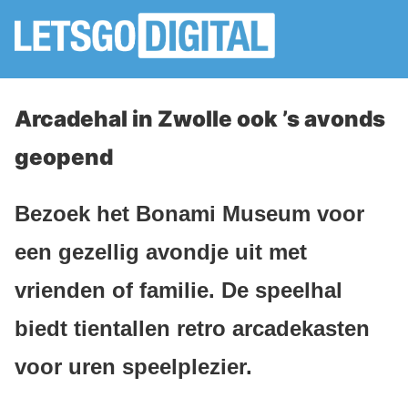
Arcadehal in Zwolle ook ’s avonds
geopend
Bezoek het Bonami Museum voor
een gezellig avondje uit met
vrienden of familie. De speelhal
biedt tientallen retro arcadekasten
voor uren speelplezier.