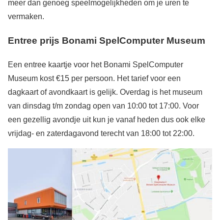
meer dan genoeg speelmogelijkheden om je uren te
vermaken.
Entree prijs Bonami SpelComputer Museum
Een entree kaartje voor het Bonami SpelComputer
Museum kost €15 per persoon. Het tarief voor een
dagkaart of avondkaart is gelijk. Overdag is het museum
van dinsdag t/m zondag open van 10:00 tot 17:00. Voor
een gezellig avondje uit kun je vanaf heden dus ook elke
vrijdag- en zaterdagavond terecht van 18:00 tot 22:00.