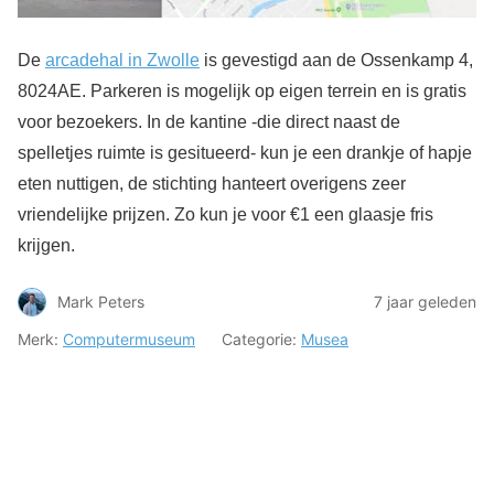
De
arcadehal in Zwolle
is gevestigd aan de Ossenkamp 4,
8024AE. Parkeren is mogelijk op eigen terrein en is gratis
voor bezoekers. In de kantine -die direct naast de
spelletjes ruimte is gesitueerd- kun je een drankje of hapje
eten nuttigen, de stichting hanteert overigens zeer
vriendelijke prijzen. Zo kun je voor €1 een glaasje fris
krijgen.
Mark Peters
7 jaar geleden
Merk:
Computermuseum
Categorie:
Musea