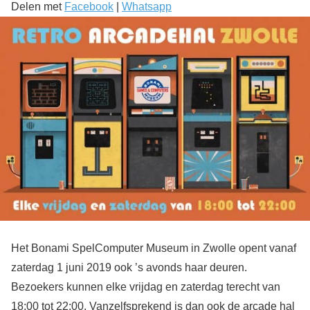
Delen met
Facebook
|
Whatsapp
Het Bonami SpelComputer Museum in Zwolle opent vanaf
zaterdag 1 juni 2019 ook ’s avonds haar deuren.
Bezoekers kunnen elke vrijdag en zaterdag terecht van
18:00 tot 22:00. Vanzelfsprekend is dan ook de arcade hal