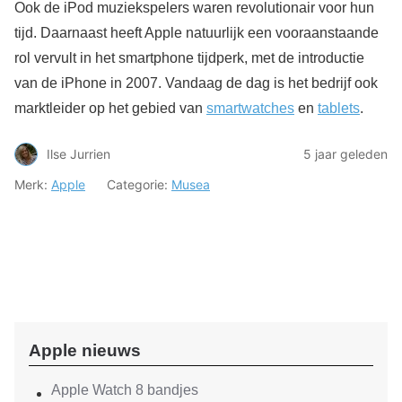
Ook de iPod muziekspelers waren revolutionair voor hun
tijd. Daarnaast heeft Apple natuurlijk een vooraanstaande
rol vervult in het smartphone tijdperk, met de introductie
van de iPhone in 2007. Vandaag de dag is het bedrijf ook
marktleider op het gebied van
smartwatches
en
tablets
.
Ilse Jurrien
5 jaar geleden
Merk:
Apple
Categorie:
Musea
Apple nieuws
Apple Watch 8 bandjes