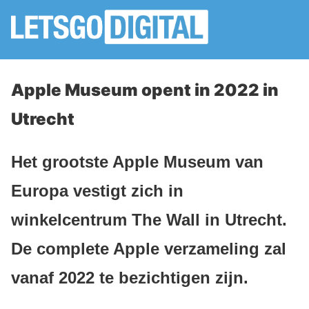
Apple Museum opent in 2022 in
Utrecht
Het grootste Apple Museum van
Europa vestigt zich in
winkelcentrum The Wall in Utrecht.
De complete Apple verzameling zal
vanaf 2022 te bezichtigen zijn.