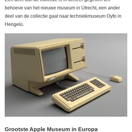
behoeve van het nieuwe museum in Utrecht, een ander
deel van de collectie gaat naar techniekmuseum Oyfo in
Hengelo.
Grootste Apple Museum in Europa