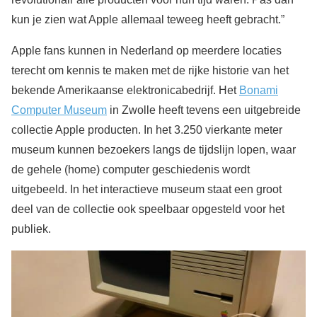
kun je zien wat Apple allemaal teweeg heeft gebracht.”
Apple fans kunnen in Nederland op meerdere locaties
terecht om kennis te maken met de rijke historie van het
bekende Amerikaanse elektronicabedrijf. Het
Bonami
Computer Museum
in Zwolle heeft tevens een uitgebreide
collectie Apple producten. In het 3.250 vierkante meter
museum kunnen bezoekers langs de tijdslijn lopen, waar
de gehele (home) computer geschiedenis wordt
uitgebeeld. In het interactieve museum staat een groot
deel van de collectie ook speelbaar opgesteld voor het
publiek.