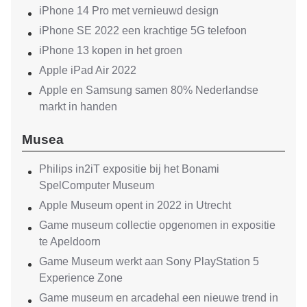
iPhone 14 Pro met vernieuwd design
iPhone SE 2022 een krachtige 5G telefoon
iPhone 13 kopen in het groen
Apple iPad Air 2022
Apple en Samsung samen 80% Nederlandse
markt in handen
Musea
Philips in2iT expositie bij het Bonami
SpelComputer Museum
Apple Museum opent in 2022 in Utrecht
Game museum collectie opgenomen in expositie
te Apeldoorn
Game Museum werkt aan Sony PlayStation 5
Experience Zone
Game museum en arcadehal een nieuwe trend in