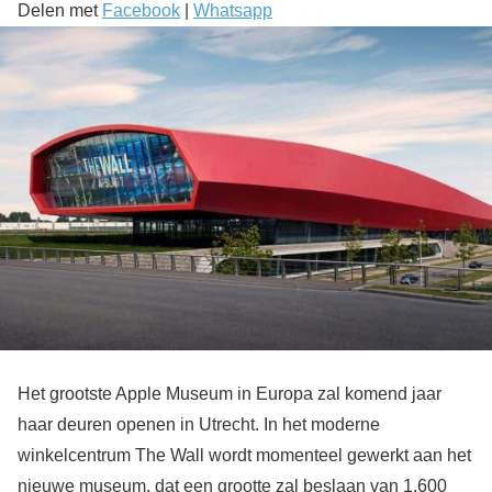
Delen met
Facebook
|
Whatsapp
Het grootste Apple Museum in Europa zal komend jaar
haar deuren openen in Utrecht. In het moderne
winkelcentrum The Wall wordt momenteel gewerkt aan het
nieuwe museum, dat een grootte zal beslaan van 1.600