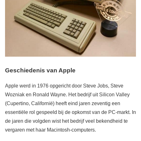
Geschiedenis van Apple
Apple werd in 1976 opgericht door Steve Jobs, Steve
Wozniak en Ronald Wayne. Het bedrijf uit Silicon Valley
(Cupertino, Californië) heeft eind jaren zeventig een
essentiële rol gespeeld bij de opkomst van de PC-markt. In
de jaren die volgden wist het bedrijf veel bekendheid te
vergaren met haar Macintosh-computers.