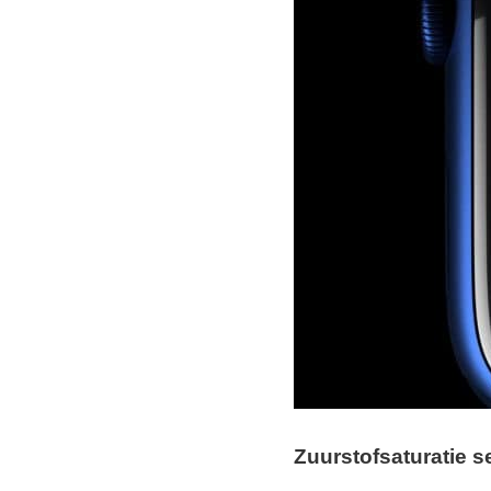
Zuurstofsaturatie s