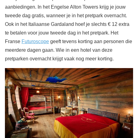
aanbiedingen. In het Engelse Alton Towers krijg je jouw
tweede dag gratis, wanneer je in het pretpark overnacht.
Ook in het Italiaanse Gardaland hoef je slechts € 12 extra
te betalen voor jouw tweede dag in het pretpark. Het
Franse
Futuroscope
geeft tevens korting aan personen die
meerdere dagen gaan. Wie in een hotel van deze
pretparken overnacht krijgt vaak nog meer korting.