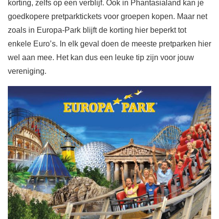
korting, zelfs op een verblijf. Ook in Phantasialand kan je
goedkopere pretparktickets voor groepen kopen. Maar net
zoals in Europa-Park blijft de korting hier beperkt tot
enkele Euro’s. In elk geval doen de meeste pretparken hier
wel aan mee. Het kan dus een leuke tip zijn voor jouw
vereniging.