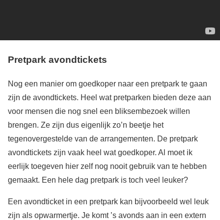
Pretpark avondtickets
Nog een manier om goedkoper naar een pretpark te gaan
zijn de avondtickets. Heel wat pretparken bieden deze aan
voor mensen die nog snel een bliksembezoek willen
brengen. Ze zijn dus eigenlijk zo’n beetje het
tegenovergestelde van de arrangementen. De pretpark
avondtickets zijn vaak heel wat goedkoper. Al moet ik
eerlijk toegeven hier zelf nog nooit gebruik van te hebben
gemaakt. Een hele dag pretpark is toch veel leuker?
Een avondticket in een pretpark kan bijvoorbeeld wel leuk
zijn als opwarmertje. Je komt ’s avonds aan in een extern