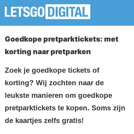
Goedkope pretparktickets: met
korting naar pretparken
Zoek je goedkope tickets of
korting? Wij zochten naar de
leukste manieren om goedkope
pretparktickets te kopen. Soms zijn
de kaartjes zelfs gratis!