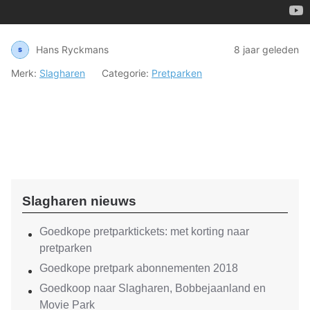
Hans Ryckmans
8 jaar geleden
Merk:
Slagharen
Categorie:
Pretparken
Slagharen nieuws
Goedkope pretparktickets: met korting naar
pretparken
Goedkope pretpark abonnementen 2018
Goedkoop naar Slagharen, Bobbejaanland en
Movie Park