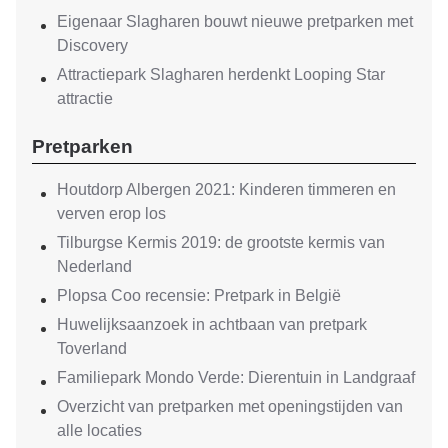
Eigenaar Slagharen bouwt nieuwe pretparken met
Discovery
Attractiepark Slagharen herdenkt Looping Star
attractie
Pretparken
Houtdorp Albergen 2021: Kinderen timmeren en
verven erop los
Tilburgse Kermis 2019: de grootste kermis van
Nederland
Plopsa Coo recensie: Pretpark in België
Huwelijksaanzoek in achtbaan van pretpark
Toverland
Familiepark Mondo Verde: Dierentuin in Landgraaf
Overzicht van pretparken met openingstijden van
alle locaties