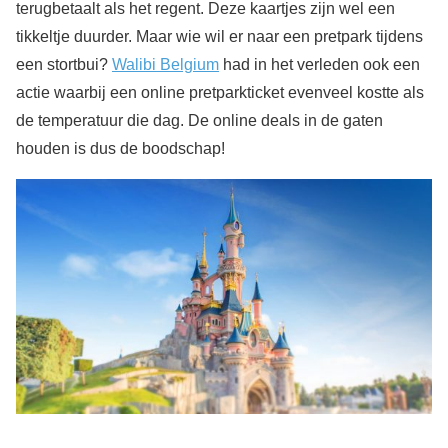
terugbetaalt als het regent. Deze kaartjes zijn wel een
tikkeltje duurder. Maar wie wil er naar een pretpark tijdens
een stortbui?
Walibi Belgium
had in het verleden ook een
actie waarbij een online pretparkticket evenveel kostte als
de temperatuur die dag. De online deals in de gaten
houden is dus de boodschap!