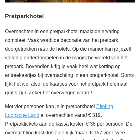
Pretparkhotel
Overnachten in een pretparkhotel maakt de ervaring
compleet. Vaak wordt de decoratie van het pretpark
doorgetrokken naar de hotels. Op die manier kan je jezelf
volledig onderdompelen in de magische wereld van het
pretpark. Bovendien krijg je vaak heel wat korting op
entreekaartjes bij overnachting in een pretparkhotel. Soms
lijkt het wel alsof de kaartjes voor het pretpark helemaal
gratis zijn. Zeker het overwegen waard!
Met vier personen kan je in pretparkhotel
Efteling
Loonsche Land
al overnachten vanaf € 319.
Pretparktickets aan de kassa kosten € 38 per persoon. De
overnachting kost dus eigenlijk ‘maar’ € 167 voor twee