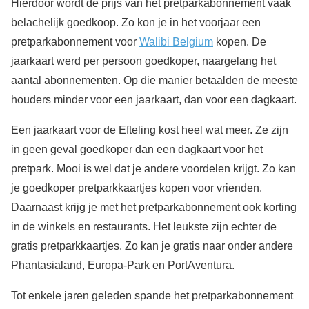
Hierdoor wordt de prijs van het pretparkabonnement vaak
belachelijk goedkoop. Zo kon je in het voorjaar een
pretparkabonnement voor
Walibi Belgium
kopen. De
jaarkaart werd per persoon goedkoper, naargelang het
aantal abonnementen. Op die manier betaalden de meeste
houders minder voor een jaarkaart, dan voor een dagkaart.
Een jaarkaart voor de Efteling kost heel wat meer. Ze zijn
in geen geval goedkoper dan een dagkaart voor het
pretpark. Mooi is wel dat je andere voordelen krijgt. Zo kan
je goedkoper pretparkkaartjes kopen voor vrienden.
Daarnaast krijg je met het pretparkabonnement ook korting
in de winkels en restaurants. Het leukste zijn echter de
gratis pretparkkaartjes. Zo kan je gratis naar onder andere
Phantasialand, Europa-Park en PortAventura.
Tot enkele jaren geleden spande het pretparkabonnement