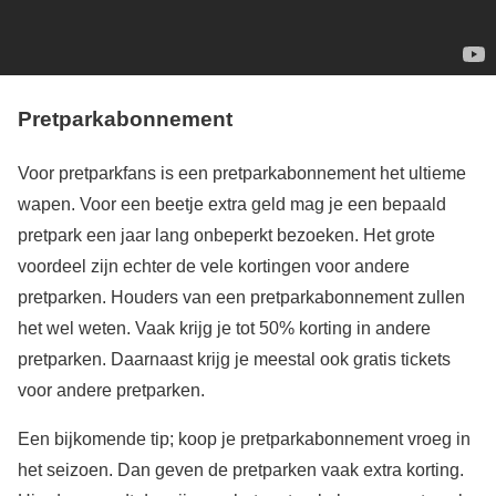
Pretparkabonnement
Voor pretparkfans is een pretparkabonnement het ultieme
wapen. Voor een beetje extra geld mag je een bepaald
pretpark een jaar lang onbeperkt bezoeken. Het grote
voordeel zijn echter de vele kortingen voor andere
pretparken. Houders van een pretparkabonnement zullen
het wel weten. Vaak krijg je tot 50% korting in andere
pretparken. Daarnaast krijg je meestal ook gratis tickets
voor andere pretparken.
Een bijkomende tip; koop je pretparkabonnement vroeg in
het seizoen. Dan geven de pretparken vaak extra korting.