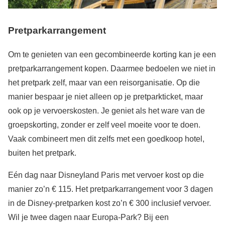
Pretparkarrangement
Om te genieten van een gecombineerde korting kan je een
pretparkarrangement kopen. Daarmee bedoelen we niet in
het pretpark zelf, maar van een reisorganisatie. Op die
manier bespaar je niet alleen op je pretparkticket, maar
ook op je vervoerskosten. Je geniet als het ware van de
groepskorting, zonder er zelf veel moeite voor te doen.
Vaak combineert men dit zelfs met een goedkoop hotel,
buiten het pretpark.
Eén dag naar Disneyland Paris met vervoer kost op die
manier zo’n € 115. Het pretparkarrangement voor 3 dagen
in de Disney-pretparken kost zo’n € 300 inclusief vervoer.
Wil je twee dagen naar Europa-Park? Bij een