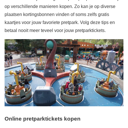
op verschillende manieren kopen. Zo kan je op diverse
plaatsen kortingsbonnen vinden of soms zelfs gratis
kaartjes voor jouw favoriete pretpark. Volg deze tips en
betaal nooit meer teveel voor jouw pretparktickets.
Online pretparktickets kopen