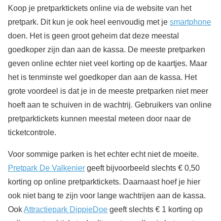
Koop je pretparktickets online via de website van het
pretpark. Dit kun je ook heel eenvoudig met je
smartphone
doen. Het is geen groot geheim dat deze meestal
goedkoper zijn dan aan de kassa. De meeste pretparken
geven online echter niet veel korting op de kaartjes. Maar
het is tenminste wel goedkoper dan aan de kassa. Het
grote voordeel is dat je in de meeste pretparken niet meer
hoeft aan te schuiven in de wachtrij. Gebruikers van online
pretparktickets kunnen meestal meteen door naar de
ticketcontrole.
Voor sommige parken is het echter echt niet de moeite.
Pretpark De Valkenier
geeft bijvoorbeeld slechts € 0,50
korting op online pretparktickets. Daarnaast hoef je hier
ook niet bang te zijn voor lange wachtrijen aan de kassa.
Ook
Attractiepark DippieDoe
geeft slechts € 1 korting op