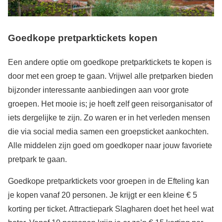
Goedkope pretparktickets kopen
Een andere optie om goedkope pretparktickets te kopen is
door met een groep te gaan. Vrijwel alle pretparken bieden
bijzonder interessante aanbiedingen aan voor grote
groepen. Het mooie is; je hoeft zelf geen reisorganisator of
iets dergelijke te zijn. Zo waren er in het verleden mensen
die via social media samen een groepsticket aankochten.
Alle middelen zijn goed om goedkoper naar jouw favoriete
pretpark te gaan.
Goedkope pretparktickets voor groepen in de Efteling kan
je kopen vanaf 20 personen. Je krijgt er een kleine € 5
korting per ticket. Attractiepark Slagharen doet het heel wat