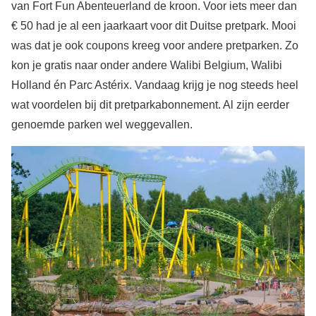
van Fort Fun Abenteuerland de kroon. Voor iets meer dan
€ 50 had je al een jaarkaart voor dit Duitse pretpark. Mooi
was dat je ook coupons kreeg voor andere pretparken. Zo
kon je gratis naar onder andere Walibi Belgium, Walibi
Holland én Parc Astérix. Vandaag krijg je nog steeds heel
wat voordelen bij dit pretparkabonnement. Al zijn eerder
genoemde parken wel weggevallen.