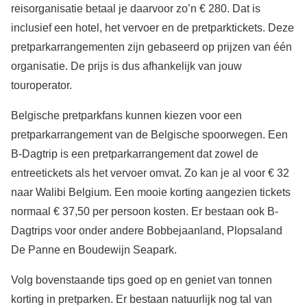
reisorganisatie betaal je daarvoor zo’n € 280. Dat is
inclusief een hotel, het vervoer en de pretparktickets. Deze
pretparkarrangementen zijn gebaseerd op prijzen van één
organisatie. De prijs is dus afhankelijk van jouw
touroperator.
Belgische pretparkfans kunnen kiezen voor een
pretparkarrangement van de Belgische spoorwegen. Een
B-Dagtrip is een pretparkarrangement dat zowel de
entreetickets als het vervoer omvat. Zo kan je al voor € 32
naar Walibi Belgium. Een mooie korting aangezien tickets
normaal € 37,50 per persoon kosten. Er bestaan ook B-
Dagtrips voor onder andere Bobbejaanland, Plopsaland
De Panne en Boudewijn Seapark.
Volg bovenstaande tips goed op en geniet van tonnen
korting in pretparken. Er bestaan natuurlijk nog tal van