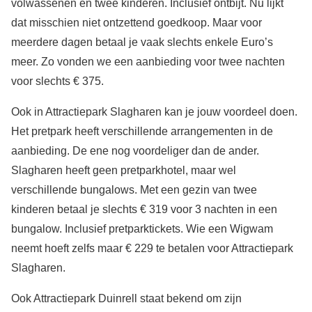
volwassenen en twee kinderen. Inclusief ontbijt. Nu lijkt
dat misschien niet ontzettend goedkoop. Maar voor
meerdere dagen betaal je vaak slechts enkele Euro’s
meer. Zo vonden we een aanbieding voor twee nachten
voor slechts € 375.
Ook in Attractiepark Slagharen kan je jouw voordeel doen.
Het pretpark heeft verschillende arrangementen in de
aanbieding. De ene nog voordeliger dan de ander.
Slagharen heeft geen pretparkhotel, maar wel
verschillende bungalows. Met een gezin van twee
kinderen betaal je slechts € 319 voor 3 nachten in een
bungalow. Inclusief pretparktickets. Wie een Wigwam
neemt hoeft zelfs maar € 229 te betalen voor Attractiepark
Slagharen.
Ook Attractiepark Duinrell staat bekend om zijn