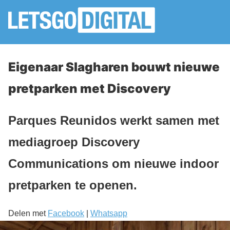
Eigenaar Slagharen bouwt nieuwe
pretparken met Discovery
Parques Reunidos werkt samen met
mediagroep Discovery
Communications om nieuwe indoor
pretparken te openen.
Delen met
Facebook
|
Whatsapp