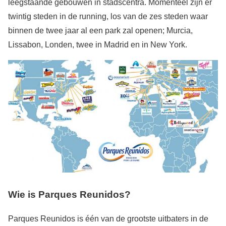
leegstaande gebouwen in stadscentra. Momenteel zijn er
twintig steden in de running, los van de zes steden waar
binnen de twee jaar al een park zal openen; Murcia,
Lissabon, Londen, twee in Madrid en in New York.
Wie is Parques Reunidos?
Parques Reunidos is één van de grootste uitbaters in de