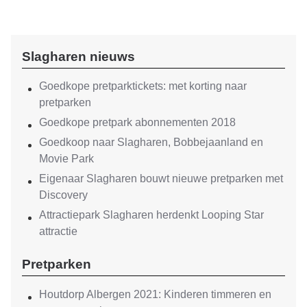
Slagharen nieuws
Goedkope pretparktickets: met korting naar
pretparken
Goedkope pretpark abonnementen 2018
Goedkoop naar Slagharen, Bobbejaanland en
Movie Park
Eigenaar Slagharen bouwt nieuwe pretparken met
Discovery
Attractiepark Slagharen herdenkt Looping Star
attractie
Pretparken
Houtdorp Albergen 2021: Kinderen timmeren en