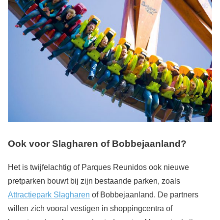
Ook voor Slagharen of Bobbejaanland?
Het is twijfelachtig of Parques Reunidos ook nieuwe
pretparken bouwt bij zijn bestaande parken, zoals
Attractiepark Slagharen
of Bobbejaanland. De partners
willen zich vooral vestigen in shoppingcentra of