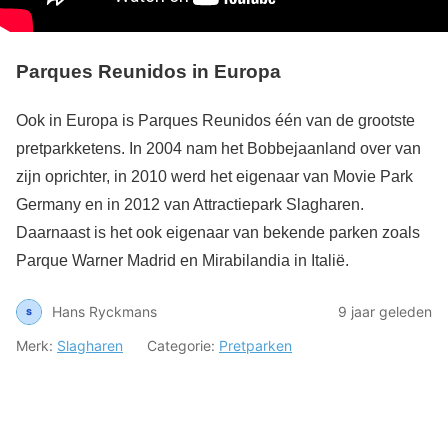
Parques Reunidos in Europa
Ook in Europa is Parques Reunidos één van de grootste
pretparkketens. In 2004 nam het Bobbejaanland over van
zijn oprichter, in 2010 werd het eigenaar van Movie Park
Germany en in 2012 van Attractiepark Slagharen.
Daarnaast is het ook eigenaar van bekende parken zoals
Parque Warner Madrid en Mirabilandia in Italië.
Hans Ryckmans
9 jaar geleden
Merk:
Slagharen
Categorie:
Pretparken