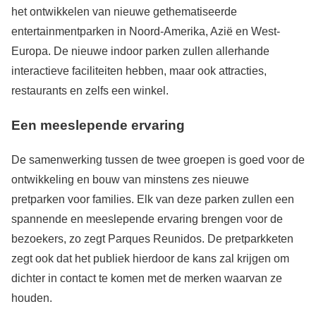
het ontwikkelen van nieuwe gethematiseerde
entertainmentparken in Noord-Amerika, Azië en West-
Europa. De nieuwe indoor parken zullen allerhande
interactieve faciliteiten hebben, maar ook attracties,
restaurants en zelfs een winkel.
Een meeslepende ervaring
De samenwerking tussen de twee groepen is goed voor de
ontwikkeling en bouw van minstens zes nieuwe
pretparken voor families. Elk van deze parken zullen een
spannende en meeslepende ervaring brengen voor de
bezoekers, zo zegt Parques Reunidos. De pretparkketen
zegt ook dat het publiek hierdoor de kans zal krijgen om
dichter in contact te komen met de merken waarvan ze
houden.