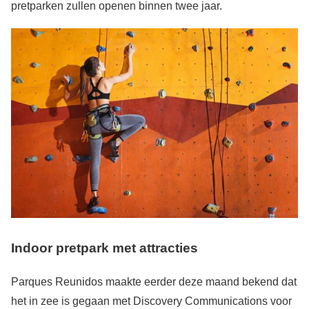
pretparken zullen openen binnen twee jaar.
Indoor pretpark met attracties
Parques Reunidos maakte eerder deze maand bekend dat
het in zee is gegaan met Discovery Communications voor