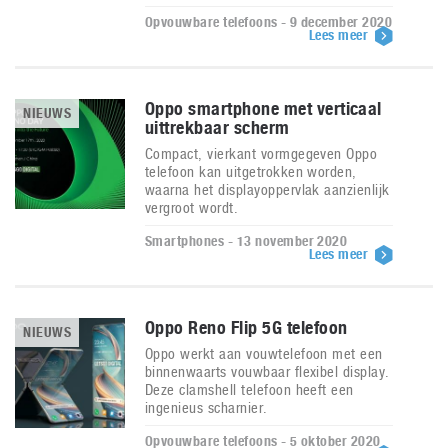
Opvouwbare telefoons - 9 december 2020
Lees meer
Oppo smartphone met verticaal
NIEUWS
uittrekbaar scherm
Compact, vierkant vormgegeven Oppo
telefoon kan uitgetrokken worden,
waarna het displayoppervlak aanzienlijk
vergroot wordt.
Smartphones - 13 november 2020
Lees meer
Oppo Reno Flip 5G telefoon
NIEUWS
Oppo werkt aan vouwtelefoon met een
binnenwaarts vouwbaar flexibel display.
Deze clamshell telefoon heeft een
ingenieus scharnier.
Opvouwbare telefoons - 5 oktober 2020