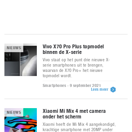
Vivo X70 Pro Plus topmodel
NIEUWS
binnen de X-serie
Vivo staat op het punt drie nieuwe X-
serie smartphones uit te brengen,
waarvan de X70 Pro+ het nieuwe
topmodel wordt.
Smartphones - 9 september 2021
Lees meer
Xiaomi Mi Mix 4 met camera
NIEUWS
onder het scherm
Xiaomi heeft de Mi Mix 4 aangekondigd,
krachtige smartphone met 20MP under