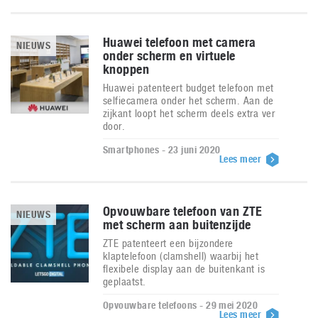
Huawei telefoon met camera
NIEUWS
onder scherm en virtuele
knoppen
Huawei patenteert budget telefoon met
selfiecamera onder het scherm. Aan de
zijkant loopt het scherm deels extra ver
door.
Smartphones - 23 juni 2020
Lees meer
Opvouwbare telefoon van ZTE
NIEUWS
met scherm aan buitenzijde
ZTE patenteert een bijzondere
klaptelefoon (clamshell) waarbij het
flexibele display aan de buitenkant is
geplaatst.
Opvouwbare telefoons - 29 mei 2020
Lees meer