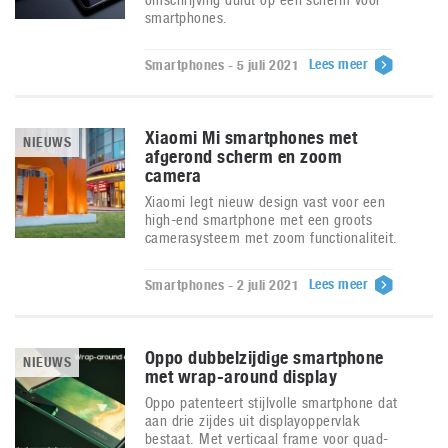
smartphones.
Lees meer
Smartphones - 5 juli 2021
Xiaomi Mi smartphones met
NIEUWS
afgerond scherm en zoom
camera
Xiaomi legt nieuw design vast voor een
high-end smartphone met een groots
camerasysteem met zoom functionaliteit.
Lees meer
Smartphones - 2 juli 2021
Oppo dubbelzijdige smartphone
NIEUWS
met wrap-around display
Oppo patenteert stijlvolle smartphone dat
aan drie zijdes uit displayoppervlak
bestaat. Met verticaal frame voor quad-