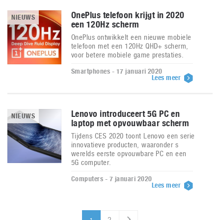
OnePlus telefoon krijgt in 2020
NIEUWS
een 120Hz scherm
OnePlus ontwikkelt een nieuwe mobiele
telefoon met een 120Hz QHD+ scherm,
voor betere mobiele game prestaties.
Smartphones - 17 januari 2020
Lees meer
Lenovo introduceert 5G PC en
NIEUWS
laptop met opvouwbaar scherm
Tijdens CES 2020 toont Lenovo een serie
innovatieve producten, waaronder s
werelds eerste opvouwbare PC en een
5G computer.
Computers - 7 januari 2020
Lees meer
2