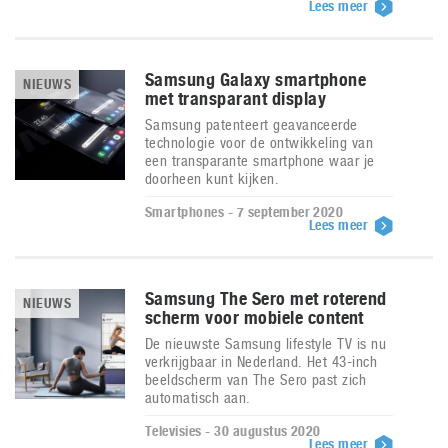
Lees meer
Samsung Galaxy smartphone
NIEUWS
met transparant display
Samsung patenteert geavanceerde
technologie voor de ontwikkeling van
een transparante smartphone waar je
doorheen kunt kijken.
Smartphones - 7 september 2020
Lees meer
Samsung The Sero met roterend
NIEUWS
scherm voor mobiele content
De nieuwste Samsung lifestyle TV is nu
verkrijgbaar in Nederland. Het 43-inch
beeldscherm van The Sero past zich
automatisch aan.
Televisies - 30 augustus 2020
Lees meer