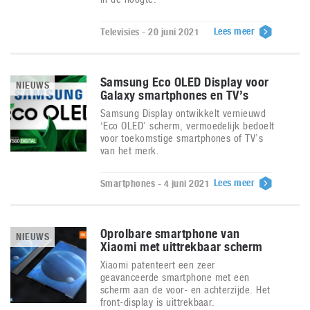
Lees meer
Televisies - 20 juni 2021
Samsung Eco OLED Display voor
NIEUWS
Galaxy smartphones en TV’s
Samsung Display ontwikkelt vernieuwd
‘Eco OLED’ scherm, vermoedelijk bedoelt
voor toekomstige smartphones of TV’s
van het merk.
Lees meer
Smartphones - 4 juni 2021
Oprolbare smartphone van
NIEUWS
Xiaomi met uittrekbaar scherm
Xiaomi patenteert een zeer
geavanceerde smartphone met een
scherm aan de voor- en achterzijde. Het
front-display is uittrekbaar.