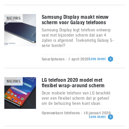
Samsung Display maakt nieuw
NIEUWS
scherm voor Galaxy telefoons
Samsung Display legt telefoon ontwerp
vast met bijzonder scherm dat aan 4
zijden is afgerond. Toekomstig Galaxy S-
serie toestel?
Lees meer
Smartphones - 7 april 2020
LG telefoon 2020 model met
NIEUWS
flexibel wrap-around scherm
Deze mobiele telefoon van LG beschikt
over een flexibel scherm dat je geheel
om de behuizing heen kunt slaan.
Opvouwbare telefoons - 18 januari 2020
Lees meer