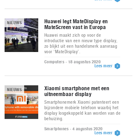
Huawei legt MateDisplay en
NIEUWS
MateScreen vast in Europa
Huawei maakt zich op voor de
introductie van een nieuw type display,
zo blijkt uit een handelsmerk aanvraag
voor ‘MateDisplay’.
Computers - 18 augustus 2020
Lees meer
Xiaomi smartphone met een
NIEUWS
uitneembaar display
Smartphonemerk Xiaomi patenteert een
bijzondere mobiele telefoon waarbij het
display losgekoppeld kan worden van de
behuizing.
Smartphones - 4 augustus 2020
Lees meer