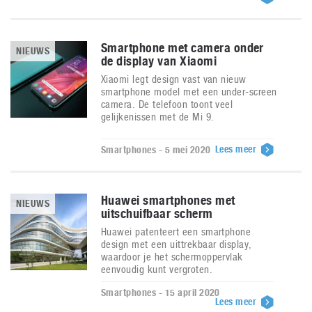
Smartphone met camera onder
NIEUWS
de display van Xiaomi
Xiaomi legt design vast van nieuw
smartphone model met een under-screen
camera. De telefoon toont veel
gelijkenissen met de Mi 9.
Lees meer
Smartphones - 5 mei 2020
Huawei smartphones met
NIEUWS
uitschuifbaar scherm
Huawei patenteert een smartphone
design met een uittrekbaar display,
waardoor je het schermoppervlak
eenvoudig kunt vergroten.
Smartphones - 15 april 2020
Lees meer