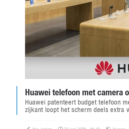
Huawei telefoon met camera o
Huawei patenteert budget telefoon me
zijkant loopt het scherm deels extra 