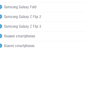
Samsung Galaxy Fold
Samsung Galaxy Z Flip 2
Samsung Galaxy Z Flip 3
Huawei smartphones
Xiaomi smartphones