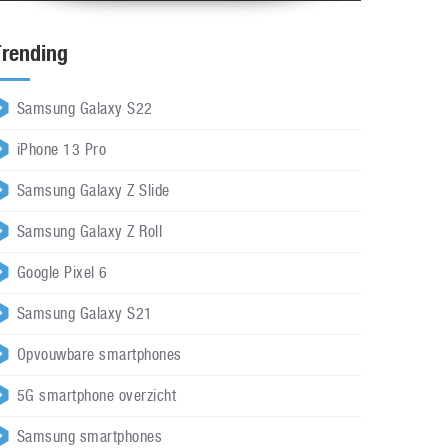
Trending
Samsung Galaxy S22
iPhone 13 Pro
Samsung Galaxy Z Slide
Samsung Galaxy Z Roll
Google Pixel 6
Samsung Galaxy S21
Opvouwbare smartphones
5G smartphone overzicht
Samsung smartphones