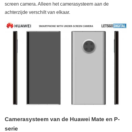
screen camera. Alleen het camerasysteem aan de
achterzijde verschilt van elkaar.
Camerasysteem van de Huawei Mate en P-
serie