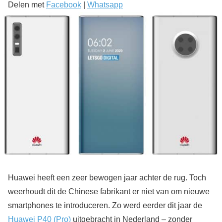
Delen met
Facebook
|
Whatsapp
Huawei heeft een zeer bewogen jaar achter de rug. Toch
weerhoudt dit de Chinese fabrikant er niet van om nieuwe
smartphones te introduceren. Zo werd eerder dit jaar de
Huawei P40 (Pro)
uitgebracht in Nederland – zonder