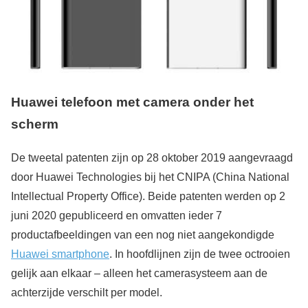
Huawei telefoon met camera onder het
scherm
De tweetal patenten zijn op 28 oktober 2019 aangevraagd
door Huawei Technologies bij het CNIPA (China National
Intellectual Property Office). Beide patenten werden op 2
juni 2020 gepubliceerd en omvatten ieder 7
productafbeeldingen van een nog niet aangekondigde
Huawei smartphone
. In hoofdlijnen zijn de twee octrooien
gelijk aan elkaar – alleen het camerasysteem aan de
achterzijde verschilt per model.