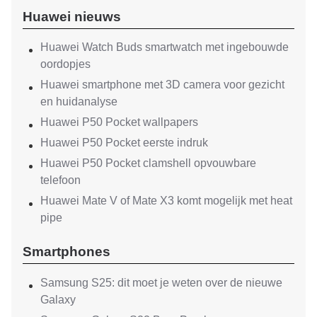
Huawei nieuws
Huawei Watch Buds smartwatch met ingebouwde
oordopjes
Huawei smartphone met 3D camera voor gezicht
en huidanalyse
Huawei P50 Pocket wallpapers
Huawei P50 Pocket eerste indruk
Huawei P50 Pocket clamshell opvouwbare
telefoon
Huawei Mate V of Mate X3 komt mogelijk met heat
pipe
Smartphones
Samsung S25: dit moet je weten over de nieuwe
Galaxy