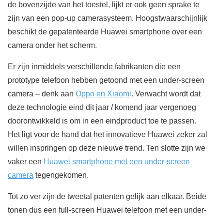
de bovenzijde van het toestel, lijkt er ook geen sprake te
zijn van een pop-up camerasysteem. Hoogstwaarschijnlijk
beschikt de gepatenteerde Huawei smartphone over een
camera onder het scherm.
Er zijn inmiddels verschillende fabrikanten die een
prototype telefoon hebben getoond met een under-screen
camera – denk aan
Oppo en Xiaomi
. Verwacht wordt dat
deze technologie eind dit jaar / komend jaar vergenoeg
doorontwikkeld is om in een eindproduct toe te passen.
Het ligt voor de hand dat het innovatieve Huawei zeker zal
willen inspringen op deze nieuwe trend. Ten slotte zijn we
vaker een
Huawei smartphone met een under-screen
camera
tegengekomen.
Tot zo ver zijn de tweetal patenten gelijk aan elkaar. Beide
tonen dus een full-screen Huawei telefoon met een under-