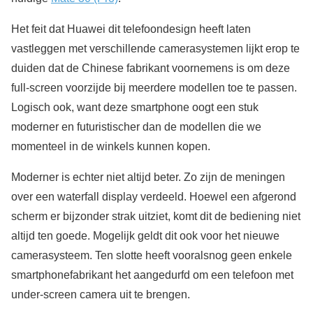
Het feit dat Huawei dit telefoondesign heeft laten
vastleggen met verschillende camerasystemen lijkt erop te
duiden dat de Chinese fabrikant voornemens is om deze
full-screen voorzijde bij meerdere modellen toe te passen.
Logisch ook, want deze smartphone oogt een stuk
moderner en futuristischer dan de modellen die we
momenteel in de winkels kunnen kopen.
Moderner is echter niet altijd beter. Zo zijn de meningen
over een waterfall display verdeeld. Hoewel een afgerond
scherm er bijzonder strak uitziet, komt dit de bediening niet
altijd ten goede. Mogelijk geldt dit ook voor het nieuwe
camerasysteem. Ten slotte heeft vooralsnog geen enkele
smartphonefabrikant het aangedurfd om een telefoon met
under-screen camera uit te brengen.