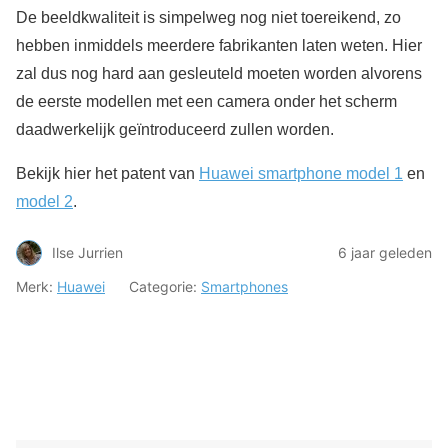
De beeldkwaliteit is simpelweg nog niet toereikend, zo
hebben inmiddels meerdere fabrikanten laten weten. Hier
zal dus nog hard aan gesleuteld moeten worden alvorens
de eerste modellen met een camera onder het scherm
daadwerkelijk geïntroduceerd zullen worden.
Bekijk hier het patent van
Huawei smartphone model 1
en
model 2
.
Ilse Jurrien
6 jaar geleden
Merk:
Huawei
Categorie:
Smartphones