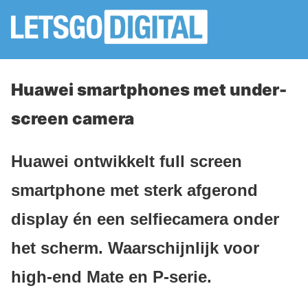
Huawei smartphones met under-
screen camera
Huawei ontwikkelt full screen
smartphone met sterk afgerond
display én een selfiecamera onder
het scherm. Waarschijnlijk voor
high-end Mate en P-serie.