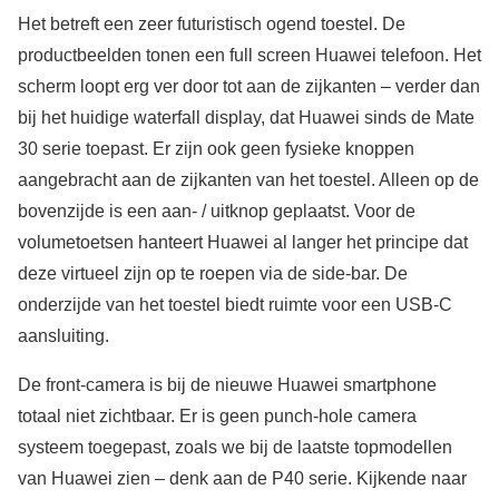
Het betreft een zeer futuristisch ogend toestel. De
productbeelden tonen een full screen Huawei telefoon. Het
scherm loopt erg ver door tot aan de zijkanten – verder dan
bij het huidige waterfall display, dat Huawei sinds de Mate
30 serie toepast. Er zijn ook geen fysieke knoppen
aangebracht aan de zijkanten van het toestel. Alleen op de
bovenzijde is een aan- / uitknop geplaatst. Voor de
volumetoetsen hanteert Huawei al langer het principe dat
deze virtueel zijn op te roepen via de side-bar. De
onderzijde van het toestel biedt ruimte voor een USB-C
aansluiting.
De front-camera is bij de nieuwe Huawei smartphone
totaal niet zichtbaar. Er is geen punch-hole camera
systeem toegepast, zoals we bij de laatste topmodellen
van Huawei zien – denk aan de P40 serie. Kijkende naar