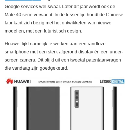
Google services weliswaar. Later dit jaar wordt ook de
Mate 40 serie verwacht. In de tussentijd houdt de Chinese
fabrikant zich bezig met het ontwikkelen van nieuwe
modellen, met een futuristisch design.
Huawei lijkt namelijk te werken aan een randloze
smartphone met een sterk afgerond display én een under-
screen camera. Dit blijkt uit een tweetal patentaanvragen
die vandaag zijn goedgekeurd.