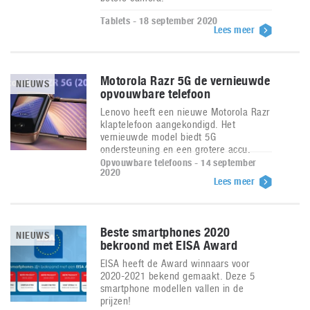
Tablets - 18 september 2020
Lees meer
Motorola Razr 5G de vernieuwde
NIEUWS
opvouwbare telefoon
Lenovo heeft een nieuwe Motorola Razr
klaptelefoon aangekondigd. Het
vernieuwde model biedt 5G
ondersteuning en een grotere accu.
Opvouwbare telefoons - 14 september
2020
Lees meer
Beste smartphones 2020
NIEUWS
bekroond met EISA Award
EISA heeft de Award winnaars voor
2020-2021 bekend gemaakt. Deze 5
smartphone modellen vallen in de
prijzen!