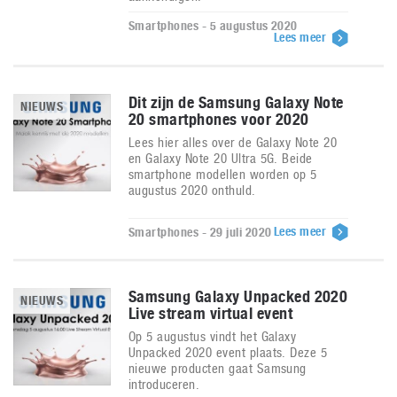
Smartphones - 5 augustus 2020
Lees meer
Dit zijn de Samsung Galaxy Note
NIEUWS
20 smartphones voor 2020
Lees hier alles over de Galaxy Note 20
en Galaxy Note 20 Ultra 5G. Beide
smartphone modellen worden op 5
augustus 2020 onthuld.
Lees meer
Smartphones - 29 juli 2020
Samsung Galaxy Unpacked 2020
NIEUWS
Live stream virtual event
Op 5 augustus vindt het Galaxy
Unpacked 2020 event plaats. Deze 5
nieuwe producten gaat Samsung
introduceren.