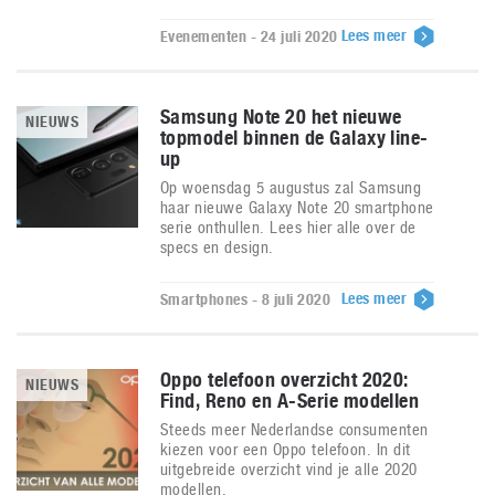
Lees meer
Evenementen - 24 juli 2020
Samsung Note 20 het nieuwe
NIEUWS
topmodel binnen de Galaxy line-
up
Op woensdag 5 augustus zal Samsung
haar nieuwe Galaxy Note 20 smartphone
serie onthullen. Lees hier alle over de
specs en design.
Lees meer
Smartphones - 8 juli 2020
Oppo telefoon overzicht 2020:
NIEUWS
Find, Reno en A-Serie modellen
Steeds meer Nederlandse consumenten
kiezen voor een Oppo telefoon. In dit
uitgebreide overzicht vind je alle 2020
modellen.