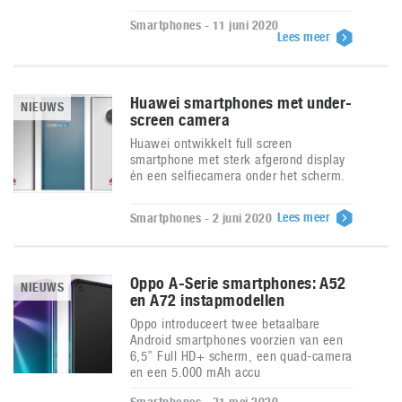
Smartphones - 11 juni 2020
Lees meer
Huawei smartphones met under-
NIEUWS
screen camera
Huawei ontwikkelt full screen
smartphone met sterk afgerond display
én een selfiecamera onder het scherm.
Lees meer
Smartphones - 2 juni 2020
Oppo A-Serie smartphones: A52
NIEUWS
en A72 instapmodellen
Oppo introduceert twee betaalbare
Android smartphones voorzien van een
6,5” Full HD+ scherm, een quad-camera
en een 5.000 mAh accu