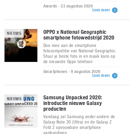
Awards - 23 augustus 2020
Lees meer
OPPO x National Geographic
NIEUWS
smartphone fotowedstrijd 2020
Doe mee aan de smartphone
fotocompetitie van National Geographic.
Stuur je beste foto in en maak kans op
de nieuwste Oppo telefoon
Smartphones - 9 augustus 2020
Lees meer
Samsung Unpacked 2020:
NIEUWS
introductie nieuwe Galaxy
producten
Vandaag zal Samsung onder andere de
Galaxy Note 20 (Ultra) en de Galaxy Z
Fold 2 opvouwbare smartphone
aankondigen.