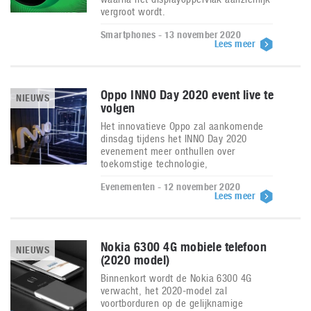
vergroot wordt.
Smartphones - 13 november 2020
Lees meer
Oppo INNO Day 2020 event live te
NIEUWS
volgen
Het innovatieve Oppo zal aankomende
dinsdag tijdens het INNO Day 2020
evenement meer onthullen over
toekomstige technologie,
Evenementen - 12 november 2020
Lees meer
Nokia 6300 4G mobiele telefoon
NIEUWS
(2020 model)
Binnenkort wordt de Nokia 6300 4G
verwacht, het 2020-model zal
voortborduren op de gelijknamige