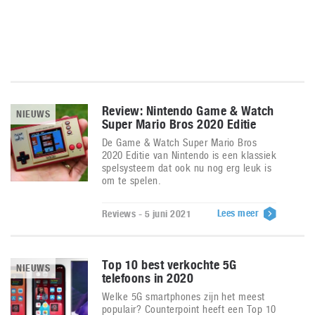
Review: Nintendo Game & Watch
NIEUWS
Super Mario Bros 2020 Editie
De Game & Watch Super Mario Bros
2020 Editie van Nintendo is een klassiek
spelsysteem dat ook nu nog erg leuk is
om te spelen.
Lees meer
Reviews - 5 juni 2021
Top 10 best verkochte 5G
NIEUWS
telefoons in 2020
Welke 5G smartphones zijn het meest
populair? Counterpoint heeft een Top 10