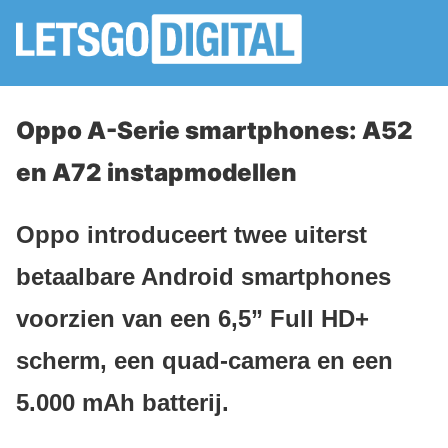
Oppo A-Serie smartphones: A52
en A72 instapmodellen
Oppo introduceert twee uiterst
betaalbare Android smartphones
voorzien van een 6,5” Full HD+
scherm, een quad-camera en een
5.000 mAh batterij.