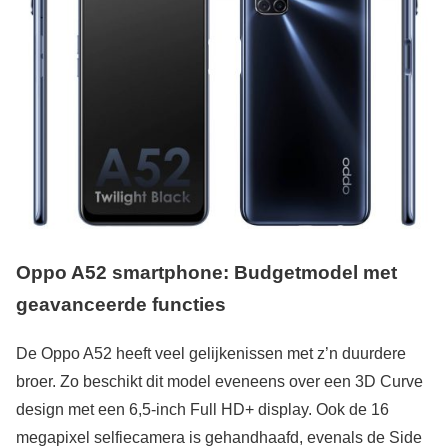
Oppo A52 smartphone: Budgetmodel met
geavanceerde functies
De Oppo A52 heeft veel gelijkenissen met z’n duurdere
broer. Zo beschikt dit model eveneens over een 3D Curve
design met een 6,5-inch Full HD+ display. Ook de 16
megapixel selfiecamera is gehandhaafd, evenals de Side