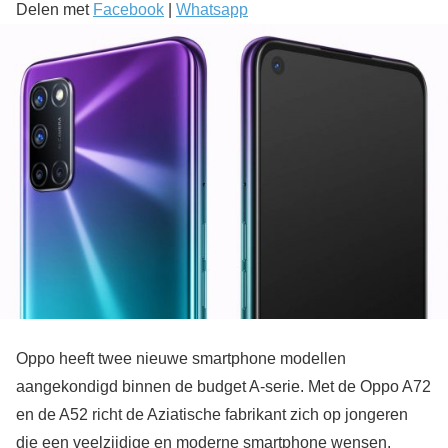
Delen met
Facebook
|
Whatsapp
Oppo heeft twee nieuwe smartphone modellen
aangekondigd binnen de budget A-serie. Met de Oppo A72
en de A52 richt de Aziatische fabrikant zich op jongeren
die een veelzijdige en moderne smartphone wensen.