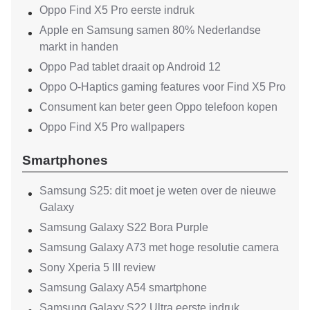
Oppo Find X5 Pro eerste indruk
Apple en Samsung samen 80% Nederlandse
markt in handen
Oppo Pad tablet draait op Android 12
Oppo O-Haptics gaming features voor Find X5 Pro
Consument kan beter geen Oppo telefoon kopen
Oppo Find X5 Pro wallpapers
Smartphones
Samsung S25: dit moet je weten over de nieuwe
Galaxy
Samsung Galaxy S22 Bora Purple
Samsung Galaxy A73 met hoge resolutie camera
Sony Xperia 5 III review
Samsung Galaxy A54 smartphone
Samsung Galaxy S22 Ultra eerste indruk