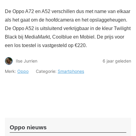
De Oppo A72 en A52 verschillen dus met name van elkaar
als het gaat om de hoofdcamera en het opslaggeheugen.
De Oppo A52 is uitsluitend verkrijgbaar in de kleur Twilight
Black bij MediaMarkt, Coolblue en Mobiel. De prijs voor
een los toestel is vastgesteld op €220.
Ilse Jurrien
6 jaar geleden
Merk:
Oppo
Categorie:
Smartphones
Oppo nieuws