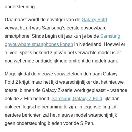
ondersteuning.
Daarnaast wordt de opvolger van de
Galaxy Fold
verwacht, dit was Samsung’s eerste opvouwbare
smartphone. Sinds begin dit jaar kun je beide
Samsung
opvouwbare smartphones kopen
in Nederland. Hoewel er
al veel specs bekend zijn van het verwachte model is er
nog wel enige onduidelijkheid omtrent de modelnaam.
Mogelijk dat de nieuwe vouwtelefoon de naam Galaxy
Fold 2 krijgt, maar het lijkt waarschijnlijker dat het nieuwe
toestel binnen de Galaxy Z-serie wordt geplaatst – waartoe
ook de Z Flip behoort.
Samsung Galaxy Z Fold
lijkt dan
ook een logische benaming te zijn. In tegenstelling tot
eerdere berichten zal het nieuwe model waarschijnlijk
geen ondersteuning bieden voor de S Pen.