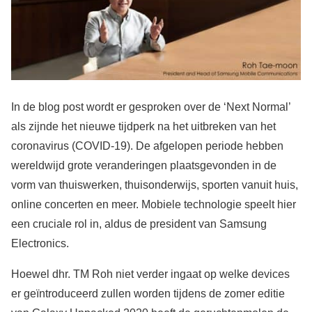
In de blog post wordt er gesproken over de ‘Next Normal’
als zijnde het nieuwe tijdperk na het uitbreken van het
coronavirus (COVID-19). De afgelopen periode hebben
wereldwijd grote veranderingen plaatsgevonden in de
vorm van thuiswerken, thuisonderwijs, sporten vanuit huis,
online concerten en meer. Mobiele technologie speelt hier
een cruciale rol in, aldus de president van Samsung
Electronics.
Hoewel dhr. TM Roh niet verder ingaat op welke devices
er geïntroduceerd zullen worden tijdens de zomer editie