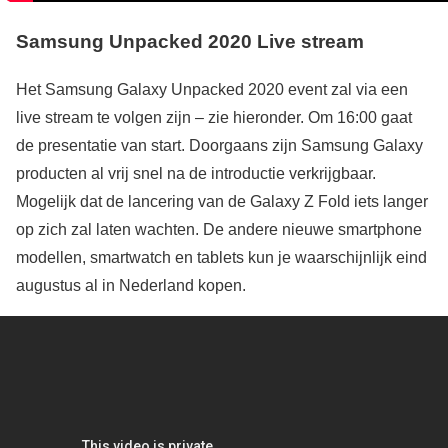
Samsung Unpacked 2020 Live stream
Het Samsung Galaxy Unpacked 2020 event zal via een
live stream te volgen zijn – zie hieronder. Om 16:00 gaat
de presentatie van start. Doorgaans zijn Samsung Galaxy
producten al vrij snel na de introductie verkrijgbaar.
Mogelijk dat de lancering van de Galaxy Z Fold iets langer
op zich zal laten wachten. De andere nieuwe smartphone
modellen, smartwatch en tablets kun je waarschijnlijk eind
augustus al in Nederland kopen.