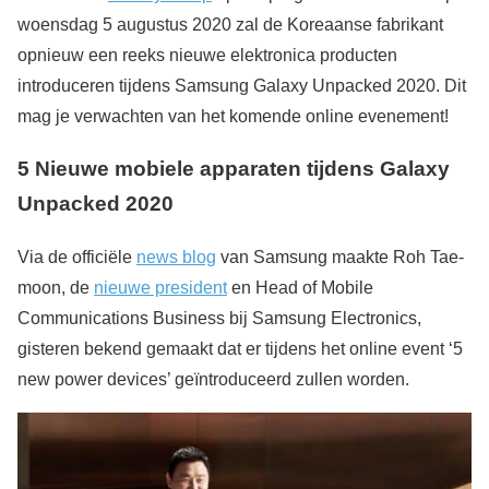
woensdag 5 augustus 2020 zal de Koreaanse fabrikant
opnieuw een reeks nieuwe elektronica producten
introduceren tijdens Samsung Galaxy Unpacked 2020. Dit
mag je verwachten van het komende online evenement!
5 Nieuwe mobiele apparaten tijdens Galaxy
Unpacked 2020
Via de officiële
news blog
van Samsung maakte Roh Tae-
moon, de
nieuwe president
en Head of Mobile
Communications Business bij Samsung Electronics,
gisteren bekend gemaakt dat er tijdens het online event ‘5
new power devices’ geïntroduceerd zullen worden.