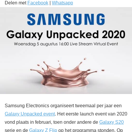
Delen met
Facebook
|
Whatsapp
Samsung Electronics organiseert tweemaal per jaar een
Galaxy Unpacked event
. Het eerste launch event van 2020
vond plaats in februari, toen onder andere de
Galaxy S20
serie en de
Galaxy Z Flip
op het programma stonden. Op