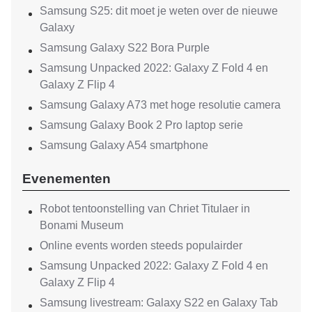
Samsung S25: dit moet je weten over de nieuwe
Galaxy
Samsung Galaxy S22 Bora Purple
Samsung Unpacked 2022: Galaxy Z Fold 4 en
Galaxy Z Flip 4
Samsung Galaxy A73 met hoge resolutie camera
Samsung Galaxy Book 2 Pro laptop serie
Samsung Galaxy A54 smartphone
Evenementen
Robot tentoonstelling van Chriet Titulaer in
Bonami Museum
Online events worden steeds populairder
Samsung Unpacked 2022: Galaxy Z Fold 4 en
Galaxy Z Flip 4
Samsung livestream: Galaxy S22 en Galaxy Tab