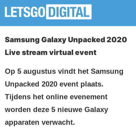
Samsung Galaxy Unpacked 2020
Live stream virtual event
Op 5 augustus vindt het Samsung
Unpacked 2020 event plaats.
Tijdens het online evenement
worden deze 5 nieuwe Galaxy
apparaten verwacht.