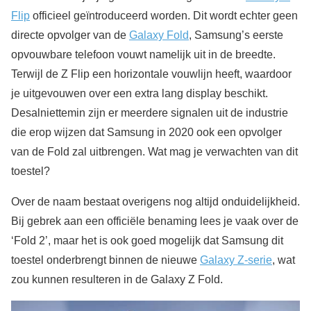
Flip
officieel geïntroduceerd worden. Dit wordt echter geen
directe opvolger van de
Galaxy Fold
, Samsung’s eerste
opvouwbare telefoon vouwt namelijk uit in de breedte.
Terwijl de Z Flip een horizontale vouwlijn heeft, waardoor
je uitgevouwen over een extra lang display beschikt.
Desalniettemin zijn er meerdere signalen uit de industrie
die erop wijzen dat Samsung in 2020 ook een opvolger
van de Fold zal uitbrengen. Wat mag je verwachten van dit
toestel?
Over de naam bestaat overigens nog altijd onduidelijkheid.
Bij gebrek aan een officiële benaming lees je vaak over de
‘Fold 2’, maar het is ook goed mogelijk dat Samsung dit
toestel onderbrengt binnen de nieuwe
Galaxy Z-serie
, wat
zou kunnen resulteren in de Galaxy Z Fold.