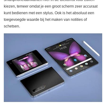
kiezen, temeer omdat je een groot scherm zeer accuraat
kunt bedienen met een stylus. Ook is het absoluut een
toegevoegde waarde bij het maken van notities of
schetsen.