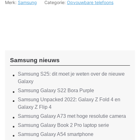
Merk:
Samsung
Categorie:
Opvouwbare telefoons
Samsung nieuws
Samsung S25: dit moet je weten over de nieuwe
Galaxy
Samsung Galaxy S22 Bora Purple
Samsung Unpacked 2022: Galaxy Z Fold 4 en
Galaxy Z Flip 4
Samsung Galaxy A73 met hoge resolutie camera
Samsung Galaxy Book 2 Pro laptop serie
Samsung Galaxy A54 smartphone