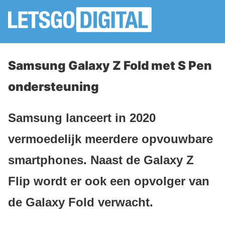
Samsung Galaxy Z Fold met S Pen
ondersteuning
Samsung lanceert in 2020
vermoedelijk meerdere opvouwbare
smartphones. Naast de Galaxy Z
Flip wordt er ook een opvolger van
de Galaxy Fold verwacht.