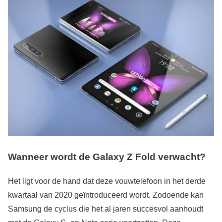
Wanneer wordt de Galaxy Z Fold verwacht?
Het ligt voor de hand dat deze vouwtelefoon in het derde
kwartaal van 2020 geïntroduceerd wordt. Zodoende kan
Samsung de cyclus die het al jaren succesvol aanhoudt