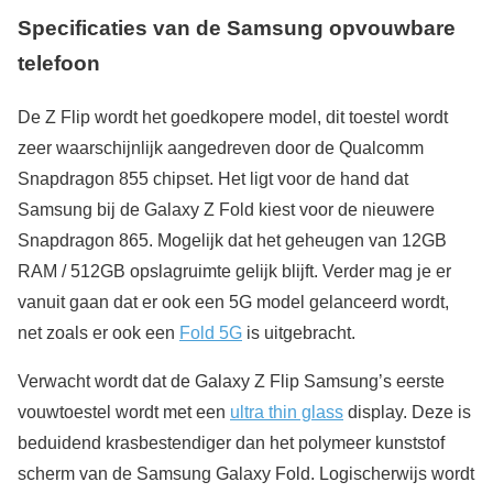
Specificaties van de Samsung opvouwbare
telefoon
De Z Flip wordt het goedkopere model, dit toestel wordt
zeer waarschijnlijk aangedreven door de Qualcomm
Snapdragon 855 chipset. Het ligt voor de hand dat
Samsung bij de Galaxy Z Fold kiest voor de nieuwere
Snapdragon 865. Mogelijk dat het geheugen van 12GB
RAM / 512GB opslagruimte gelijk blijft. Verder mag je er
vanuit gaan dat er ook een 5G model gelanceerd wordt,
net zoals er ook een
Fold 5G
is uitgebracht.
Verwacht wordt dat de Galaxy Z Flip Samsung’s eerste
vouwtoestel wordt met een
ultra thin glass
display. Deze is
beduidend krasbestendiger dan het polymeer kunststof
scherm van de Samsung Galaxy Fold. Logischerwijs wordt