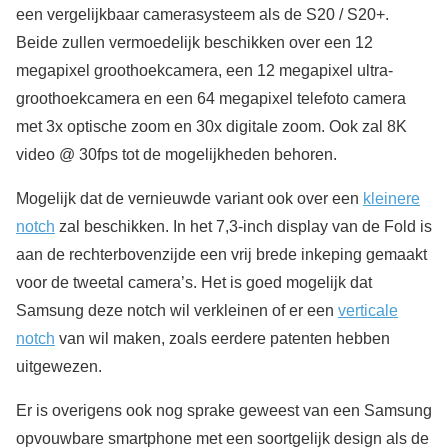
een vergelijkbaar camerasysteem als de S20 / S20+.
Beide zullen vermoedelijk beschikken over een 12
megapixel groothoekcamera, een 12 megapixel ultra-
groothoekcamera en een 64 megapixel telefoto camera
met 3x optische zoom en 30x digitale zoom. Ook zal 8K
video @ 30fps tot de mogelijkheden behoren.
Mogelijk dat de vernieuwde variant ook over een
kleinere
notch
zal beschikken. In het 7,3-inch display van de Fold is
aan de rechterbovenzijde een vrij brede inkeping gemaakt
voor de tweetal camera’s. Het is goed mogelijk dat
Samsung deze notch wil verkleinen of er een
verticale
notch
van wil maken, zoals eerdere patenten hebben
uitgewezen.
Er is overigens ook nog sprake geweest van een Samsung
opvouwbare smartphone met een soortgelijk design als de