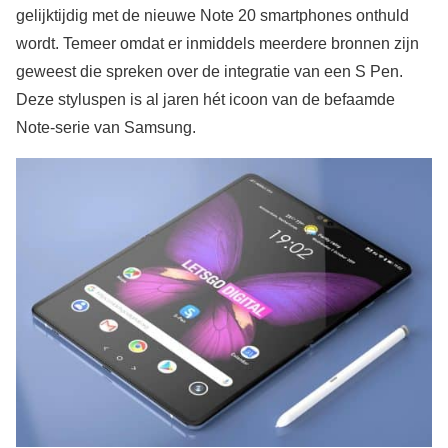
gelijktijdig met de nieuwe Note 20 smartphones onthuld
wordt. Temeer omdat er inmiddels meerdere bronnen zijn
geweest die spreken over de integratie van een S Pen.
Deze styluspen is al jaren hét icoon van de befaamde
Note-serie van Samsung.