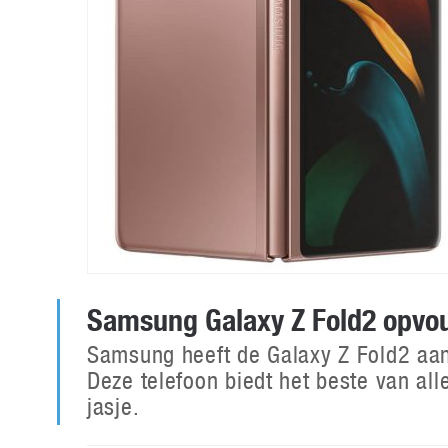
Samsung Galaxy Z Fold2 opvo
Samsung heeft de Galaxy Z Fold2 aan
Deze telefoon biedt het beste van a
jasje.