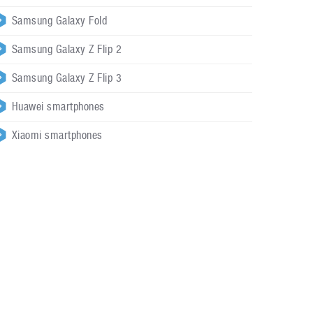
Samsung Galaxy Fold
Samsung Galaxy Z Flip 2
Samsung Galaxy Z Flip 3
Huawei smartphones
Xiaomi smartphones