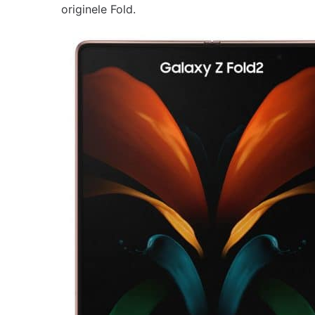
originele Fold.