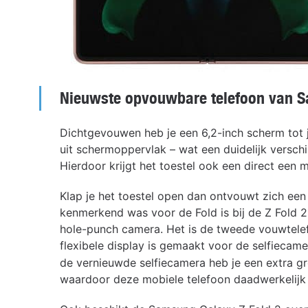
Nieuwste opvouwbare telefoon van 
Dichtgevouwen heb je een 6,2-inch scherm tot 
uit schermoppervlak – wat een duidelijk verschil
Hierdoor krijgt het toestel ook een direct een
Klap je het toestel open dan ontvouwt zich een 
kenmerkend was voor de Fold is bij de Z Fold 
hole-punch camera. Het is de tweede vouwtelef
flexibele display is gemaakt voor de selfiecame
de vernieuwde selfiecamera heb je een extra g
waardoor deze mobiele telefoon daadwerkelijk 