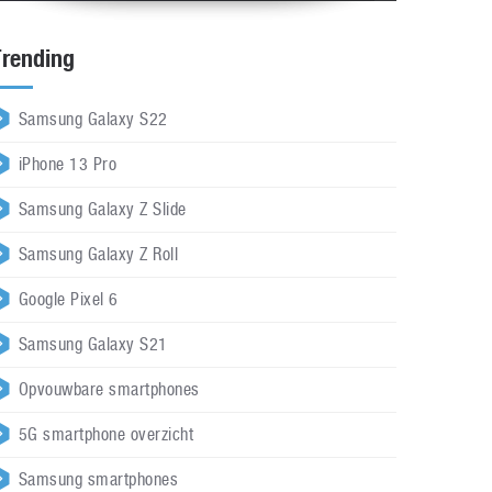
Trending
Samsung Galaxy S22
iPhone 13 Pro
Samsung Galaxy Z Slide
Samsung Galaxy Z Roll
Google Pixel 6
Samsung Galaxy S21
Opvouwbare smartphones
5G smartphone overzicht
Samsung smartphones