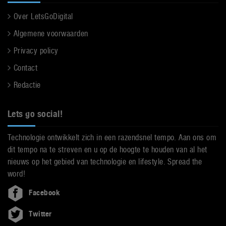
Over LetsGoDigital
Algemene voorwaarden
Privacy policy
Contact
Redactie
Lets go social!
Technologie ontwikkelt zich in een razendsnel tempo. Aan ons om
dit tempo na te streven en u op de hoogte te houden van al het
nieuws op het gebied van technologie en lifestyle. Spread the
word!
Facebook
Twitter