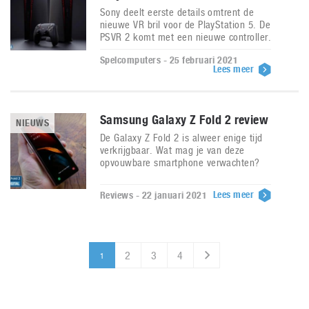
Sony deelt eerste details omtrent de
nieuwe VR bril voor de PlayStation 5. De
PSVR 2 komt met een nieuwe controller.
Spelcomputers - 25 februari 2021
Lees meer
Samsung Galaxy Z Fold 2 review
NIEUWS
De Galaxy Z Fold 2 is alweer enige tijd
verkrijgbaar. Wat mag je van deze
opvouwbare smartphone verwachten?
Lees meer
Reviews - 22 januari 2021
2
3
4
1