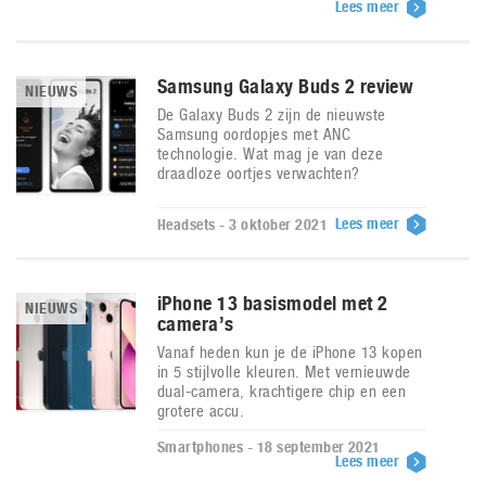
Lees meer
Samsung Galaxy Buds 2 review
NIEUWS
De Galaxy Buds 2 zijn de nieuwste
Samsung oordopjes met ANC
technologie. Wat mag je van deze
draadloze oortjes verwachten?
Lees meer
Headsets - 3 oktober 2021
iPhone 13 basismodel met 2
NIEUWS
camera’s
Vanaf heden kun je de iPhone 13 kopen
in 5 stijlvolle kleuren. Met vernieuwde
dual-camera, krachtigere chip en een
grotere accu.
Smartphones - 18 september 2021
Lees meer