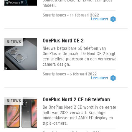
nadeel.
Smartphones - 11 februari 2022
Lees meer
OnePlus Nord CE 2
NIEUWS
Nieuwe betaalbare 5G telefoon van
OnePlus in de maak. De Nord CE 2 krijgt
een snellere processor en een vernieuwd
camera design.
Smartphones - 5 februari 2022
Lees meer
OnePlus Nord 2 CE 5G telefoon
NIEUWS
De OnePlus Nord 2 CE wordt in de eerste
helft van 2022 verwacht. Krachtige
middenklasser met AMOLED display en
triple-camera.