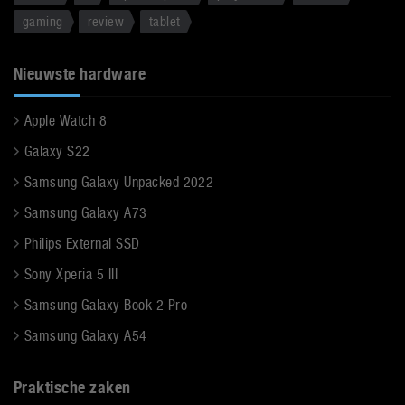
gaming
review
tablet
Nieuwste hardware
Apple Watch 8
Galaxy S22
Samsung Galaxy Unpacked 2022
Samsung Galaxy A73
Philips External SSD
Sony Xperia 5 III
Samsung Galaxy Book 2 Pro
Samsung Galaxy A54
Praktische zaken