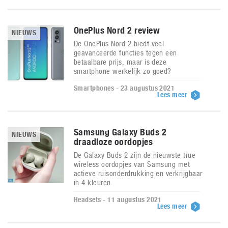
OnePlus Nord 2 review
NIEUWS
De OnePlus Nord 2 biedt veel
geavanceerde functies tegen een
betaalbare prijs, maar is deze
smartphone werkelijk zo goed?
Smartphones - 23 augustus 2021
Lees meer
Samsung Galaxy Buds 2
NIEUWS
draadloze oordopjes
De Galaxy Buds 2 zijn de nieuwste true
wireless oordopjes van Samsung met
actieve ruisonderdrukking en verkrijgbaar
in 4 kleuren.
Headsets - 11 augustus 2021
Lees meer