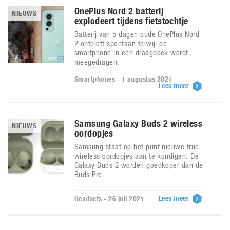
OnePlus Nord 2 batterij
NIEUWS
explodeert tijdens fietstochtje
Batterij van 5 dagen oude OnePlus Nord
2 ontploft spontaan terwijl de
smartphone in een draagdoek wordt
meegedragen.
Smartphones - 1 augustus 2021
Lees meer
Samsung Galaxy Buds 2 wireless
NIEUWS
oordopjes
Samsung staat op het punt nieuwe true
wireless oordopjes aan te kondigen. De
Galaxy Buds 2 worden goedkoper dan de
Buds Pro.
Lees meer
Headsets - 26 juli 2021