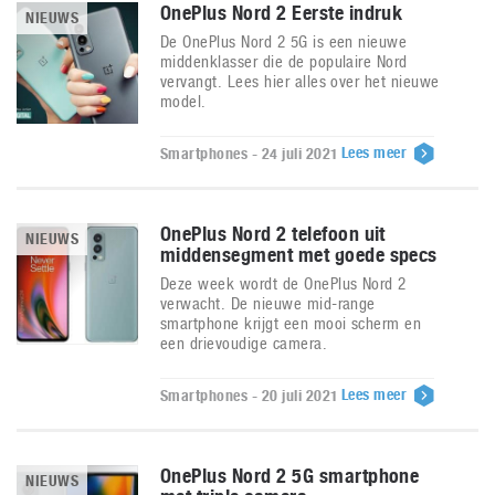
OnePlus Nord 2 Eerste indruk
NIEUWS
De OnePlus Nord 2 5G is een nieuwe
middenklasser die de populaire Nord
vervangt. Lees hier alles over het nieuwe
model.
Lees meer
Smartphones - 24 juli 2021
OnePlus Nord 2 telefoon uit
NIEUWS
middensegment met goede specs
Deze week wordt de OnePlus Nord 2
verwacht. De nieuwe mid-range
smartphone krijgt een mooi scherm en
een drievoudige camera.
Lees meer
Smartphones - 20 juli 2021
OnePlus Nord 2 5G smartphone
NIEUWS