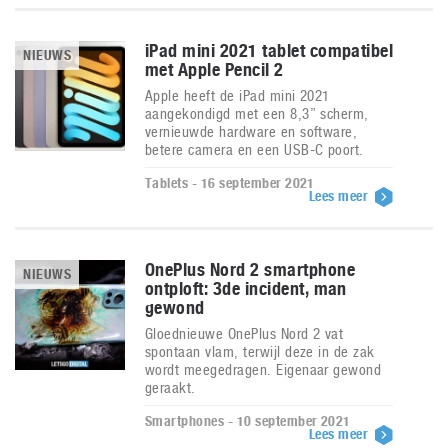
iPad mini 2021 tablet compatibel
NIEUWS
met Apple Pencil 2
Apple heeft de iPad mini 2021
aangekondigd met een 8,3” scherm,
vernieuwde hardware en software,
betere camera en een USB-C poort.
Tablets - 16 september 2021
Lees meer
OnePlus Nord 2 smartphone
NIEUWS
ontploft: 3de incident, man
gewond
Gloednieuwe OnePlus Nord 2 vat
spontaan vlam, terwijl deze in de zak
wordt meegedragen. Eigenaar gewond
geraakt.
Smartphones - 10 september 2021
Lees meer