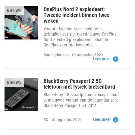
OnePlus Nord 2 explodeert:
NIEUWS
Tweede incident binnen twee
weken
Voor de tweede keer meldt een
gebruiker dat zijn gloednieuwe OnePlus
Nord 2 volledig explodeert. Reactie
OnePlus zeer merkwaardig.
Smartphones - 10 augustus 2021
Lees meer
BlackBerry Passport 2 5G
NIEUWS
telefoon met fysiek toetsenbord
BlackBerry 5G smartphone concept toont
vernieuwde variant van de legendarische
BlackBerry Passport uit 2014.
Lees meer
5G - 4 augustus 2021