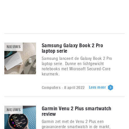
Samsung Galaxy Book 2 Pro
NIEUWS
laptop serie
Samsung lanceert de Galaxy Book 2 Pro
laptop serie. Dunne en lichtgewicht
notebooks met Microsoft Secured-Core
keurmerk.
Lees meer
Computers - 8 april 2022
Garmin Venu 2 Plus smartwatch
NIEUWS
review
Garmin zet met de Venu 2 Plus een
geavanceerde smartwatch in de markt,