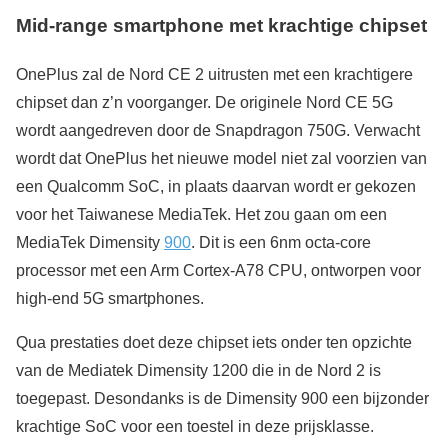
Mid-range smartphone met krachtige chipset
OnePlus zal de Nord CE 2 uitrusten met een krachtigere
chipset dan z’n voorganger. De originele Nord CE 5G
wordt aangedreven door de Snapdragon 750G. Verwacht
wordt dat OnePlus het nieuwe model niet zal voorzien van
een Qualcomm SoC, in plaats daarvan wordt er gekozen
voor het Taiwanese MediaTek. Het zou gaan om een
MediaTek Dimensity
900
. Dit is een 6nm octa-core
processor met een Arm Cortex-A78 CPU, ontworpen voor
high-end 5G smartphones.
Qua prestaties doet deze chipset iets onder ten opzichte
van de Mediatek Dimensity 1200 die in de Nord 2 is
toegepast. Desondanks is de Dimensity 900 een bijzonder
krachtige SoC voor een toestel in deze prijsklasse.