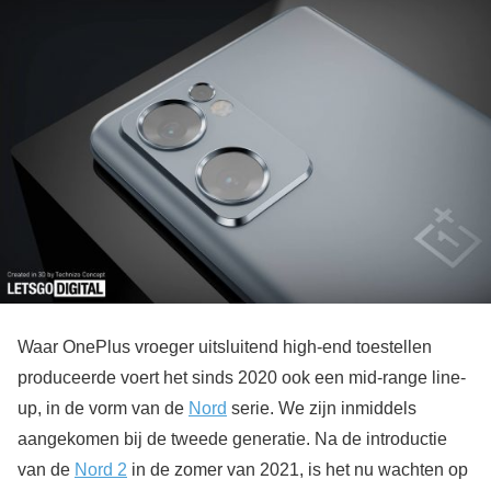
Waar OnePlus vroeger uitsluitend high-end toestellen
produceerde voert het sinds 2020 ook een mid-range line-
up, in de vorm van de
Nord
serie. We zijn inmiddels
aangekomen bij de tweede generatie. Na de introductie
van de
Nord 2
in de zomer van 2021, is het nu wachten op