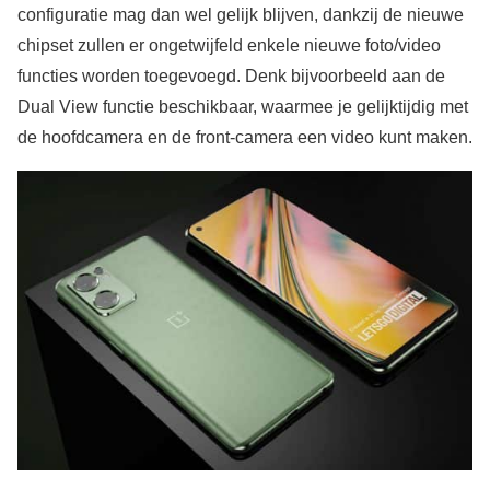
configuratie mag dan wel gelijk blijven, dankzij de nieuwe
chipset zullen er ongetwijfeld enkele nieuwe foto/video
functies worden toegevoegd. Denk bijvoorbeeld aan de
Dual View functie beschikbaar, waarmee je gelijktijdig met
de hoofdcamera en de front-camera een video kunt maken.