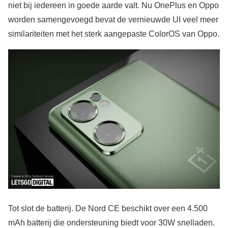
niet bij iedereen in goede aarde valt. Nu OnePlus en Oppo
worden samengevoegd bevat de vernieuwde UI veel meer
similariteiten met het sterk aangepaste ColorOS van Oppo.
Tot slot de batterij. De Nord CE beschikt over een 4.500
mAh batterij die ondersteuning biedt voor 30W snelladen.