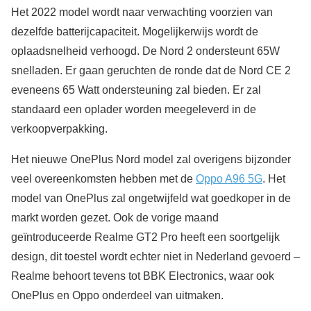
Het 2022 model wordt naar verwachting voorzien van
dezelfde batterijcapaciteit. Mogelijkerwijs wordt de
oplaadsnelheid verhoogd. De Nord 2 ondersteunt 65W
snelladen. Er gaan geruchten de ronde dat de Nord CE 2
eveneens 65 Watt ondersteuning zal bieden. Er zal
standaard een oplader worden meegeleverd in de
verkoopverpakking.
Het nieuwe OnePlus Nord model zal overigens bijzonder
veel overeenkomsten hebben met de
Oppo A96 5G
. Het
model van OnePlus zal ongetwijfeld wat goedkoper in de
markt worden gezet. Ook de vorige maand
geïntroduceerde Realme GT2 Pro heeft een soortgelijk
design, dit toestel wordt echter niet in Nederland gevoerd –
Realme behoort tevens tot BBK Electronics, waar ook
OnePlus en Oppo onderdeel van uitmaken.