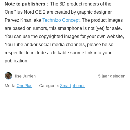
Note to publishers :
The 3D product renders of the
OnePlus Nord CE 2 are created by graphic designer
Parvez Khan, aka
Technizo Concept
. The product images
are based on rumors, this smartphone is not (yet) for sale.
You can use the copyrighted images for your own website,
YouTube and/or social media channels, please be so
respectful to include a clickable source link into your
publication.
Ilse Jurrien
5 jaar geleden
Merk:
OnePlus
Categorie:
Smartphones