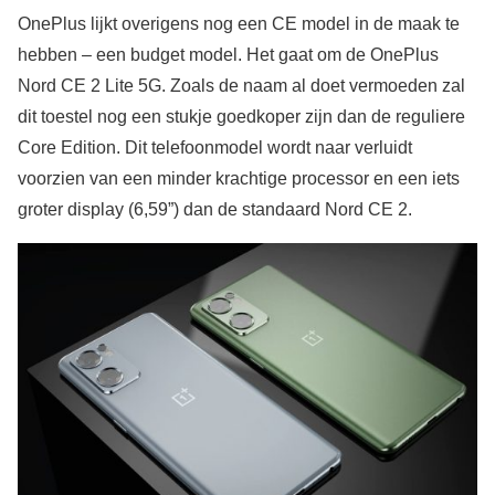
OnePlus lijkt overigens nog een CE model in de maak te
hebben – een budget model. Het gaat om de OnePlus
Nord CE 2 Lite 5G. Zoals de naam al doet vermoeden zal
dit toestel nog een stukje goedkoper zijn dan de reguliere
Core Edition. Dit telefoonmodel wordt naar verluidt
voorzien van een minder krachtige processor en een iets
groter display (6,59”) dan de standaard Nord CE 2.