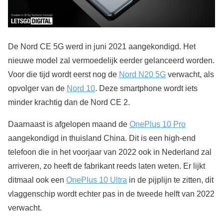
De Nord CE 5G werd in juni 2021 aangekondigd. Het
nieuwe model zal vermoedelijk eerder gelanceerd worden.
Voor die tijd wordt eerst nog de
Nord N20 5G
verwacht, als
opvolger van de
Nord 10
. Deze smartphone wordt iets
minder krachtig dan de Nord CE 2.
Daarnaast is afgelopen maand de
OnePlus 10 Pro
aangekondigd in thuisland China. Dit is een high-end
telefoon die in het voorjaar van 2022 ook in Nederland zal
arriveren, zo heeft de fabrikant reeds laten weten. Er lijkt
ditmaal ook een
OnePlus 10 Ultra
in de pijplijn te zitten, dit
vlaggenschip wordt echter pas in de tweede helft van 2022
verwacht.