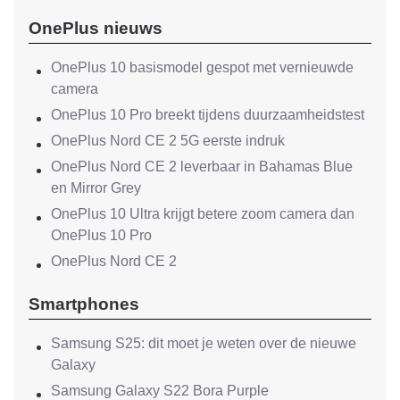
OnePlus nieuws
OnePlus 10 basismodel gespot met vernieuwde
camera
OnePlus 10 Pro breekt tijdens duurzaamheidstest
OnePlus Nord CE 2 5G eerste indruk
OnePlus Nord CE 2 leverbaar in Bahamas Blue
en Mirror Grey
OnePlus 10 Ultra krijgt betere zoom camera dan
OnePlus 10 Pro
OnePlus Nord CE 2
Smartphones
Samsung S25: dit moet je weten over de nieuwe
Galaxy
Samsung Galaxy S22 Bora Purple