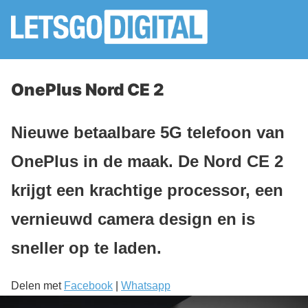
OnePlus Nord CE 2
Nieuwe betaalbare 5G telefoon van
OnePlus in de maak. De Nord CE 2
krijgt een krachtige processor, een
vernieuwd camera design en is
sneller op te laden.
Delen met
Facebook
|
Whatsapp