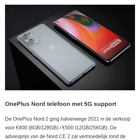
OnePlus Nord telefoon met 5G support
De OnePlus Nord 2 ging halverwege 2021 in de verkoop
voor €400 (8GB/128GB) / €500 (12GB/256GB). De
adviesprijs van de Nord CE 2 zal vermoedelijk rond de