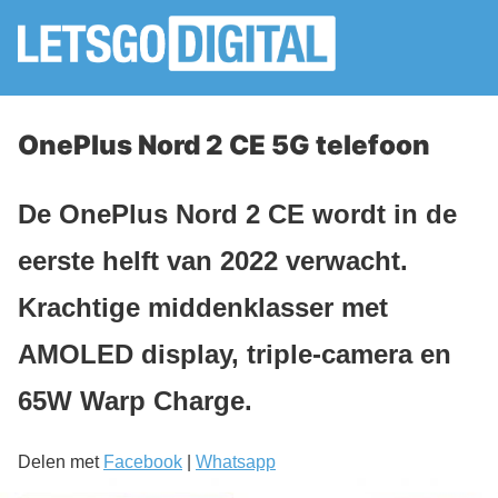
OnePlus Nord 2 CE 5G telefoon
De OnePlus Nord 2 CE wordt in de
eerste helft van 2022 verwacht.
Krachtige middenklasser met
AMOLED display, triple-camera en
65W Warp Charge.
Delen met
Facebook
|
Whatsapp