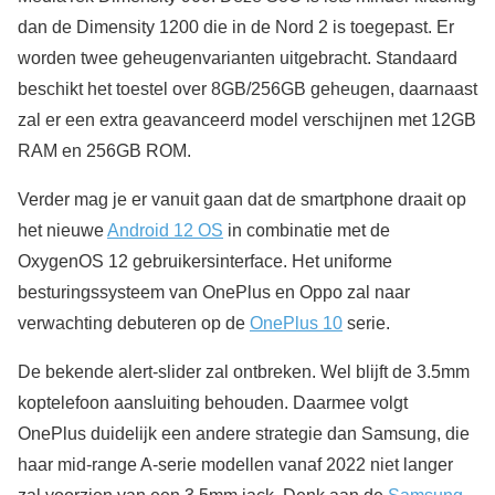
dan de Dimensity 1200 die in de Nord 2 is toegepast. Er
worden twee geheugenvarianten uitgebracht. Standaard
beschikt het toestel over 8GB/256GB geheugen, daarnaast
zal er een extra geavanceerd model verschijnen met 12GB
RAM en 256GB ROM.
Verder mag je er vanuit gaan dat de smartphone draait op
het nieuwe
Android 12 OS
in combinatie met de
OxygenOS 12 gebruikersinterface. Het uniforme
besturingssysteem van OnePlus en Oppo zal naar
verwachting debuteren op de
OnePlus 10
serie.
De bekende alert-slider zal ontbreken. Wel blijft de 3.5mm
koptelefoon aansluiting behouden. Daarmee volgt
OnePlus duidelijk een andere strategie dan Samsung, die
haar mid-range A-serie modellen vanaf 2022 niet langer