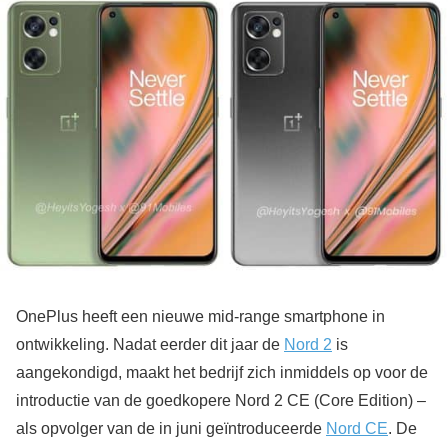
OnePlus heeft een nieuwe mid-range smartphone in
ontwikkeling. Nadat eerder dit jaar de
Nord 2
is
aangekondigd, maakt het bedrijf zich inmiddels op voor de
introductie van de goedkopere Nord 2 CE (Core Edition) –
als opvolger van de in juni geïntroduceerde
Nord CE
. De