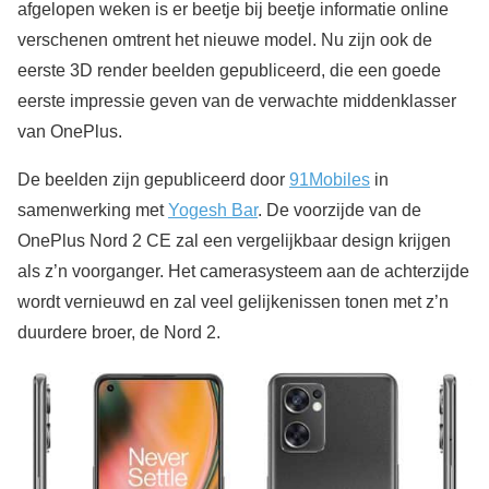
afgelopen weken is er beetje bij beetje informatie online
verschenen omtrent het nieuwe model. Nu zijn ook de
eerste 3D render beelden gepubliceerd, die een goede
eerste impressie geven van de verwachte middenklasser
van OnePlus.
De beelden zijn gepubliceerd door
91Mobiles
in
samenwerking met
Yogesh Bar
. De voorzijde van de
OnePlus Nord 2 CE zal een vergelijkbaar design krijgen
als z’n voorganger. Het camerasysteem aan de achterzijde
wordt vernieuwd en zal veel gelijkenissen tonen met z’n
duurdere broer, de Nord 2.