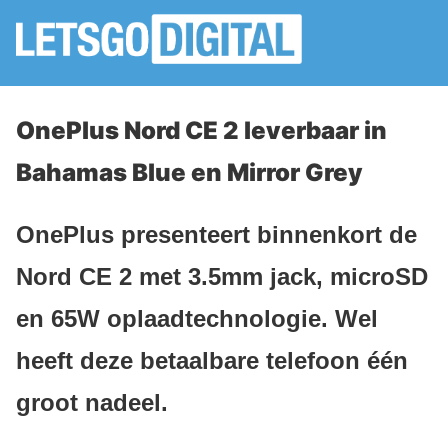
OnePlus Nord CE 2 leverbaar in
Bahamas Blue en Mirror Grey
OnePlus presenteert binnenkort de
Nord CE 2 met 3.5mm jack, microSD
en 65W oplaadtechnologie. Wel
heeft deze betaalbare telefoon één
groot nadeel.