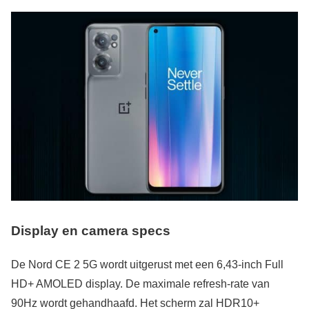
Display en camera specs
De Nord CE 2 5G wordt uitgerust met een 6,43-inch Full
HD+ AMOLED display. De maximale refresh-rate van
90Hz wordt gehandhaafd. Het scherm zal HDR10+