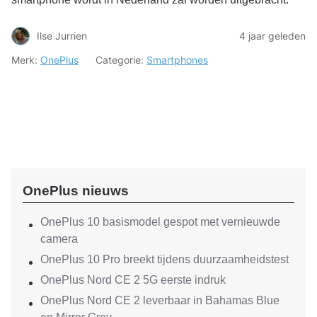
Ilse Jurrien
4 jaar geleden
Merk:
OnePlus
Categorie:
Smartphones
OnePlus nieuws
OnePlus 10 basismodel gespot met vernieuwde
camera
OnePlus 10 Pro breekt tijdens duurzaamheidstest
OnePlus Nord CE 2 5G eerste indruk
OnePlus Nord CE 2 leverbaar in Bahamas Blue