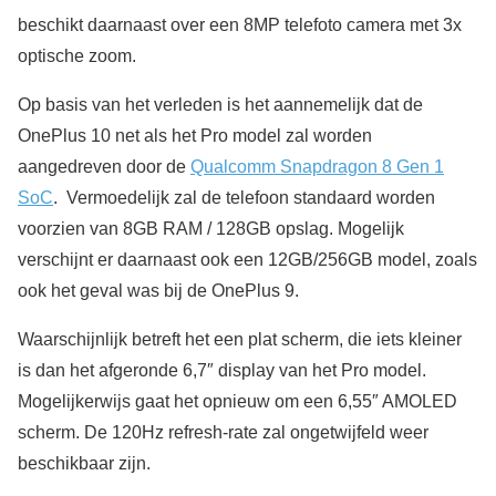
beschikt daarnaast over een 8MP telefoto camera met 3x
optische zoom.
Op basis van het verleden is het aannemelijk dat de
OnePlus 10 net als het Pro model zal worden
aangedreven door de
Qualcomm Snapdragon 8 Gen 1
SoC
. Vermoedelijk zal de telefoon standaard worden
voorzien van 8GB RAM / 128GB opslag. Mogelijk
verschijnt er daarnaast ook een 12GB/256GB model, zoals
ook het geval was bij de OnePlus 9.
Waarschijnlijk betreft het een plat scherm, die iets kleiner
is dan het afgeronde 6,7″ display van het Pro model.
Mogelijkerwijs gaat het opnieuw om een 6,55″ AMOLED
scherm. De 120Hz refresh-rate zal ongetwijfeld weer
beschikbaar zijn.