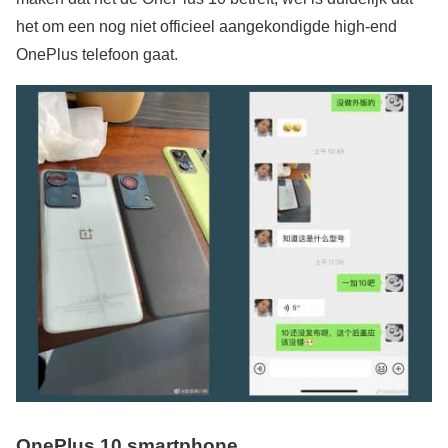
het om een nog niet officieel aangekondigde high-end
OnePlus telefoon gaat.
OnePlus 10 smartphone