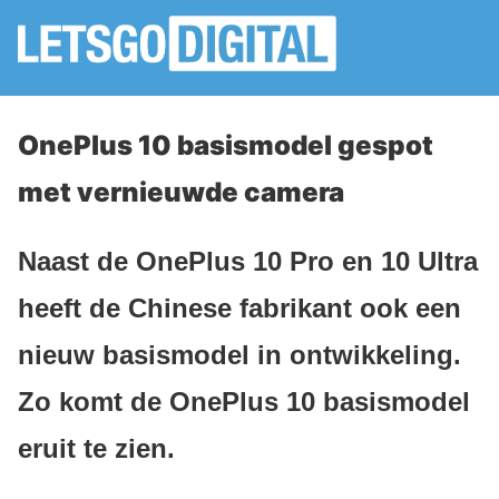
OnePlus 10 basismodel gespot
met vernieuwde camera
Naast de OnePlus 10 Pro en 10 Ultra
heeft de Chinese fabrikant ook een
nieuw basismodel in ontwikkeling.
Zo komt de OnePlus 10 basismodel
eruit te zien.