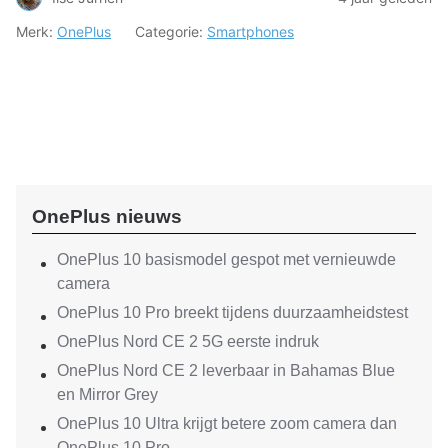
Merk:
OnePlus
Categorie:
Smartphones
OnePlus nieuws
OnePlus 10 basismodel gespot met vernieuwde
camera
OnePlus 10 Pro breekt tijdens duurzaamheidstest
OnePlus Nord CE 2 5G eerste indruk
OnePlus Nord CE 2 leverbaar in Bahamas Blue
en Mirror Grey
OnePlus 10 Ultra krijgt betere zoom camera dan
OnePlus 10 Pro