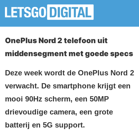
OnePlus Nord 2 telefoon uit
middensegment met goede specs
Deze week wordt de OnePlus Nord 2
verwacht. De smartphone krijgt een
mooi 90Hz scherm, een 50MP
drievoudige camera, een grote
batterij en 5G support.