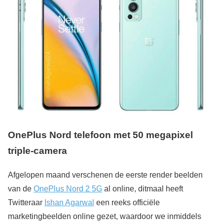
OnePlus Nord telefoon met 50 megapixel
triple-camera
Afgelopen maand verschenen de eerste render beelden
van de
OnePlus Nord 2 5G
al online, ditmaal heeft
Twitteraar
Ishan Agarwal
een reeks officiële
marketingbeelden online gezet, waardoor we inmiddels