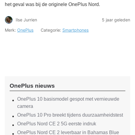
het geval was bij de originele OnePlus Nord.
Ilse Jurrien
5 jaar geleden
Merk:
OnePlus
Categorie:
Smartphones
OnePlus nieuws
OnePlus 10 basismodel gespot met vernieuwde
camera
OnePlus 10 Pro breekt tijdens duurzaamheidstest
OnePlus Nord CE 2 5G eerste indruk
OnePlus Nord CE 2 leverbaar in Bahamas Blue