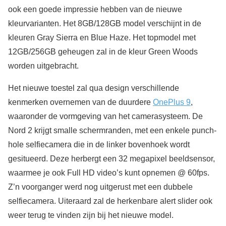
ook een goede impressie hebben van de nieuwe
kleurvarianten. Het 8GB/128GB model verschijnt in de
kleuren Gray Sierra en Blue Haze. Het topmodel met
12GB/256GB geheugen zal in de kleur Green Woods
worden uitgebracht.
Het nieuwe toestel zal qua design verschillende
kenmerken overnemen van de duurdere
OnePlus 9
,
waaronder de vormgeving van het camerasysteem. De
Nord 2 krijgt smalle schermranden, met een enkele punch-
hole selfiecamera die in de linker bovenhoek wordt
gesitueerd. Deze herbergt een 32 megapixel beeldsensor,
waarmee je ook Full HD video’s kunt opnemen @ 60fps.
Z’n voorganger werd nog uitgerust met een dubbele
selfiecamera. Uiteraard zal de herkenbare alert slider ook
weer terug te vinden zijn bij het nieuwe model.