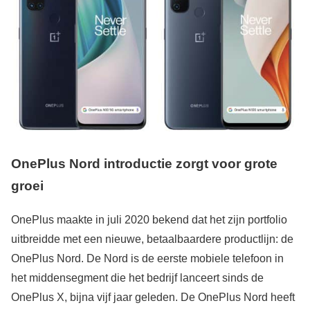
OnePlus Nord introductie zorgt voor grote
groei
OnePlus maakte in juli 2020 bekend dat het zijn portfolio
uitbreidde met een nieuwe, betaalbaardere productlijn: de
OnePlus Nord. De Nord is de eerste mobiele telefoon in
het middensegment die het bedrijf lanceert sinds de
OnePlus X, bijna vijf jaar geleden. De OnePlus Nord heeft