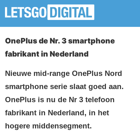
OnePlus de Nr. 3 smartphone
fabrikant in Nederland
Nieuwe mid-range OnePlus Nord
smartphone serie slaat goed aan.
OnePlus is nu de Nr 3 telefoon
fabrikant in Nederland, in het
hogere middensegment.