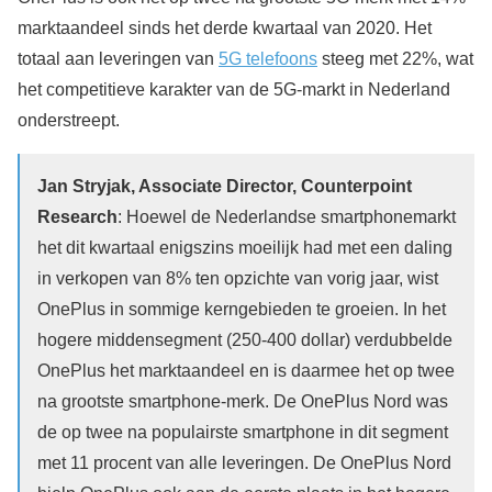
marktaandeel sinds het derde kwartaal van 2020. Het
totaal aan leveringen van
5G telefoons
steeg met 22%, wat
het competitieve karakter van de 5G-markt in Nederland
onderstreept.
Jan Stryjak, Associate Director, Counterpoint
Research
: Hoewel de Nederlandse smartphonemarkt
het dit kwartaal enigszins moeilijk had met een daling
in verkopen van 8% ten opzichte van vorig jaar, wist
OnePlus in sommige kerngebieden te groeien. In het
hogere middensegment (250-400 dollar) verdubbelde
OnePlus het marktaandeel en is daarmee het op twee
na grootste smartphone-merk. De OnePlus Nord was
de op twee na populairste smartphone in dit segment
met 11 procent van alle leveringen. De OnePlus Nord