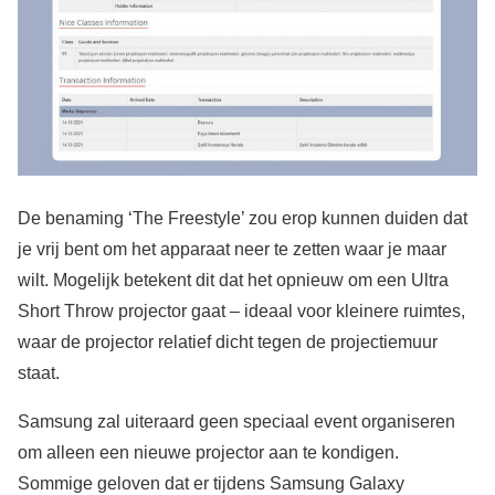
De benaming ‘The Freestyle’ zou erop kunnen duiden dat
je vrij bent om het apparaat neer te zetten waar je maar
wilt. Mogelijk betekent dit dat het opnieuw om een Ultra
Short Throw projector gaat – ideaal voor kleinere ruimtes,
waar de projector relatief dicht tegen de projectiemuur
staat.
Samsung zal uiteraard geen speciaal event organiseren
om alleen een nieuwe projector aan te kondigen.
Sommige geloven dat er tijdens Samsung Galaxy