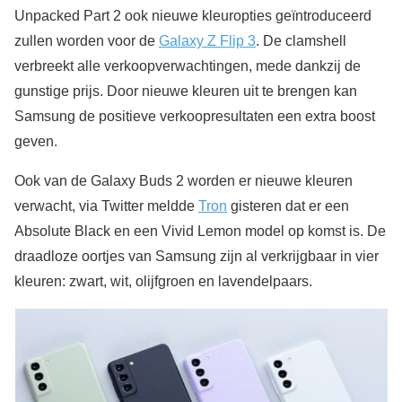
Unpacked Part 2 ook nieuwe kleuropties geïntroduceerd
zullen worden voor de
Galaxy Z Flip 3
. De clamshell
verbreekt alle verkoopverwachtingen, mede dankzij de
gunstige prijs. Door nieuwe kleuren uit te brengen kan
Samsung de positieve verkoopresultaten een extra boost
geven.
Ook van de Galaxy Buds 2 worden er nieuwe kleuren
verwacht, via Twitter meldde
Tron
gisteren dat er een
Absolute Black en een Vivid Lemon model op komst is. De
draadloze oortjes van Samsung zijn al verkrijgbaar in vier
kleuren: zwart, wit, olijfgroen en lavendelpaars.