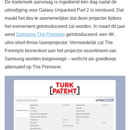
De trademark aanvraag is ingediend één dag nadat de
uitnodiging voor Galaxy Unpacked Part 2 is verstuurd. Dat
maakt het des te aannemelijker dat deze projector tijdens
het evenement geïntroduceerd zal worden. In maart dit jaar
werd
Samsung The Premiere
geïntroduceerd, een 4K
ultra-short-throw laserprojector. Vermoedelijk zal The
Freestyle binnenkort aan het projector-assortiment van
Samsung worden toegevoegd – wellicht als goedkoop
alternatief op The Premiere.