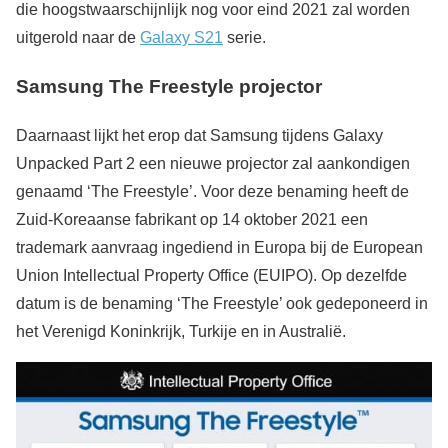
die hoogstwaarschijnlijk nog voor eind 2021 zal worden
uitgerold naar de
Galaxy S21
serie.
Samsung The Freestyle projector
Daarnaast lijkt het erop dat Samsung tijdens Galaxy
Unpacked Part 2 een nieuwe projector zal aankondigen
genaamd ‘The Freestyle’. Voor deze benaming heeft de
Zuid-Koreaanse fabrikant op 14 oktober 2021 een
trademark aanvraag ingediend in Europa bij de European
Union Intellectual Property Office (EUIPO). Op dezelfde
datum is de benaming ‘The Freestyle’ ook gedeponeerd in
het Verenigd Koninkrijk, Turkije en in Australië.