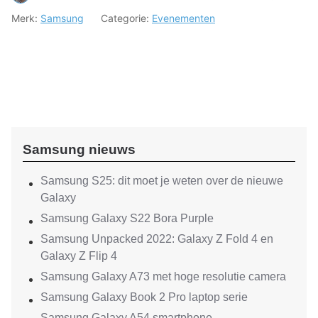
Merk:
Samsung
Categorie:
Evenementen
Samsung nieuws
Samsung S25: dit moet je weten over de nieuwe
Galaxy
Samsung Galaxy S22 Bora Purple
Samsung Unpacked 2022: Galaxy Z Fold 4 en
Galaxy Z Flip 4
Samsung Galaxy A73 met hoge resolutie camera
Samsung Galaxy Book 2 Pro laptop serie
Samsung Galaxy A54 smartphone