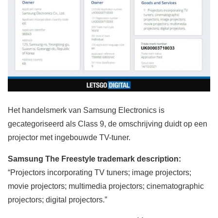
Het handelsmerk van Samsung Electronics is
gecategoriseerd als Class 9, de omschrijving duidt op een
projector met ingebouwde TV-tuner.
Samsung The Freestyle trademark description:
“Projectors incorporating TV tuners; image projectors;
movie projectors; multimedia projectors; cinematographic
projectors; digital projectors.”