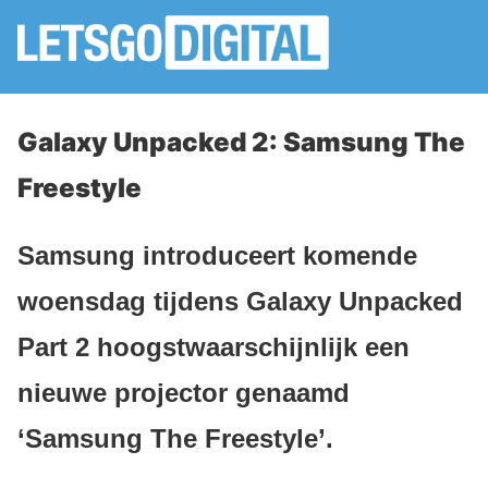
Galaxy Unpacked 2: Samsung The
Freestyle
Samsung introduceert komende
woensdag tijdens Galaxy Unpacked
Part 2 hoogstwaarschijnlijk een
nieuwe projector genaamd
‘Samsung The Freestyle’.