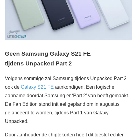
Geen Samsung Galaxy S21 FE
tijdens
Unpacked Part 2
Volgens sommige zal Samsung tijdens Unpacked Part 2
ook de
Galaxy S21 FE
aankondigen. Een logische
aanname doordat Samsung er ‘Part 2’ van heeft gemaakt.
De Fan Edition stond initieel gepland om in augustus
gelanceerd te worden, tijdens Part 1 van Galaxy
Unpacked.
Door aanhoudende chiptekorten heeft dit toestel echter