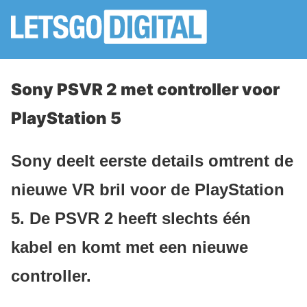
Sony PSVR 2 met controller voor
PlayStation 5
Sony deelt eerste details omtrent de
nieuwe VR bril voor de PlayStation
5. De PSVR 2 heeft slechts één
kabel en komt met een nieuwe
controller.