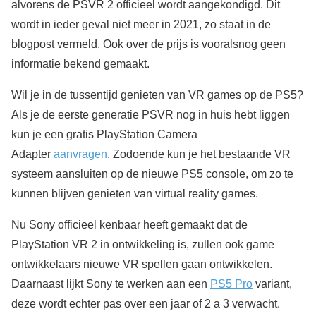
alvorens de PSVR 2 officieel wordt aangekondigd. Dit
wordt in ieder geval niet meer in 2021, zo staat in de
blogpost vermeld. Ook over de prijs is vooralsnog geen
informatie bekend gemaakt.
Wil je in de tussentijd genieten van VR games op de PS5?
Als je de eerste generatie PSVR nog in huis hebt liggen
kun je een gratis PlayStation Camera
Adapter
aanvragen
. Zodoende kun je het bestaande VR
systeem aansluiten op de nieuwe PS5 console, om zo te
kunnen blijven genieten van virtual reality games.
Nu Sony officieel kenbaar heeft gemaakt dat de
PlayStation VR 2 in ontwikkeling is, zullen ook game
ontwikkelaars nieuwe VR spellen gaan ontwikkelen.
Daarnaast lijkt Sony te werken aan een
PS5 Pro
variant,
deze wordt echter pas over een jaar of 2 a 3 verwacht.