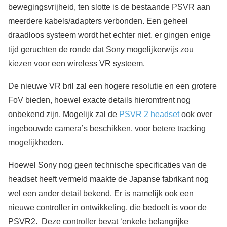
bewegingsvrijheid, ten slotte is de bestaande PSVR aan
meerdere kabels/adapters verbonden. Een geheel
draadloos systeem wordt het echter niet, er gingen enige
tijd geruchten de ronde dat Sony mogelijkerwijs zou
kiezen voor een wireless VR systeem.
De nieuwe VR bril zal een hogere resolutie en een grotere
FoV bieden, hoewel exacte details hieromtrent nog
onbekend zijn. Mogelijk zal de
PSVR 2 headset
ook over
ingebouwde camera’s beschikken, voor betere tracking
mogelijkheden.
Hoewel Sony nog geen technische specificaties van de
headset heeft vermeld maakte de Japanse fabrikant nog
wel een ander detail bekend. Er is namelijk ook een
nieuwe controller in ontwikkeling, die bedoelt is voor de
PSVR2. Deze controller bevat ‘enkele belangrijke