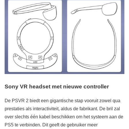
Sony VR headset
met nieuwe controller
De PSVR 2 biedt een gigantische stap vooruit zowel qua
prestaties als interactiviteit, aldus de fabrikant. De bril zal
over slechts één kabel beschikken om het systeem aan de
PS5 te verbinden. Dit geeft de gebruiker meer