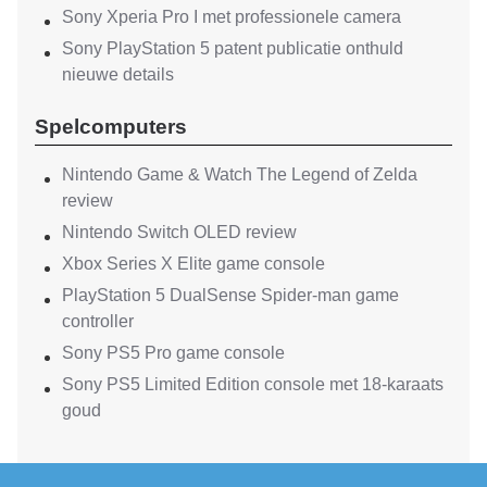
Sony Xperia Pro I met professionele camera
Sony PlayStation 5 patent publicatie onthuld
nieuwe details
Spelcomputers
Nintendo Game & Watch The Legend of Zelda
review
Nintendo Switch OLED review
Xbox Series X Elite game console
PlayStation 5 DualSense Spider-man game
controller
Sony PS5 Pro game console
Sony PS5 Limited Edition console met 18-karaats
goud