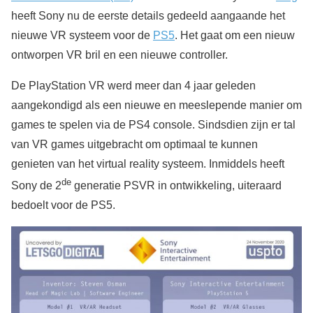
heeft Sony nu de eerste details gedeeld aangaande het
nieuwe VR systeem voor de
PS5
. Het gaat om een nieuw
ontworpen VR bril en een nieuwe controller.
De PlayStation VR werd meer dan 4 jaar geleden
aangekondigd als een nieuwe en meeslepende manier om
games te spelen via de PS4 console. Sindsdien zijn er tal
van VR games uitgebracht om optimaal te kunnen
genieten van het virtual reality systeem. Inmiddels heeft
de
Sony de 2
generatie PSVR in ontwikkeling, uiteraard
bedoelt voor de PS5.