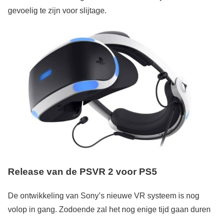
gevoelig te zijn voor slijtage.
Release van de PSVR 2
voor PS5
De ontwikkeling van Sony’s nieuwe VR systeem is nog
volop in gang. Zodoende zal het nog enige tijd gaan duren