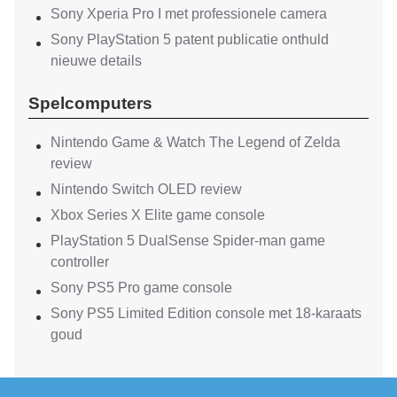
Sony Xperia Pro I met professionele camera
Sony PlayStation 5 patent publicatie onthuld
nieuwe details
Spelcomputers
Nintendo Game & Watch The Legend of Zelda
review
Nintendo Switch OLED review
Xbox Series X Elite game console
PlayStation 5 DualSense Spider-man game
controller
Sony PS5 Pro game console
Sony PS5 Limited Edition console met 18-karaats
goud