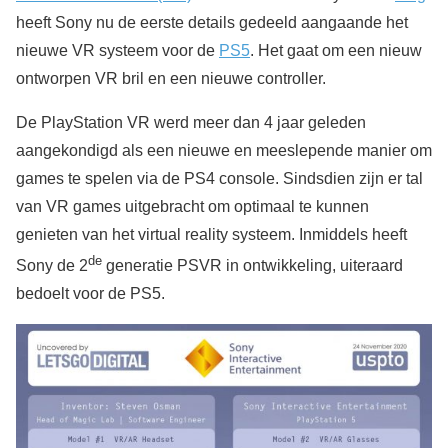
heeft Sony nu de eerste details gedeeld aangaande het
nieuwe VR systeem voor de
PS5
. Het gaat om een nieuw
ontworpen VR bril en een nieuwe controller.
De PlayStation VR werd meer dan 4 jaar geleden
aangekondigd als een nieuwe en meeslepende manier om
games te spelen via de PS4 console. Sindsdien zijn er tal
van VR games uitgebracht om optimaal te kunnen
genieten van het virtual reality systeem. Inmiddels heeft
de
Sony de 2
generatie PSVR in ontwikkeling, uiteraard
bedoelt voor de PS5.