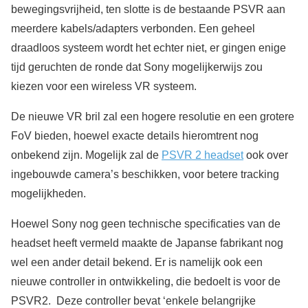
bewegingsvrijheid, ten slotte is de bestaande PSVR aan
meerdere kabels/adapters verbonden. Een geheel
draadloos systeem wordt het echter niet, er gingen enige
tijd geruchten de ronde dat Sony mogelijkerwijs zou
kiezen voor een wireless VR systeem.
De nieuwe VR bril zal een hogere resolutie en een grotere
FoV bieden, hoewel exacte details hieromtrent nog
onbekend zijn. Mogelijk zal de
PSVR 2 headset
ook over
ingebouwde camera’s beschikken, voor betere tracking
mogelijkheden.
Hoewel Sony nog geen technische specificaties van de
headset heeft vermeld maakte de Japanse fabrikant nog
wel een ander detail bekend. Er is namelijk ook een
nieuwe controller in ontwikkeling, die bedoelt is voor de
PSVR2. Deze controller bevat ‘enkele belangrijke