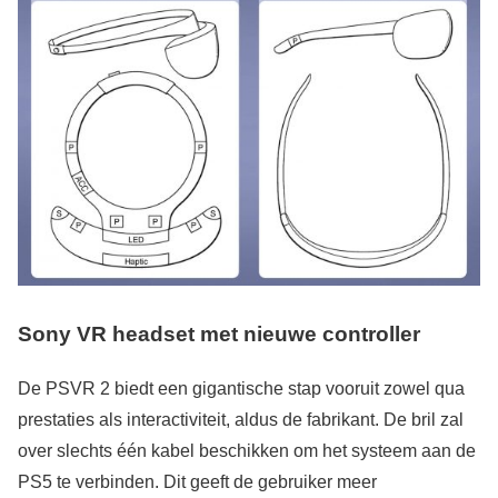
Sony VR headset
met nieuwe controller
De PSVR 2 biedt een gigantische stap vooruit zowel qua
prestaties als interactiviteit, aldus de fabrikant. De bril zal
over slechts één kabel beschikken om het systeem aan de
PS5 te verbinden. Dit geeft de gebruiker meer