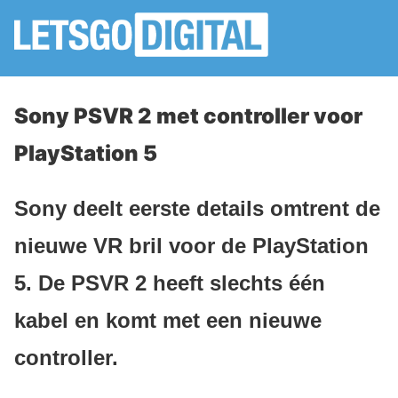
Sony PSVR 2 met controller voor
PlayStation 5
Sony deelt eerste details omtrent de
nieuwe VR bril voor de PlayStation
5. De PSVR 2 heeft slechts één
kabel en komt met een nieuwe
controller.