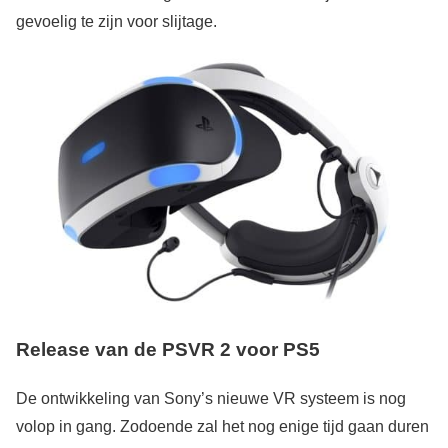
gevoelig te zijn voor slijtage.
Release van de PSVR 2
voor PS5
De ontwikkeling van Sony’s nieuwe VR systeem is nog
volop in gang. Zodoende zal het nog enige tijd gaan duren