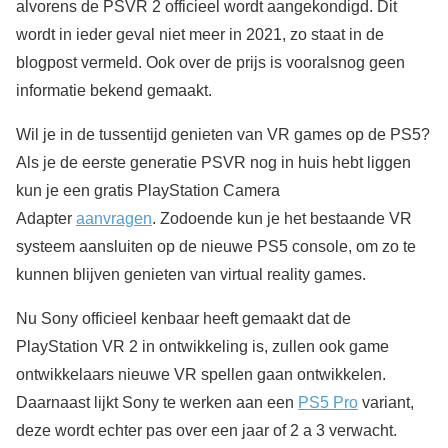
alvorens de PSVR 2 officieel wordt aangekondigd. Dit
wordt in ieder geval niet meer in 2021, zo staat in de
blogpost vermeld. Ook over de prijs is vooralsnog geen
informatie bekend gemaakt.
Wil je in de tussentijd genieten van VR games op de PS5?
Als je de eerste generatie PSVR nog in huis hebt liggen
kun je een gratis PlayStation Camera
Adapter
aanvragen
. Zodoende kun je het bestaande VR
systeem aansluiten op de nieuwe PS5 console, om zo te
kunnen blijven genieten van virtual reality games.
Nu Sony officieel kenbaar heeft gemaakt dat de
PlayStation VR 2 in ontwikkeling is, zullen ook game
ontwikkelaars nieuwe VR spellen gaan ontwikkelen.
Daarnaast lijkt Sony te werken aan een
PS5 Pro
variant,
deze wordt echter pas over een jaar of 2 a 3 verwacht.