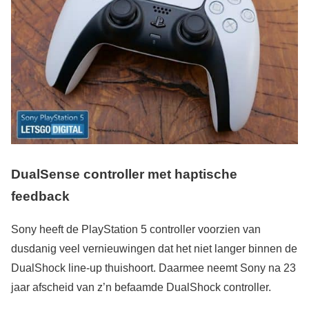
DualSense controller met haptische
feedback
Sony heeft de PlayStation 5 controller voorzien van
dusdanig veel vernieuwingen dat het niet langer binnen de
DualShock line-up thuishoort. Daarmee neemt Sony na 23
jaar afscheid van z’n befaamde DualShock controller.