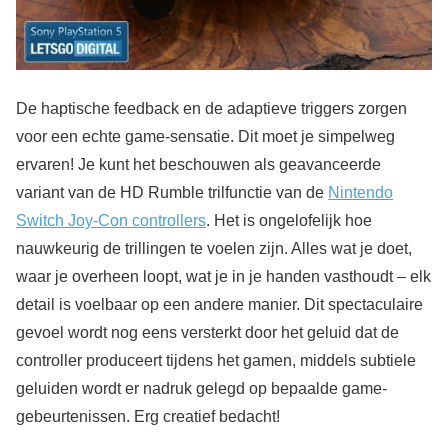
De haptische feedback en de adaptieve triggers zorgen
voor een echte game-sensatie. Dit moet je simpelweg
ervaren! Je kunt het beschouwen als geavanceerde
variant van de HD Rumble trilfunctie van de
Nintendo
Switch Joy-Con controllers
. Het is ongelofelijk hoe
nauwkeurig de trillingen te voelen zijn. Alles wat je doet,
waar je overheen loopt, wat je in je handen vasthoudt – elk
detail is voelbaar op een andere manier. Dit spectaculaire
gevoel wordt nog eens versterkt door het geluid dat de
controller produceert tijdens het gamen, middels subtiele
geluiden wordt er nadruk gelegd op bepaalde game-
gebeurtenissen. Erg creatief bedacht!