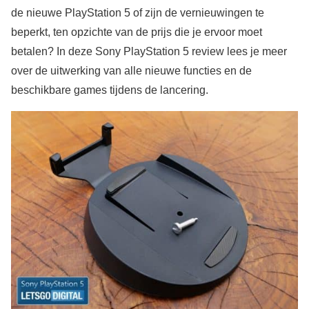
de nieuwe PlayStation 5 of zijn de vernieuwingen te
beperkt, ten opzichte van de prijs die je ervoor moet
betalen? In deze Sony PlayStation 5 review lees je meer
over de uitwerking van alle nieuwe functies en de
beschikbare games tijdens de lancering.