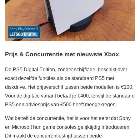
Prijs & Concurrentie met nieuwste Xbox
De PS5 Digital Edition, zonder schijflade, beschikt over
exact dezelfde functies als de standaard PS5 met
diskdrive. Het prijsverschil tussen beide modellen is €100.
Voor de digitale variant betaal je €400, terwijl de standaard
PS5 een adviesprijs van €500 heeft meegekregen.
Wat betreft de concurrentie, het is voor het eerst dat Sony
en Microsoft hun game consoles gelijktijdig introduceren.
Dit maakt de concurrentiestrijd tussen beide