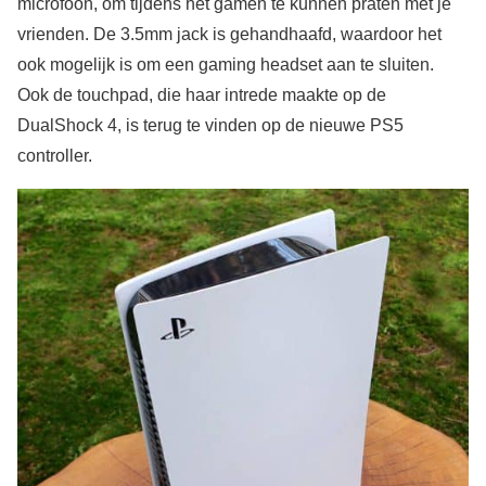
microfoon, om tijdens het gamen te kunnen praten met je
vrienden. De 3.5mm jack is gehandhaafd, waardoor het
ook mogelijk is om een gaming headset aan te sluiten.
Ook de touchpad, die haar intrede maakte op de
DualShock 4, is terug te vinden op de nieuwe PS5
controller.