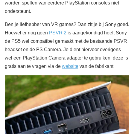
worden spellen van eerdere PlayStation consoles niet
ondersteunt.
Ben je liefhebber van VR games? Dan zit je bij Sony goed.
Hoewel er nog geen
PSVR 2
is aangekondigd heeft Sony
de PS5 wel compatibel gemaakt met de bestaande PSVR
headset en de PS Camera. Je dient hiervoor overigens
wel een PlayStation Camera adapter te gebruiken, deze is
gratis aan te vragen via de
website
van de fabrikant.