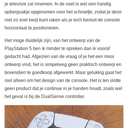
je televisie zal innemen. In de voet is wel een handig
opbergvakje opgenomen voor het schroefje, zodat je deze
niet zo snel kwijt kunt raken als je toch besluit de console
horizontaal te positioneren.
Het moge duidelijk zijn, van het ontwerp van de
PlayStation 5 ben ik minder te spreken dan ik vooraf
gedacht had. Afgezien van de vraag of je het een mooi
ontwerp vind, het is simpelweg geen praktisch ontwerp en
bovendien te goedkoop afgewerkt. Maar gelukkig gaat het
niet alleen om het design van de console. Het is ten slotte
geen product dat je continue in je handen houdt, zoals wel
het geval is bij de DualSense controller.