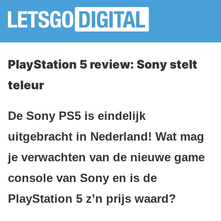
PlayStation 5 review: Sony stelt
teleur
De Sony PS5 is eindelijk
uitgebracht in Nederland! Wat mag
je verwachten van de nieuwe game
console van Sony en is de
PlayStation 5 z’n prijs waard?