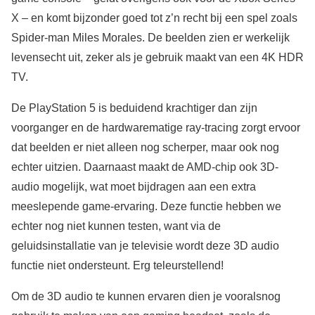
X – en komt bijzonder goed tot z’n recht bij een spel zoals
Spider-man Miles Morales. De beelden zien er werkelijk
levensecht uit, zeker als je gebruik maakt van een 4K HDR
TV.
De PlayStation 5 is beduidend krachtiger dan zijn
voorganger en de hardwarematige ray-tracing zorgt ervoor
dat beelden er niet alleen nog scherper, maar ook nog
echter uitzien. Daarnaast maakt de AMD-chip ook 3D-
audio mogelijk, wat moet bijdragen aan een extra
meeslepende game-ervaring. Deze functie hebben we
echter nog niet kunnen testen, want via de
geluidsinstallatie van je televisie wordt deze 3D audio
functie niet ondersteunt. Erg teleurstellend!
Om de 3D audio te kunnen ervaren dien je vooralsnog