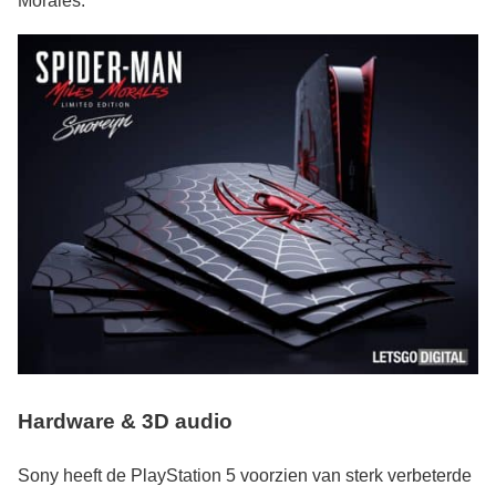
Morales.
Hardware & 3D audio
Sony heeft de PlayStation 5 voorzien van sterk verbeterde