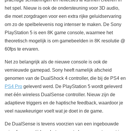
het spel. Nieuw is ook de ondersteuning voor 3D audio,
die moet zorgdragen voor een extra rijke geluidservaring
om zo de spelbelevenis nog intenser te maken. De Sony
PlayStation 5 is een 8K game console, waarmee het
theoretisch mogelijk is om gamebeelden in 8K resolutie @
60fps te ervaren.
Net zo belangrijk als de nieuwe console is ook de
vernieuwde gamepad. Sony heeft namelijk afscheid
genomen van de DualShock 4 controller, die bij de PS4 en
PS4 Pro
geleverd werd. De PlayStation 5 wordt geleverd
met één wireless DualSense controller. Nieuw zijn de
adaptieve triggers en de haptische feedback, waardoor je
veel nauwkeuriger voelt wat je doet in de game.
De DualSense is tevens voorzien van een ingebouwde