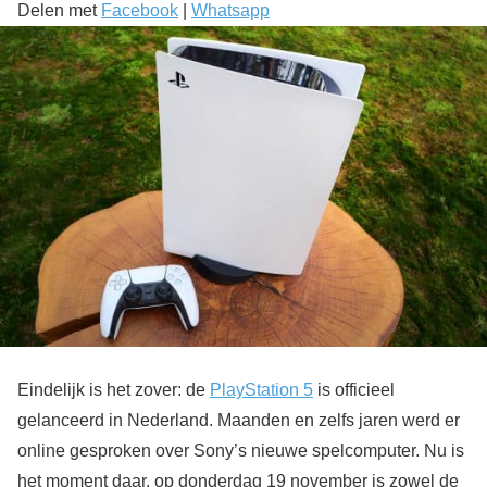
Delen met
Facebook
|
Whatsapp
Eindelijk is het zover: de
PlayStation 5
is officieel
gelanceerd in Nederland. Maanden en zelfs jaren werd er
online gesproken over Sony’s nieuwe spelcomputer. Nu is
het moment daar, op donderdag 19 november is zowel de