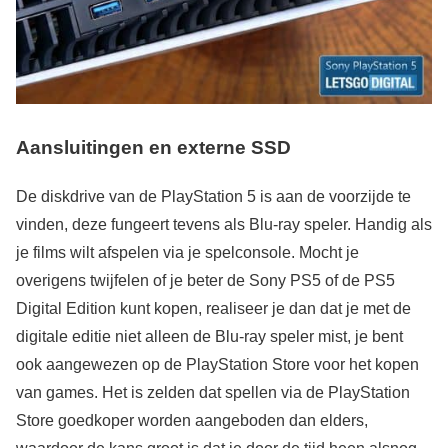
Aansluitingen en externe SSD
De diskdrive van de PlayStation 5 is aan de voorzijde te
vinden, deze fungeert tevens als Blu-ray speler. Handig als
je films wilt afspelen via je spelconsole. Mocht je
overigens twijfelen of je beter de Sony PS5 of de PS5
Digital Edition kunt kopen, realiseer je dan dat je met de
digitale editie niet alleen de Blu-ray speler mist, je bent
ook aangewezen op de PlayStation Store voor het kopen
van games. Het is zelden dat spellen via de PlayStation
Store goedkoper worden aangeboden dan elders,