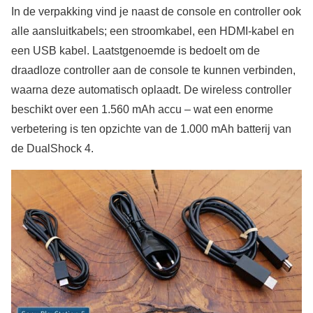
In de verpakking vind je naast de console en controller ook
alle aansluitkabels; een stroomkabel, een HDMI-kabel en
een USB kabel. Laatstgenoemde is bedoelt om de
draadloze controller aan de console te kunnen verbinden,
waarna deze automatisch oplaadt. De wireless controller
beschikt over een 1.560 mAh accu – wat een enorme
verbetering is ten opzichte van de 1.000 mAh batterij van
de DualShock 4.