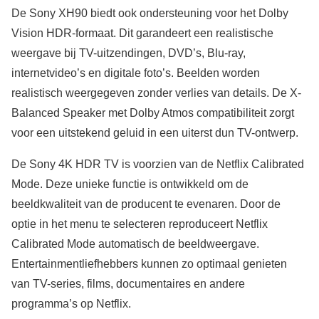
De Sony XH90 biedt ook ondersteuning voor het Dolby
Vision HDR-formaat. Dit garandeert een realistische
weergave bij TV-uitzendingen, DVD’s, Blu-ray,
internetvideo’s en digitale foto’s. Beelden worden
realistisch weergegeven zonder verlies van details. De X-
Balanced Speaker met Dolby Atmos compatibiliteit zorgt
voor een uitstekend geluid in een uiterst dun TV-ontwerp.
De Sony 4K HDR TV is voorzien van de Netflix Calibrated
Mode. Deze unieke functie is ontwikkeld om de
beeldkwaliteit van de producent te evenaren. Door de
optie in het menu te selecteren reproduceert Netflix
Calibrated Mode automatisch de beeldweergave.
Entertainmentliefhebbers kunnen zo optimaal genieten
van TV-series, films, documentaires en andere
programma’s op Netflix.