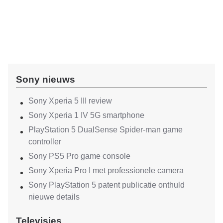
Sony nieuws
Sony Xperia 5 III review
Sony Xperia 1 IV 5G smartphone
PlayStation 5 DualSense Spider-man game
controller
Sony PS5 Pro game console
Sony Xperia Pro I met professionele camera
Sony PlayStation 5 patent publicatie onthuld
nieuwe details
Televisies