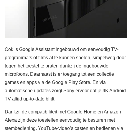
Ook is Google Assistant ingebouwd om eenvoudig TV-
programma’s of films af te kunnen spelen, simpelweg door
tegen het toestel te praten dankzij de ingebouwde
microfoons. Daarnaast is er toegang tot een collectie
games en apps via de Google Play Store. En via
automatische updates zorgt Sony ervoor dat je 4K Android
TV altijd up-to-date blijft.
Dankzij de compatibiliteit met Google Home en Amazon
Alexa zijn deze toestellen eenvoudig te besturen met
stembediening. YouTube-video’s casten en bedienen via