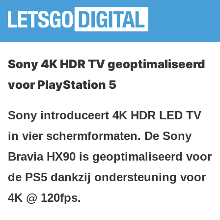
Sony 4K HDR TV geoptimaliseerd
voor PlayStation 5
Sony introduceert 4K HDR LED TV
in vier schermformaten. De Sony
Bravia HX90 is geoptimaliseerd voor
de PS5 dankzij ondersteuning voor
4K @ 120fps.