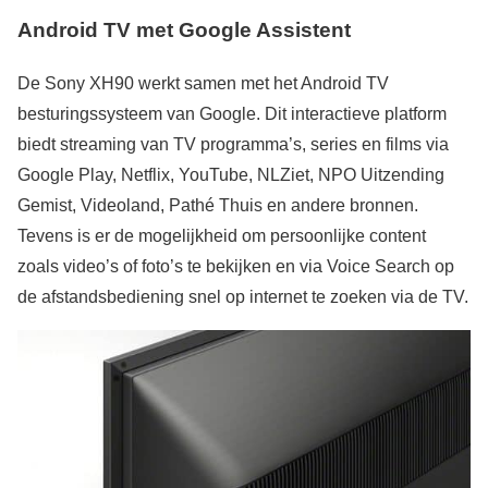
Android TV met Google Assistent
De Sony XH90 werkt samen met het Android TV
besturingssysteem van Google. Dit interactieve platform
biedt streaming van TV programma’s, series en films via
Google Play, Netflix, YouTube, NLZiet, NPO Uitzending
Gemist, Videoland, Pathé Thuis en andere bronnen.
Tevens is er de mogelijkheid om persoonlijke content
zoals video’s of foto’s te bekijken en via Voice Search op
de afstandsbediening snel op internet te zoeken via de TV.