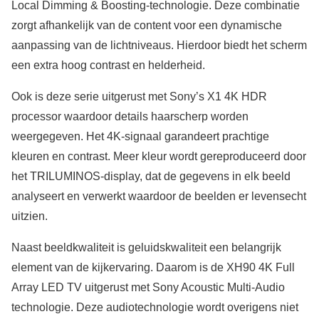
Local Dimming & Boosting-technologie. Deze combinatie
zorgt afhankelijk van de content voor een dynamische
aanpassing van de lichtniveaus. Hierdoor biedt het scherm
een extra hoog contrast en helderheid.
Ook is deze serie uitgerust met Sony’s X1 4K HDR
processor waardoor details haarscherp worden
weergegeven. Het 4K-signaal garandeert prachtige
kleuren en contrast. Meer kleur wordt gereproduceerd door
het TRILUMINOS-display, dat de gegevens in elk beeld
analyseert en verwerkt waardoor de beelden er levensecht
uitzien.
Naast beeldkwaliteit is geluidskwaliteit een belangrijk
element van de kijkervaring. Daarom is de XH90 4K Full
Array LED TV uitgerust met Sony Acoustic Multi-Audio
technologie. Deze audiotechnologie wordt overigens niet