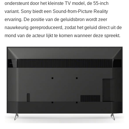
ondersteunt door het kleinste TV model, de 55-inch
variant. Sony biedt een Sound-from-Picture Reality
ervaring. De positie van de geluidsbron wordt zeer
nauwkeurig gereproduceerd, zodat het geluid direct uit de
mond van de acteur lijkt te komen wanneer deze spreekt.