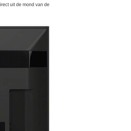
irect uit de mond van de