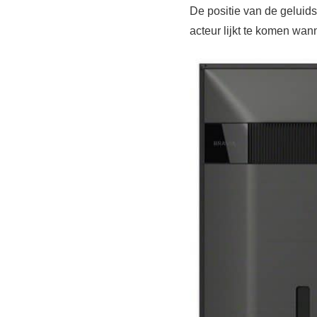
De positie van de geluid
acteur lijkt te komen wan