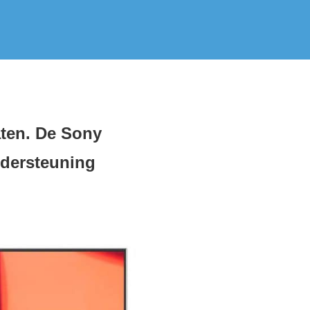
ten. De Sony
ndersteuning