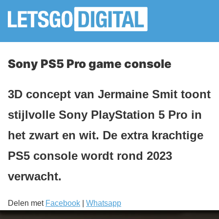
Sony PS5 Pro game console
3D concept van Jermaine Smit toont
stijlvolle Sony PlayStation 5 Pro in
het zwart en wit. De extra krachtige
PS5 console wordt rond 2023
verwacht.
Delen met
Facebook
|
Whatsapp