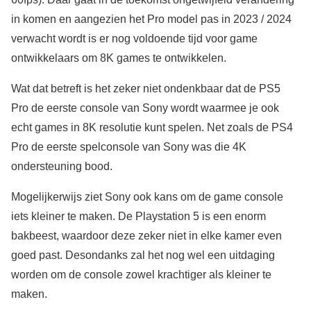
in komen en aangezien het Pro model pas in 2023 / 2024
verwacht wordt is er nog voldoende tijd voor game
ontwikkelaars om 8K games te ontwikkelen.
Wat dat betreft is het zeker niet ondenkbaar dat de PS5
Pro de eerste console van Sony wordt waarmee je ook
echt games in 8K resolutie kunt spelen. Net zoals de PS4
Pro de eerste spelconsole van Sony was die 4K
ondersteuning bood.
Mogelijkerwijs ziet Sony ook kans om de game console
iets kleiner te maken. De Playstation 5 is een enorm
bakbeest, waardoor deze zeker niet in elke kamer even
goed past. Desondanks zal het nog wel een uitdaging
worden om de console zowel krachtiger als kleiner te
maken.