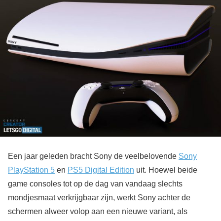
Een jaar geleden bracht Sony de veelbelovende
Sony
PlayStation 5
en
PS5 Digital Edition
uit. Hoewel beide
game consoles tot op de dag van vandaag slechts
mondjesmaat verkrijgbaar zijn, werkt Sony achter de
schermen alweer volop aan een nieuwe variant, als