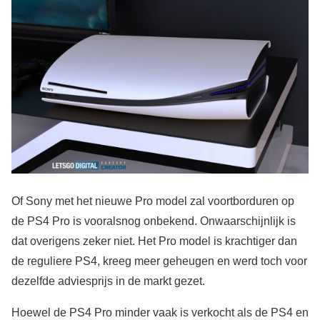
Of Sony met het nieuwe Pro model zal voortborduren op
de PS4 Pro is vooralsnog onbekend. Onwaarschijnlijk is
dat overigens zeker niet. Het Pro model is krachtiger dan
de reguliere PS4, kreeg meer geheugen en werd toch voor
dezelfde adviesprijs in de markt gezet.
Hoewel de PS4 Pro minder vaak is verkocht als de PS4 en