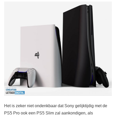
Het is zeker niet ondenkbaar dat Sony gelijktijdig met de
PS5 Pro ook een PS5 Slim zal aankondigen, als