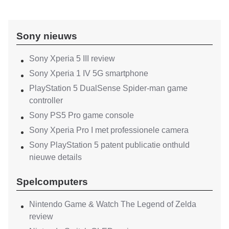
Sony nieuws
Sony Xperia 5 III review
Sony Xperia 1 IV 5G smartphone
PlayStation 5 DualSense Spider-man game
controller
Sony PS5 Pro game console
Sony Xperia Pro I met professionele camera
Sony PlayStation 5 patent publicatie onthuld
nieuwe details
Spelcomputers
Nintendo Game & Watch The Legend of Zelda
review