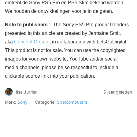
omtrent de Sony PS5 Pro en PS5 Slim bekend worden.
We houden de ontwikkelingen voor je in de gaten.
Note to publishers :
The Sony PS5 Pro product renders
presented in this article are created by Jermaine Smit,
aka
Concept Creator
, in collaboration with LetsGoDigital.
This product is not for sale. You can use the copyrighted
images for your own website, YouTube and/or social
media channels, please be so respectful to include a
clickable source link into your publication.
Ilse Jurrien
5 jaar geleden
Merk:
Sony
Categorie:
Spelcomputers