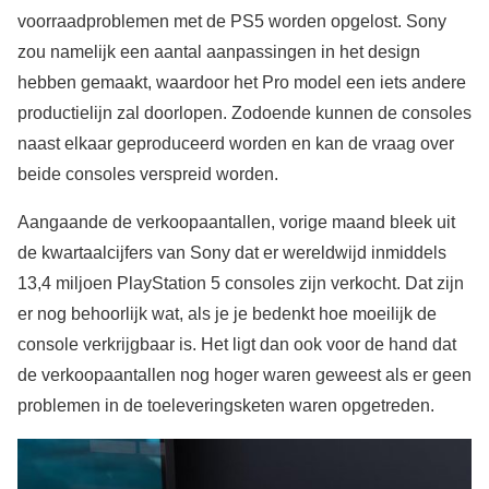
voorraadproblemen met de PS5 worden opgelost. Sony
zou namelijk een aantal aanpassingen in het design
hebben gemaakt, waardoor het Pro model een iets andere
productielijn zal doorlopen. Zodoende kunnen de consoles
naast elkaar geproduceerd worden en kan de vraag over
beide consoles verspreid worden.
Aangaande de verkoopaantallen, vorige maand bleek uit
de kwartaalcijfers van Sony dat er wereldwijd inmiddels
13,4 miljoen PlayStation 5 consoles zijn verkocht. Dat zijn
er nog behoorlijk wat, als je je bedenkt hoe moeilijk de
console verkrijgbaar is. Het ligt dan ook voor de hand dat
de verkoopaantallen nog hoger waren geweest als er geen
problemen in de toeleveringsketen waren opgetreden.