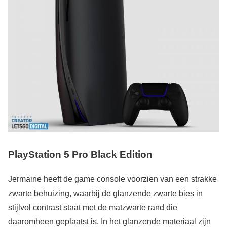
PlayStation 5 Pro Black Edition
Jermaine heeft de game console voorzien van een strakke
zwarte behuizing, waarbij de glanzende zwarte bies in
stijlvol contrast staat met de matzwarte rand die
daaromheen geplaatst is. In het glanzende materiaal zijn