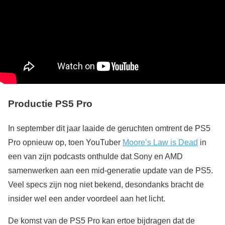
Productie PS5 Pro
In september dit jaar laaide de geruchten omtrent de PS5
Pro opnieuw op, toen YouTuber
Moore’s Law is Dead
in
een van zijn podcasts onthulde dat Sony en AMD
samenwerken aan een mid-generatie update van de PS5.
Veel specs zijn nog niet bekend, desondanks bracht de
insider wel een ander voordeel aan het licht.
De komst van de PS5 Pro kan ertoe bijdragen dat de