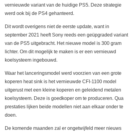
vernieuwde variant van de huidige PS5. Deze strategie
werd ook bij de PS4 gehanteerd.
Dit wordt overigens niet de eerste update, want in
september 2021 heeft Sony reeds een geüpgraded variant
van de PS5 uitgebracht. Het nieuwe model is 300 gram
lichter. Om dit mogelijk te maken is er een vernieuwd
koelsysteem ingebouwd.
Waar het lanceringsmodel werd voorzien van een grote
koperen heat sink is het vernieuwde CFI-1100 model
uitgerust met een kleine koperen en geleidend metalen
koelsysteem. Deze is goedkoper om te produceren. Qua
prestaties lijken beide modellen niet aan elkaar onder te
doen.
De komende maanden zal er ongetwijfeld meer nieuws