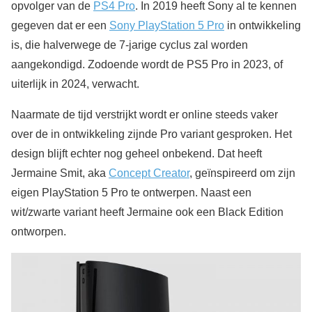
opvolger van de
PS4 Pro
. In 2019 heeft Sony al te kennen
gegeven dat er een
Sony PlayStation 5 Pro
in ontwikkeling
is, die halverwege de 7-jarige cyclus zal worden
aangekondigd. Zodoende wordt de PS5 Pro in 2023, of
uiterlijk in 2024, verwacht.
Naarmate de tijd verstrijkt wordt er online steeds vaker
over de in ontwikkeling zijnde Pro variant gesproken. Het
design blijft echter nog geheel onbekend. Dat heeft
Jermaine Smit, aka
Concept Creator
, geïnspireerd om zijn
eigen PlayStation 5 Pro te ontwerpen. Naast een
wit/zwarte variant heeft Jermaine ook een Black Edition
ontworpen.