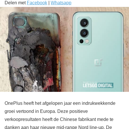
Delen met
Facebook
|
Whatsapp
OnePlus heeft het afgelopen jaar een indrukwekkende
groei vertoond in Europa. Deze positieve
verkoopresultaten heeft de Chinese fabrikant mede te
danken aan haar nieuwe mid-range Nord line-up. De