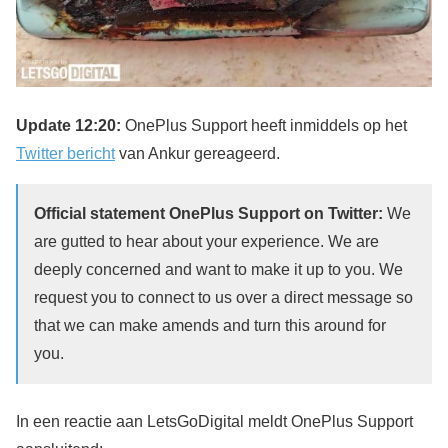
Update 12:20:
OnePlus Support heeft inmiddels op het
Twitter bericht
van Ankur gereageerd.
Official statement OnePlus Support on Twitter:
We
are gutted to hear about your experience. We are
deeply concerned and want to make it up to you. We
request you to connect to us over a direct message so
that we can make amends and turn this around for
you.
In een reactie aan LetsGoDigital meldt OnePlus Support