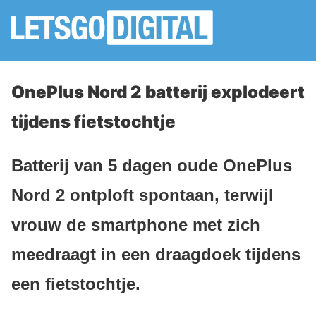
OnePlus Nord 2 batterij explodeert
tijdens fietstochtje
Batterij van 5 dagen oude OnePlus
Nord 2 ontploft spontaan, terwijl
vrouw de smartphone met zich
meedraagt in een draagdoek tijdens
een fietstochtje.