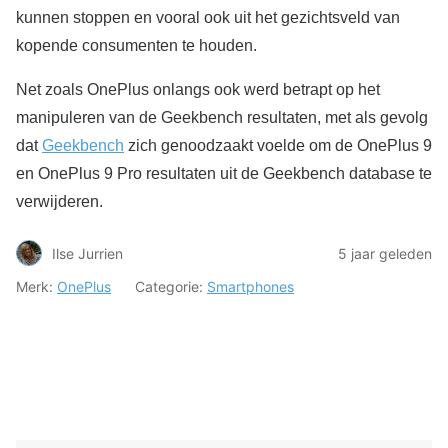
kunnen stoppen en vooral ook uit het gezichtsveld van
kopende consumenten te houden
.
Net zoals OnePlus onlangs ook werd betrapt op het
manipuleren van de Geekbench resultaten, met als gevolg
dat
Geekbench
zich genoodzaakt voelde om de OnePlus 9
en OnePlus 9 Pro resultaten uit de Geekbench database te
verwijderen.
Ilse Jurrien
5 jaar geleden
Merk:
OnePlus
Categorie:
Smartphones