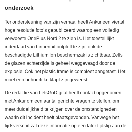
onderzoek
Ter ondersteuning van zijn verhaal heeft Ankur een viertal
hoge resolutie foto’s gepubliceerd waarop een volledig
verwoeste OnePlus Nord 2 te zien is. Het toestel lijkt
inderdaad van binnenuit ontploft te zijn, ook de
beschadigde Lithium Ion beschermzak is zichtbaar. Zelfs
de glazen achterzijde is geheel weggevaagd door de
explosie. Ook het plastic frame is compleet aangetast. Het
moet een behoorlijke klapt zijn geweest.
De redactie van LetsGoDigital heeft contact opgenomen
met Ankur om een aantal gerichte vragen te stellen, om
meer duidelijkheid te krijgen over de omstandigheden
waarin dit incident heeft plaatsgevonden. Vanwege het
tijdsverschil zal deze informatie op een later tijdstip aan de