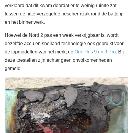
verklaard dat dit kwam doordat er te weinig ruimte zat
tussen de hitte-verzegelde beschermzak rond de batterij
en het binnenwerk.
Hoewel de Nord 2 pas een week verkrijgbaar is, wordt
dezelfde accu en snellaad-technologie ook gebruikt voor
de topmodellen van het merk, de
OnePlus 9 en 9 Pro
. Bij
deze toestellen zijn echter geen onvolkomenheden
gemeld.