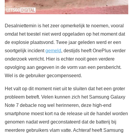
Desalniettemin is het zeer opmerkelijk te noemen, vooral
omdat het toestel niet werd opgeladen op het moment dat
de explosie plaatsvond. Twee jaar geleden werd er een
soortgelijk incident
gemeld
, destijds heeft OnePlus verder
onderzoek verricht. Hier is echter nooit geen verdere
opvolging aan gegeven in de vorm van een persbericht.
Wel is de gebruiker gecompenseerd.
Het valt op dit moment niet uit te sluiten dat het een groter
probleem betreft. Velen kunnen zich het Samsung Galaxy
Note 7 debacle nog wel herinneren, deze high-end
smartphone moest kort na de release uit de handel worden
genomen nadat werd geconstateerd dat de batterij bij
meerdere gebruikers vlam vatte. Achteraf heeft Samsung