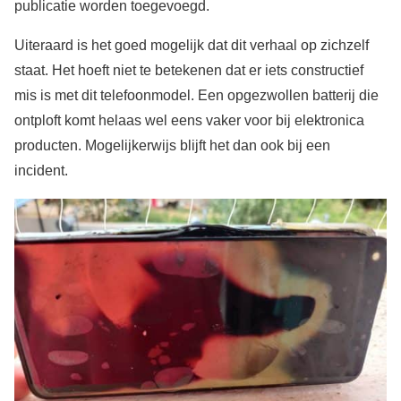
publicatie worden toegevoegd.
Uiteraard is het goed mogelijk dat dit verhaal op zichzelf
staat. Het hoeft niet te betekenen dat er iets constructief
mis is met dit telefoonmodel. Een opgezwollen batterij die
ontploft komt helaas wel eens vaker voor bij elektronica
producten. Mogelijkerwijs blijft het dan ook bij een
incident.