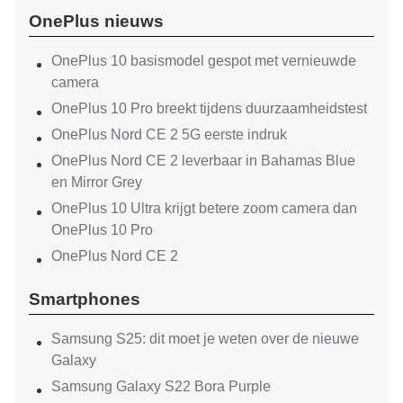
OnePlus nieuws
OnePlus 10 basismodel gespot met vernieuwde
camera
OnePlus 10 Pro breekt tijdens duurzaamheidstest
OnePlus Nord CE 2 5G eerste indruk
OnePlus Nord CE 2 leverbaar in Bahamas Blue
en Mirror Grey
OnePlus 10 Ultra krijgt betere zoom camera dan
OnePlus 10 Pro
OnePlus Nord CE 2
Smartphones
Samsung S25: dit moet je weten over de nieuwe
Galaxy
Samsung Galaxy S22 Bora Purple