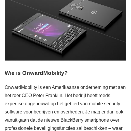
Wie is OnwardMobility?
OnwardMobility is een Amerikaanse onderneming met aan
het roer CEO Peter Franklin. Het bedrijf heeft reeds
expertise opgebouwd op het gebied van mobile security
software voor bedrijven en overheden. Je mag er dan ook
vanuit gaan dat de nieuwe BlackBerry smartphone over
professionele beveiligingsfuncties zal beschikken – waar