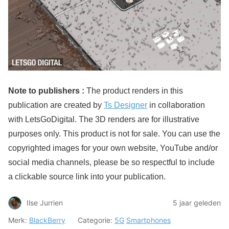
Note to publishers :
The product renders in this
publication are created by
Ts Designer
in collaboration
with LetsGoDigital. The 3D renders are for illustrative
purposes only. This product is not for sale. You can use the
copyrighted images for your own website, YouTube and/or
social media channels, please be so respectful to include
a clickable source link into your publication.
Ilse Jurrien
5 jaar geleden
Merk:
BlackBerry
Categorie:
5G
Smartphones