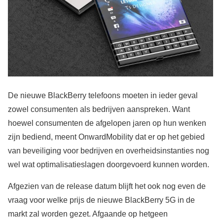
De nieuwe BlackBerry telefoons moeten in ieder geval
zowel consumenten als bedrijven aanspreken. Want
hoewel consumenten de afgelopen jaren op hun wenken
zijn bediend, meent OnwardMobility dat er op het gebied
van beveiliging voor bedrijven en overheidsinstanties nog
wel wat optimalisatieslagen doorgevoerd kunnen worden.
Afgezien van de release datum blijft het ook nog even de
vraag voor welke prijs de nieuwe BlackBerry 5G in de
markt zal worden gezet. Afgaande op hetgeen