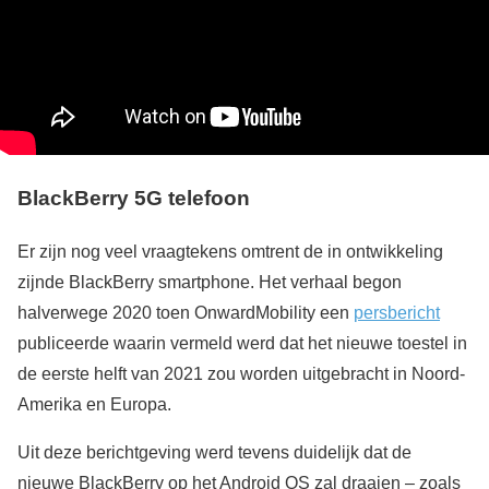
BlackBerry 5G telefoon
Er zijn nog veel vraagtekens omtrent de in ontwikkeling
zijnde BlackBerry smartphone. Het verhaal begon
halverwege 2020 toen OnwardMobility een
persbericht
publiceerde waarin vermeld werd dat het nieuwe toestel in
de eerste helft van 2021 zou worden uitgebracht in Noord-
Amerika en Europa.
Uit deze berichtgeving werd tevens duidelijk dat de
nieuwe BlackBerry op het Android OS zal draaien – zoals