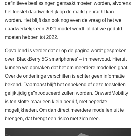
definitieve beslissingen gemaakt moeten worden, alvorens
het toestel daadwerkelijk op de markt gebracht kan
worden. Het blijft dan ook nog even de vraag of het wel
daadwerkelijk een 2021 model wordt, of dat we geduld
moeten hebben tot 2022.
Opvallend is verder dat er op de pagina wordt gesproken
over ‘BlackBerry 5G smartphones’ – in meervoud. Hieruit
kunnen we opmaken dat het om meerdere modellen gaat.
Over de onderlinge verschillen is echter geen informatie
bekend. Daarnaast blijft het onbekend of deze toestellen
gelijktijdig geïntroduceerd zullen worden. OnwardMobility
is ten slotte maar een klein bedrijf, met beperkte
mogelijkheden. Om dan direct meerdere modellen uit te
brengen, dat brengt een risico met zich mee.