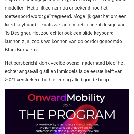
modellen. Het blijft echter nog onbekend hoe het
toetsenbord wordt geïntegreerd. Mogelijk gaat het om een
fixed-keyboard – zoals we zien in het concept design van
Ts Designer. Het zou echter ook een slide keyboard
kunnen zijn, zoals we kennen van de eerder genoemde
BlackBerry Priv.
Het persbericht klonk veelbelovend, naderhand bleef het
echter angstvallig stil en inmiddels is de eerste helft van
2021 verstreken. Toch is er nog altijd goede hoop.