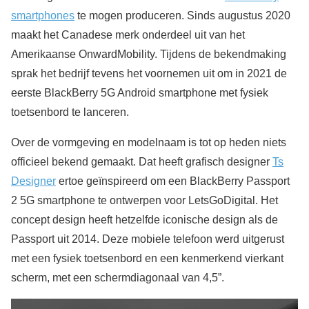
smartphones
te mogen produceren. Sinds augustus 2020
maakt het Canadese merk onderdeel uit van het
Amerikaanse OnwardMobility. Tijdens de bekendmaking
sprak het bedrijf tevens het voornemen uit om in 2021 de
eerste BlackBerry 5G Android smartphone met fysiek
toetsenbord te lanceren.
Over de vormgeving en modelnaam is tot op heden niets
officieel bekend gemaakt. Dat heeft grafisch designer
Ts
Designer
ertoe geïnspireerd om een BlackBerry Passport
2 5G smartphone te ontwerpen voor LetsGoDigital. Het
concept design heeft hetzelfde iconische design als de
Passport uit 2014. Deze mobiele telefoon werd uitgerust
met een fysiek toetsenbord en een kenmerkend vierkant
scherm, met een schermdiagonaal van 4,5”.