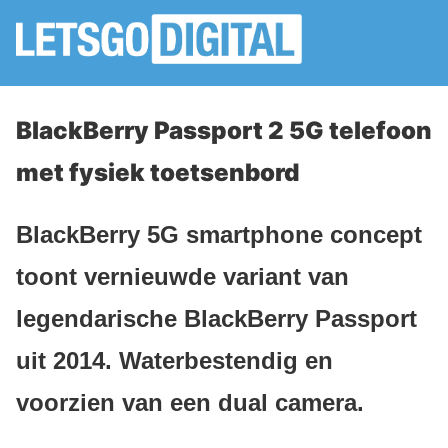
BlackBerry Passport 2 5G telefoon
met fysiek toetsenbord
BlackBerry 5G smartphone concept
toont vernieuwde variant van
legendarische BlackBerry Passport
uit 2014. Waterbestendig en
voorzien van een dual camera.