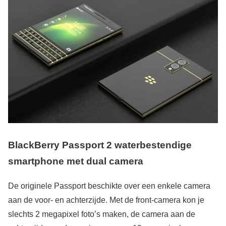
BlackBerry Passport 2 waterbestendige
smartphone met dual camera
De originele Passport beschikte over een enkele camera
aan de voor- en achterzijde. Met de front-camera kon je
slechts 2 megapixel foto’s maken, de camera aan de