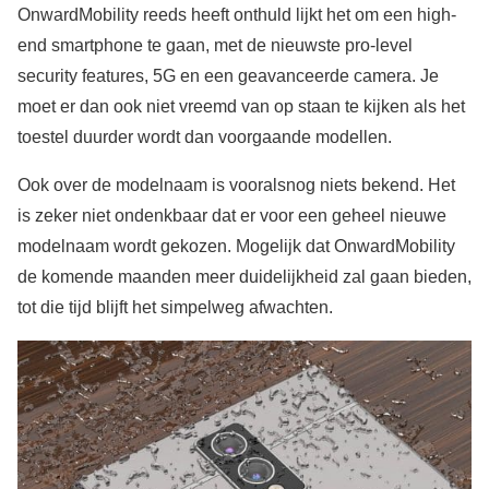
OnwardMobility reeds heeft onthuld lijkt het om een high-
end smartphone te gaan, met de nieuwste pro-level
security features, 5G en een geavanceerde camera. Je
moet er dan ook niet vreemd van op staan te kijken als het
toestel duurder wordt dan voorgaande modellen.
Ook over de modelnaam is vooralsnog niets bekend. Het
is zeker niet ondenkbaar dat er voor een geheel nieuwe
modelnaam wordt gekozen. Mogelijk dat OnwardMobility
de komende maanden meer duidelijkheid zal gaan bieden,
tot die tijd blijft het simpelweg afwachten.