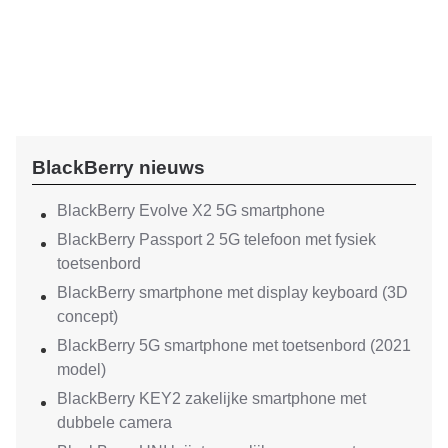
BlackBerry nieuws
BlackBerry Evolve X2 5G smartphone
BlackBerry Passport 2 5G telefoon met fysiek
toetsenbord
BlackBerry smartphone met display keyboard (3D
concept)
BlackBerry 5G smartphone met toetsenbord (2021
model)
BlackBerry KEY2 zakelijke smartphone met
dubbele camera