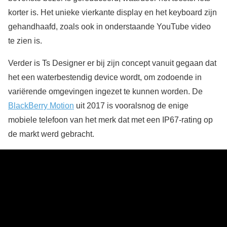
korter is. Het unieke vierkante display en het keyboard zijn
gehandhaafd, zoals ook in onderstaande YouTube video
te zien is.
Verder is Ts Designer er bij zijn concept vanuit gegaan dat
het een waterbestendig device wordt, om zodoende in
variërende omgevingen ingezet te kunnen worden. De
BlackBerry Motion
uit 2017 is vooralsnog de enige
mobiele telefoon van het merk dat met een IP67-rating op
de markt werd gebracht.