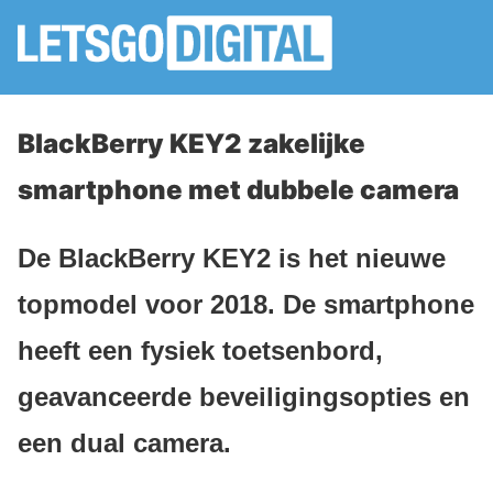
BlackBerry KEY2 zakelijke
smartphone met dubbele camera
De BlackBerry KEY2 is het nieuwe
topmodel voor 2018. De smartphone
heeft een fysiek toetsenbord,
geavanceerde beveiligingsopties en
een dual camera.