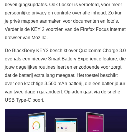
beveiligingsupdates. Ook Locker is verbeterd, voor meer
persoonlijke privacy en controle over alle inhoud. Zo kun
je privé mappen aanmaken voor documenten en foto’s.
Verder is de KEY 2 voorzien van de Firefox Focus internet
browser van Mozilla.
De BlackBerry KEY2 beschikt over Qualcomm Charge 3.0
evenals een nieuwe Smart Battery Experience feature, die
jouw dagelijkse routines leert en er zodoende voor zorgt
dat de batterij extra lang meegaat. Het toestel beschikt
over een krachtige 3.500 mAh batterij, die een batterijduur
van twee dagen garandeert. Opladen gaat via de snelle
USB Type-C poort.