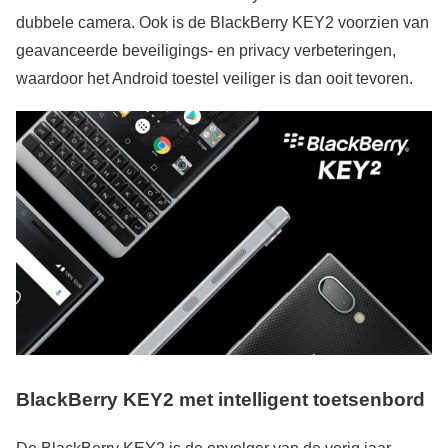
dubbele camera. Ook is de BlackBerry KEY2 voorzien van
geavanceerde beveiligings- en privacy verbeteringen,
waardoor het Android toestel veiliger is dan ooit tevoren.
BlackBerry KEY2 met intelligent toetsenbord