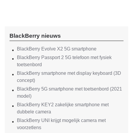
BlackBerry nieuws
BlackBerry Evolve X2 5G smartphone
BlackBerry Passport 2 5G telefoon met fysiek
toetsenbord
BlackBerry smartphone met display keyboard (3D
concept)
BlackBerry 5G smartphone met toetsenbord (2021
model)
BlackBerry KEY2 zakelijke smartphone met
dubbele camera
BlackBerry UNI krijgt mogelijk camera met
voorzetlens