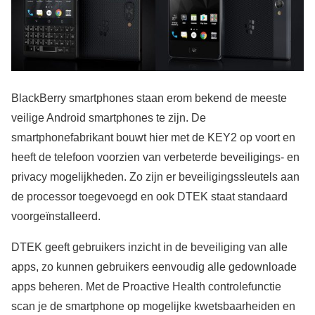
BlackBerry smartphones staan erom bekend de meeste
veilige Android smartphones te zijn. De
smartphonefabrikant bouwt hier met de KEY2 op voort en
heeft de telefoon voorzien van verbeterde beveiligings- en
privacy mogelijkheden. Zo zijn er beveiligingssleutels aan
de processor toegevoegd en ook DTEK staat standaard
voorgeïnstalleerd.
DTEK geeft gebruikers inzicht in de beveiliging van alle
apps, zo kunnen gebruikers eenvoudig alle gedownloade
apps beheren. Met de Proactive Health controlefunctie
scan je de smartphone op mogelijke kwetsbaarheiden en