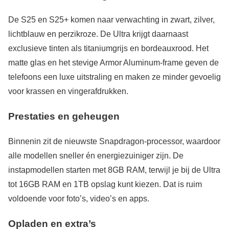
De S25 en S25+ komen naar verwachting in zwart, zilver,
lichtblauw en perzikroze. De Ultra krijgt daarnaast
exclusieve tinten als titaniumgrijs en bordeauxrood. Het
matte glas en het stevige Armor Aluminum-frame geven de
telefoons een luxe uitstraling en maken ze minder gevoelig
voor krassen en vingerafdrukken.
Prestaties en geheugen
Binnenin zit de nieuwste Snapdragon-processor, waardoor
alle modellen sneller én energiezuiniger zijn. De
instapmodellen starten met 8GB RAM, terwijl je bij de Ultra
tot 16GB RAM en 1TB opslag kunt kiezen. Dat is ruim
voldoende voor foto’s, video’s en apps.
Opladen en extra’s