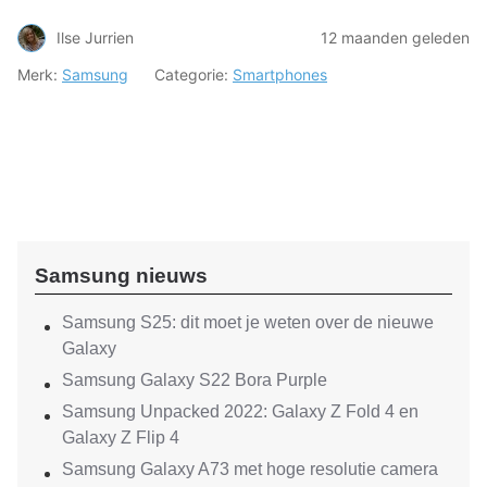
Ilse Jurrien
12 maanden geleden
Merk:
Samsung
Categorie:
Smartphones
Samsung nieuws
Samsung S25: dit moet je weten over de nieuwe
Galaxy
Samsung Galaxy S22 Bora Purple
Samsung Unpacked 2022: Galaxy Z Fold 4 en
Galaxy Z Flip 4
Samsung Galaxy A73 met hoge resolutie camera