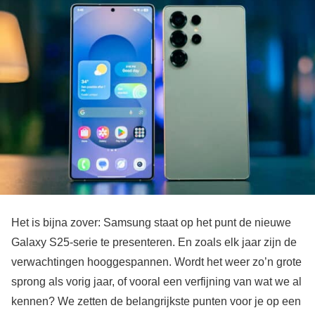
Het is bijna zover: Samsung staat op het punt de nieuwe
Galaxy S25-serie te presenteren. En zoals elk jaar zijn de
verwachtingen hooggespannen. Wordt het weer zo’n grote
sprong als vorig jaar, of vooral een verfijning van wat we al
kennen? We zetten de belangrijkste punten voor je op een