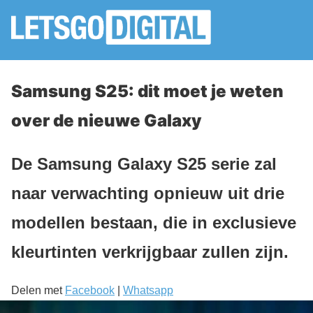
Samsung S25: dit moet je weten
over de nieuwe Galaxy
De Samsung Galaxy S25 serie zal
naar verwachting opnieuw uit drie
modellen bestaan, die in exclusieve
kleurtinten verkrijgbaar zullen zijn.
Delen met
Facebook
|
Whatsapp