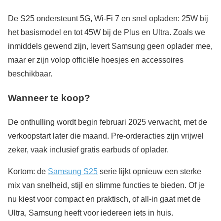
De S25 ondersteunt 5G, Wi-Fi 7 en snel opladen: 25W bij
het basismodel en tot 45W bij de Plus en Ultra. Zoals we
inmiddels gewend zijn, levert Samsung geen oplader mee,
maar er zijn volop officiële hoesjes en accessoires
beschikbaar.
Wanneer te koop?
De onthulling wordt begin februari 2025 verwacht, met de
verkoopstart later die maand. Pre-orderacties zijn vrijwel
zeker, vaak inclusief gratis earbuds of oplader.
Kortom: de
Samsung S25
serie lijkt opnieuw een sterke
mix van snelheid, stijl en slimme functies te bieden. Of je
nu kiest voor compact en praktisch, of all-in gaat met de
Ultra, Samsung heeft voor iedereen iets in huis.