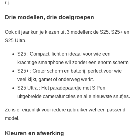
rij.
Drie modellen, drie doelgroepen
Ook dit jaar kun je kiezen uit 3 modellen: de S25, S25+ en
S25 Ultra.
S25 : Compact, licht en ideaal voor wie een
krachtige smartphone wil zonder een enorm scherm.
S25+ : Groter scherm en batterij, perfect voor wie
veel kijkt, gamet of onderweg werkt.
S25 Ultra : Het paradepaardje met S Pen,
uitgebreide camerafuncties en alle nieuwste snufjes.
Zo is er eigenlijk voor iedere gebruiker wel een passend
model.
Kleuren en afwerking