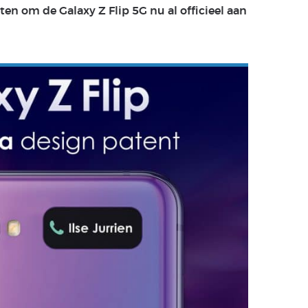
ten om de Galaxy Z Flip 5G nu al officieel aan