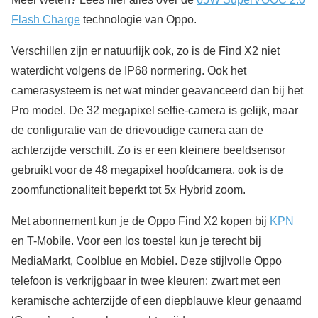
Flash Charge
technologie van Oppo.
Verschillen zijn er natuurlijk ook, zo is de Find X2 niet
waterdicht volgens de IP68 normering. Ook het
camerasysteem is net wat minder geavanceerd dan bij het
Pro model. De 32 megapixel selfie-camera is gelijk, maar
de configuratie van de drievoudige camera aan de
achterzijde verschilt. Zo is er een kleinere beeldsensor
gebruikt voor de 48 megapixel hoofdcamera, ook is de
zoomfunctionaliteit beperkt tot 5x Hybrid zoom.
Met abonnement kun je de Oppo Find X2 kopen bij
KPN
en T-Mobile. Voor een los toestel kun je terecht bij
MediaMarkt, Coolblue en Mobiel. Deze stijlvolle Oppo
telefoon is verkrijgbaar in twee kleuren: zwart met een
keramische achterzijde of een diepblauwe kleur genaamd