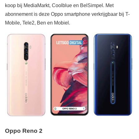
koop bij MediaMarkt, Coolblue en BelSimpel. Met
abonnement is deze Oppo smartphone verkrijgbaar bij T-
Mobile, Tele2, Ben en Mobiel.
Oppo Reno 2