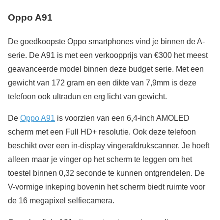
Oppo A91
De goedkoopste Oppo smartphones vind je binnen de A-
serie. De A91 is met een verkoopprijs van €300 het meest
geavanceerde model binnen deze budget serie. Met een
gewicht van 172 gram en een dikte van 7,9mm is deze
telefoon ook ultradun en erg licht van gewicht.
De
Oppo A91
is voorzien van een 6,4-inch AMOLED
scherm met een Full HD+ resolutie. Ook deze telefoon
beschikt over een in-display vingerafdrukscanner. Je hoeft
alleen maar je vinger op het scherm te leggen om het
toestel binnen 0,32 seconde te kunnen ontgrendelen. De
V-vormige inkeping bovenin het scherm biedt ruimte voor
de 16 megapixel selfiecamera.