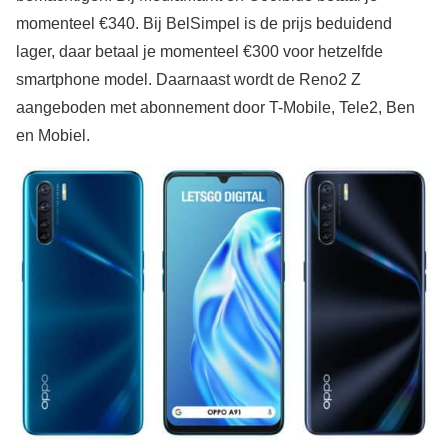
momenteel €340. Bij BelSimpel is de prijs beduidend
lager, daar betaal je momenteel €300 voor hetzelfde
smartphone model. Daarnaast wordt de Reno2 Z
aangeboden met abonnement door T-Mobile, Tele2, Ben
en Mobiel.