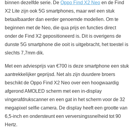
binnen dezelfde serie. De
Oppo Find X2 Neo
en de Find
X2 Lite zijn ook 5G smartphones, maar wel een stuk
betaalbaarder dan eerder genoemde modellen. Om te
beginnen met de Neo, die qua prijs en functies direct
onder de Find X2 gepositioneerd is. Dit is overigens de
dunste 5G smartphone die ooit is uitgebracht, het toestel is
slechts 7,7mm dik.
Met een adviesprijs van €700 is deze smartphone een stuk
aantrekkelijker geprijsd. Net als zijn duurdere broers
beschikt de Oppo Find X2 Neo over een hoogwaardig
afgerond AMOLED scherm met een in-display
vingerafdrukscanner en een gat in het scherm voor de 32
megapixel selfie camera. De display heeft een grootte van
6,5-inch en ondersteunt een verversingssnelheid tot 90
Hertz.