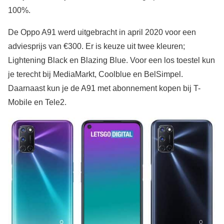
100%.
De Oppo A91 werd uitgebracht in april 2020 voor een
adviesprijs van €300. Er is keuze uit twee kleuren;
Lightening Black en Blazing Blue. Voor een los toestel kun
je terecht bij MediaMarkt, Coolblue en BelSimpel.
Daarnaast kun je de A91 met abonnement kopen bij T-
Mobile en Tele2.