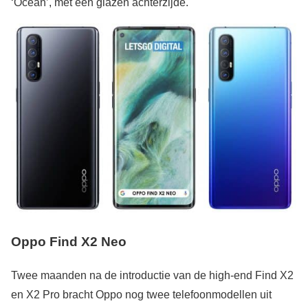
‘Ocean’, met een glazen achterzijde.
Oppo Find X2 Neo
Twee maanden na de introductie van de high-end Find X2
en X2 Pro bracht Oppo nog twee telefoonmodellen uit