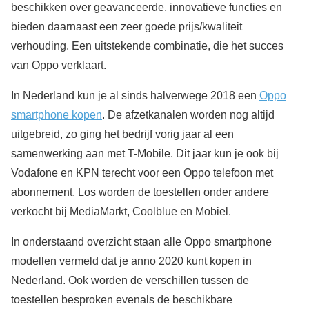
beschikken over geavanceerde, innovatieve functies en
bieden daarnaast een zeer goede prijs/kwaliteit
verhouding. Een uitstekende combinatie, die het succes
van Oppo verklaart.
In Nederland kun je al sinds halverwege 2018 een
Oppo
smartphone kopen
. De afzetkanalen worden nog altijd
uitgebreid, zo ging het bedrijf vorig jaar al een
samenwerking aan met T-Mobile. Dit jaar kun je ook bij
Vodafone en KPN terecht voor een Oppo telefoon met
abonnement. Los worden de toestellen onder andere
verkocht bij MediaMarkt, Coolblue en Mobiel.
In onderstaand overzicht staan alle Oppo smartphone
modellen vermeld dat je anno 2020 kunt kopen in
Nederland. Ook worden de verschillen tussen de
toestellen besproken evenals de beschikbare