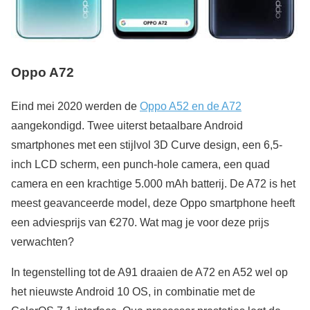
Oppo A72
Eind mei 2020 werden de
Oppo A52 en de A72
aangekondigd. Twee uiterst betaalbare Android
smartphones met een stijlvol 3D Curve design, een 6,5-
inch LCD scherm, een punch-hole camera, een quad
camera en een krachtige 5.000 mAh batterij. De A72 is het
meest geavanceerde model, deze Oppo smartphone heeft
een adviesprijs van €270. Wat mag je voor deze prijs
verwachten?
In tegenstelling tot de A91 draaien de A72 en A52 wel op
het nieuwste Android 10 OS, in combinatie met de