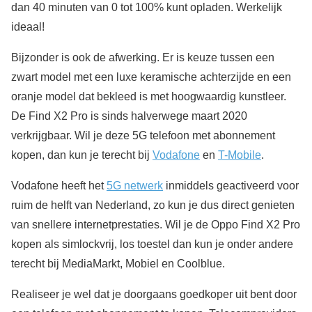
dan 40 minuten van 0 tot 100% kunt opladen. Werkelijk
ideaal!
Bijzonder is ook de afwerking. Er is keuze tussen een
zwart model met een luxe keramische achterzijde en een
oranje model dat bekleed is met hoogwaardig kunstleer.
De Find X2 Pro is sinds halverwege maart 2020
verkrijgbaar. Wil je deze 5G telefoon met abonnement
kopen, dan kun je terecht bij
Vodafone
en
T-Mobile
.
Vodafone heeft het
5G netwerk
inmiddels geactiveerd voor
ruim de helft van Nederland, zo kun je dus direct genieten
van snellere internetprestaties. Wil je de Oppo Find X2 Pro
kopen als simlockvrij, los toestel dan kun je onder andere
terecht bij MediaMarkt, Mobiel en Coolblue.
Realiseer je wel dat je doorgaans goedkoper uit bent door