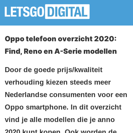
Oppo telefoon overzicht 2020:
Find, Reno en A-Serie modellen
Door de goede prijs/kwaliteit
verhouding kiezen steeds meer
Nederlandse consumenten voor een
Oppo smartphone. In dit overzicht
vind je alle modellen die je anno
2020 kunt kopen. Ook worden de