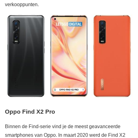
verkooppunten.
Oppo Find X2 Pro
Binnen de Find-serie vind je de meest geavanceerde
smartphones van Oppo. In maart 2020 werd de Find X2