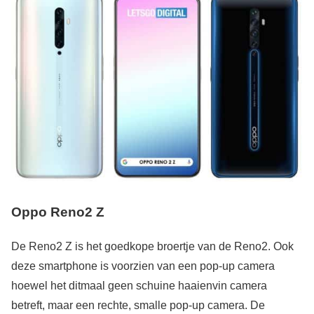
Oppo Reno2 Z
De Reno2 Z is het goedkope broertje van de Reno2. Ook
deze smartphone is voorzien van een pop-up camera
hoewel het ditmaal geen schuine haaienvin camera
betreft, maar een rechte, smalle pop-up camera. De