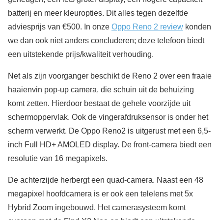
batterij en meer kleuropties. Dit alles tegen dezelfde
adviesprijs van €500. In onze
Oppo Reno 2 review
konden
we dan ook niet anders concluderen; deze telefoon biedt
een uitstekende prijs/kwaliteit verhouding.
Net als zijn voorganger beschikt de Reno 2 over een fraaie
haaienvin pop-up camera, die schuin uit de behuizing
komt zetten. Hierdoor bestaat de gehele voorzijde uit
schermoppervlak. Ook de vingerafdruksensor is onder het
scherm verwerkt. De Oppo Reno2 is uitgerust met een 6,5-
inch Full HD+ AMOLED display. De front-camera biedt een
resolutie van 16 megapixels.
De achterzijde herbergt een quad-camera. Naast een 48
megapixel hoofdcamera is er ook een telelens met 5x
Hybrid Zoom ingebouwd. Het camerasysteem komt