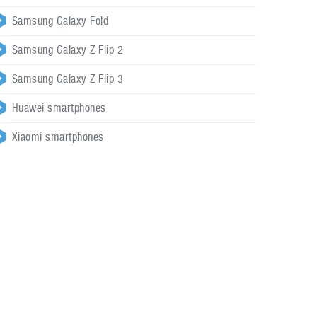
Samsung Galaxy Fold
Samsung Galaxy Z Flip 2
Samsung Galaxy Z Flip 3
Huawei smartphones
Xiaomi smartphones