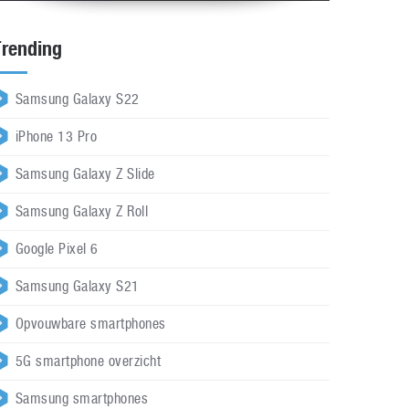
Trending
Samsung Galaxy S22
iPhone 13 Pro
Samsung Galaxy Z Slide
Samsung Galaxy Z Roll
Google Pixel 6
Samsung Galaxy S21
Opvouwbare smartphones
5G smartphone overzicht
Samsung smartphones