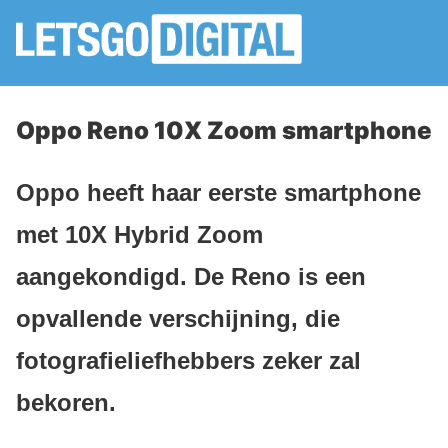
Oppo Reno 10X Zoom smartphone
Oppo heeft haar eerste smartphone
met 10X Hybrid Zoom
aangekondigd. De Reno is een
opvallende verschijning, die
fotografieliefhebbers zeker zal
bekoren.