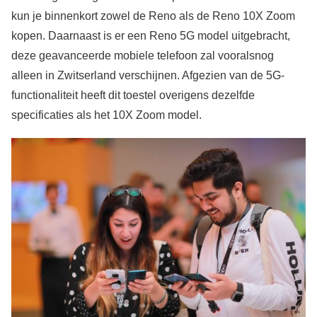
kun je binnenkort zowel de Reno als de Reno 10X Zoom
kopen. Daarnaast is er een Reno 5G model uitgebracht,
deze geavanceerde mobiele telefoon zal vooralsnog
alleen in Zwitserland verschijnen. Afgezien van de 5G-
functionaliteit heeft dit toestel overigens dezelfde
specificaties als het 10X Zoom model.