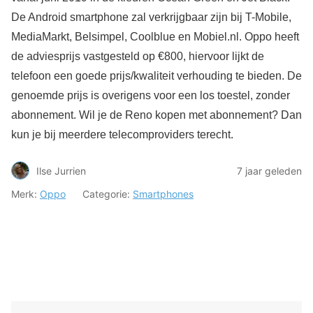
De Android smartphone zal verkrijgbaar zijn bij T-Mobile,
MediaMarkt, Belsimpel, Coolblue en Mobiel.nl. Oppo heeft
de adviesprijs vastgesteld op €800, hiervoor lijkt de
telefoon een goede prijs/kwaliteit verhouding te bieden. De
genoemde prijs is overigens voor een los toestel, zonder
abonnement. Wil je de Reno kopen met abonnement? Dan
kun je bij meerdere telecomproviders terecht.
Ilse Jurrien
7 jaar geleden
Merk:
Oppo
Categorie:
Smartphones