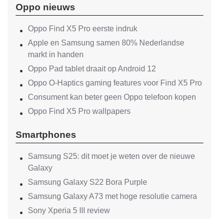
Oppo nieuws
Oppo Find X5 Pro eerste indruk
Apple en Samsung samen 80% Nederlandse
markt in handen
Oppo Pad tablet draait op Android 12
Oppo O-Haptics gaming features voor Find X5 Pro
Consument kan beter geen Oppo telefoon kopen
Oppo Find X5 Pro wallpapers
Smartphones
Samsung S25: dit moet je weten over de nieuwe
Galaxy
Samsung Galaxy S22 Bora Purple
Samsung Galaxy A73 met hoge resolutie camera
Sony Xperia 5 III review