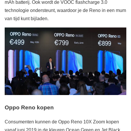
mAh batterij. Ook wordt de VOOC flashcharge 3.0
technologie ondersteunt, waardoor je de Reno in een mum
van tijd kunt bijladen.
Oppo Reno kopen
Consumenten kunnen de Oppo Reno 10X Zoom kopen
vanaf juni 2019 in de kleuren Ocean Green en Jet Black.