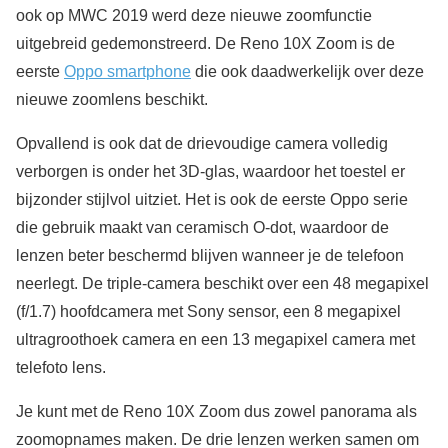
ook op MWC 2019 werd deze nieuwe zoomfunctie
uitgebreid gedemonstreerd. De Reno 10X Zoom is de
eerste
Oppo smartphone
die ook daadwerkelijk over deze
nieuwe zoomlens beschikt.
Opvallend is ook dat de drievoudige camera volledig
verborgen is onder het 3D-glas, waardoor het toestel er
bijzonder stijlvol uitziet. Het is ook de eerste Oppo serie
die gebruik maakt van ceramisch O-dot, waardoor de
lenzen beter beschermd blijven wanneer je de telefoon
neerlegt. De triple-camera beschikt over een 48 megapixel
(f/1.7) hoofdcamera met Sony sensor, een 8 megapixel
ultragroothoek camera en een 13 megapixel camera met
telefoto lens.
Je kunt met de Reno 10X Zoom dus zowel panorama als
zoomopnames maken. De drie lenzen werken samen om