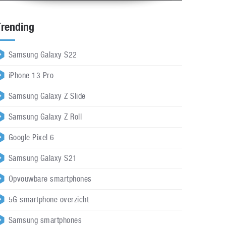
Trending
Samsung Galaxy S22
iPhone 13 Pro
Samsung Galaxy Z Slide
Samsung Galaxy Z Roll
Google Pixel 6
Samsung Galaxy S21
Opvouwbare smartphones
5G smartphone overzicht
Samsung smartphones