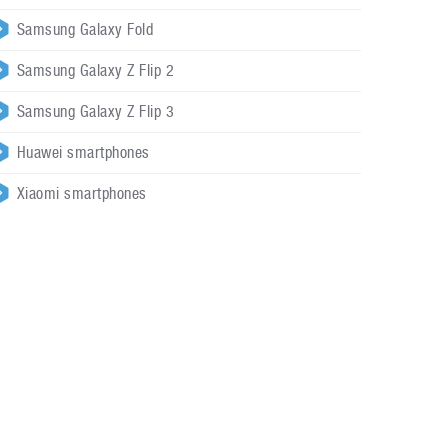
Samsung Galaxy Fold
Samsung Galaxy Z Flip 2
Samsung Galaxy Z Flip 3
Huawei smartphones
Xiaomi smartphones