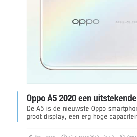
Oppo A5 2020 een uitstekende
De A5 is de nieuwste Oppo smartphon
groot display, een erg hoge capacitei