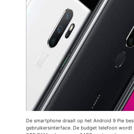
De smartphone draait op het Android 9 Pie bes
gebruikersinterface. De budget telefoon word