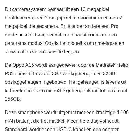
Dit camerasysteem bestaat uit een 13 megapixel
hoofdcamera, een 2 megapixel macrocamera en een 2
megapixel dieptecamera. Er is onder andere een Pro
mode beschikbaar, evenals een nachtmodus en een
panorama modus. Ook is het mogelijk om time-lapse en
slow-motion video’s vast te leggen.
De Oppo A15 wordt aangedreven door de Mediatek Helio
P35 chipset. Er wordt 3GB werkgeheugen en 32GB
opslaggeheugen ingebouwd. Het geheugen is tevens uit
te breiden met een microSD geheugenkaart tot maximaal
256GB.
Deze smartphone wordt uitgerust met een krachtige 4.100
mAh batterij, die het makkelijk een hele dag volhoudt.
Standaard wordt er een USB-C kabel en een adapter