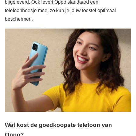
bijgeleverd. Ook levert Oppo standaard een
telefoonhoesje mee, zo kun je jouw toestel optimaal
beschermen.
Wat kost de goedkoopste telefoon van
Oppo?