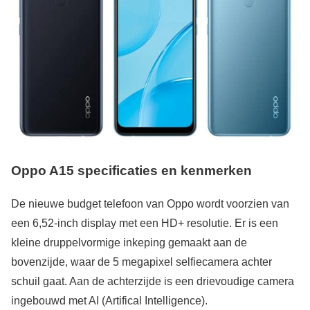
Oppo A15 specificaties en kenmerken
De nieuwe budget telefoon van Oppo wordt voorzien van
een 6,52-inch display met een HD+ resolutie. Er is een
kleine druppelvormige inkeping gemaakt aan de
bovenzijde, waar de 5 megapixel selfiecamera achter
schuil gaat. Aan de achterzijde is een drievoudige camera
ingebouwd met AI (Artifical Intelligence).