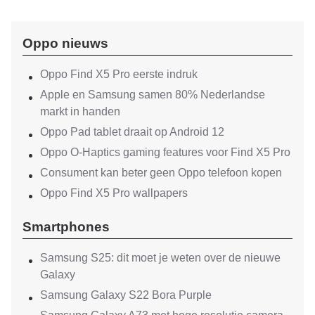
Oppo nieuws
Oppo Find X5 Pro eerste indruk
Apple en Samsung samen 80% Nederlandse
markt in handen
Oppo Pad tablet draait op Android 12
Oppo O-Haptics gaming features voor Find X5 Pro
Consument kan beter geen Oppo telefoon kopen
Oppo Find X5 Pro wallpapers
Smartphones
Samsung S25: dit moet je weten over de nieuwe
Galaxy
Samsung Galaxy S22 Bora Purple