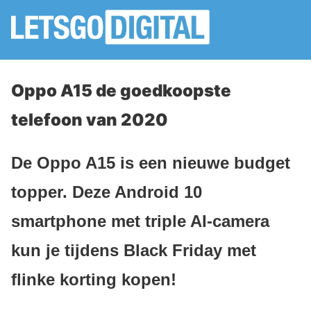
Oppo A15 de goedkoopste
telefoon van 2020
De Oppo A15 is een nieuwe budget
topper. Deze Android 10
smartphone met triple AI-camera
kun je tijdens Black Friday met
flinke korting kopen!