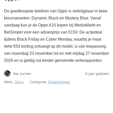
De goedkoopste telefoon van Oppo is verkrijgbaar in twee
kleurvarianten: Dynamic Black en Mystery Blue. Vanaf
vandaag kun je de Oppo A15 kopen bij MediaMarkt en
BelSimpel voor een adviesprijs van €150. De actiedeal
tijdens Black Friday en Cyber Monday, waarbij je maar
liefst €50 korting ontvangt op dit model, is van toepassing
van maandag 23 november tot en met vrijdag 27 november
2020 en is geldig via eerder genoemde verkooppunten.
Ilse Jurrien
6 jaar geleden
Merk:
Oppo
Categorie:
Smartphones