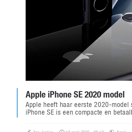
Apple iPhone SE 2020 model
Apple heeft haar eerste 2020-model
iPhone SE is een compacte en betaal