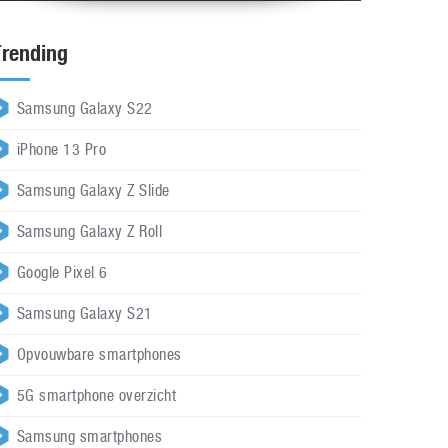
Trending
Samsung Galaxy S22
iPhone 13 Pro
Samsung Galaxy Z Slide
Samsung Galaxy Z Roll
Google Pixel 6
Samsung Galaxy S21
Opvouwbare smartphones
5G smartphone overzicht
Samsung smartphones