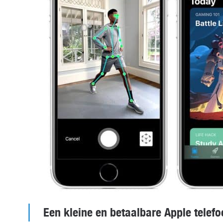
Een kleine en betaalbare Apple telef