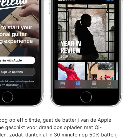
g op efficiëntie, gaat de batterij van de Apple
ne geschikt voor draadloos opladen met Qi-
en, zodat klanten al in 30 minuten op 50% batterij