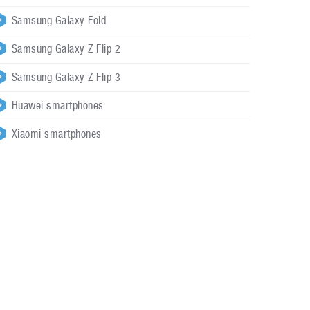
Samsung Galaxy Fold
Samsung Galaxy Z Flip 2
Samsung Galaxy Z Flip 3
Huawei smartphones
Xiaomi smartphones