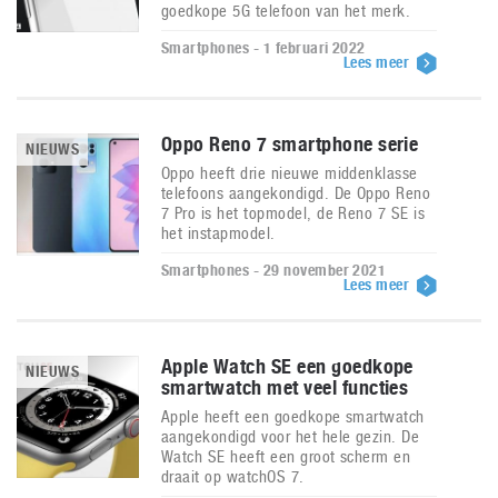
goedkope 5G telefoon van het merk.
Smartphones - 1 februari 2022
Lees meer
Oppo Reno 7 smartphone serie
NIEUWS
Oppo heeft drie nieuwe middenklasse
telefoons aangekondigd. De Oppo Reno
7 Pro is het topmodel, de Reno 7 SE is
het instapmodel.
Smartphones - 29 november 2021
Lees meer
Apple Watch SE een goedkope
NIEUWS
smartwatch met veel functies
Apple heeft een goedkope smartwatch
aangekondigd voor het hele gezin. De
Watch SE heeft een groot scherm en
draait op watchOS 7.