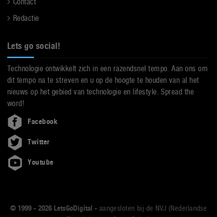
Contact
Redactie
Lets go social!
Technologie ontwikkelt zich in een razendsnel tempo. Aan ons om
dit tempo na te streven en u op de hoogte te houden van al het
nieuws op het gebied van technologie en lifestyle. Spread the
word!
Facebook
Twitter
Youtube
© 1999 - 2026 LetsGoDigital -
aangesloten bij de NVJ (Nederlandse