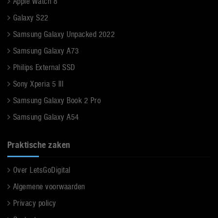
Apple Watch 8
Galaxy S22
Samsung Galaxy Unpacked 2022
Samsung Galaxy A73
Philips External SSD
Sony Xperia 5 III
Samsung Galaxy Book 2 Pro
Samsung Galaxy A54
Praktische zaken
Over LetsGoDigital
Algemene voorwaarden
Privacy policy