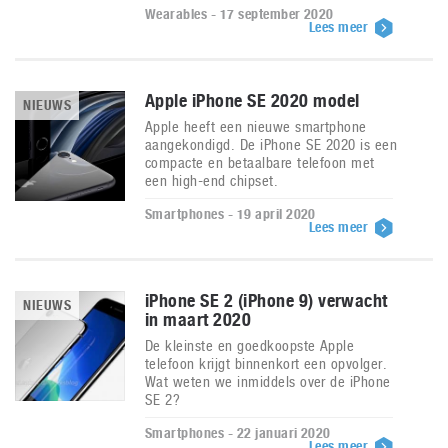
Wearables - 17 september 2020
Lees meer
Apple iPhone SE 2020 model
NIEUWS
Apple heeft een nieuwe smartphone
aangekondigd. De iPhone SE 2020 is een
compacte en betaalbare telefoon met
een high-end chipset.
Smartphones - 19 april 2020
Lees meer
iPhone SE 2 (iPhone 9) verwacht
NIEUWS
in maart 2020
De kleinste en goedkoopste Apple
telefoon krijgt binnenkort een opvolger.
Wat weten we inmiddels over de iPhone
SE 2?
Smartphones - 22 januari 2020
Lees meer