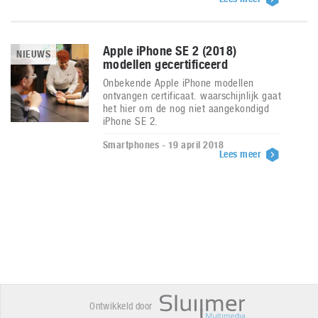
Apple iPhone SE 2 (2018)
NIEUWS
modellen gecertificeerd
Onbekende Apple iPhone modellen
ontvangen certificaat. waarschijnlijk gaat
het hier om de nog niet aangekondigd
iPhone SE 2.
Smartphones - 19 april 2018
Lees meer
Ontwikkeld door