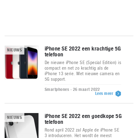
iPhone SE 2022 een krachtige 5G
NIEUWS
telefoon
De nieuwe iPhone SE (Special Edition) is
compact en net zo krachtig als de
iPhone 13 serie. Met nieuwe camera en
5G support.
Smartphones - 26 maart 2022
Lees meer
iPhone SE 2022 een goedkope 5G
NIEUWS
telefoon
Rond april 2022 zal Apple de iPhone SE
3 introduceren. Het wordt de meest