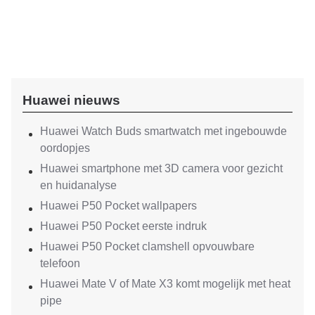
Huawei nieuws
Huawei Watch Buds smartwatch met ingebouwde
oordopjes
Huawei smartphone met 3D camera voor gezicht
en huidanalyse
Huawei P50 Pocket wallpapers
Huawei P50 Pocket eerste indruk
Huawei P50 Pocket clamshell opvouwbare
telefoon
Huawei Mate V of Mate X3 komt mogelijk met heat
pipe