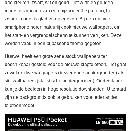
drie kleuren: zwart, wit en goud. Het witte en gouden
model is voorzien van een bijzonder 3D patroon, het
zwarte model is glad vormgegeven. Bij een nieuwe
smartphone horen natuurlijk ook nieuwe wallpapers, om
het start- en vergrendelscherm te kunnen verrijken. Deze
worden vaak in een bijpassend thema gegoten.
Huawei heeft een grote serie stock wallpapers ter
beschikbaar gesteld voor de nieuwe klaptelefoon. Het gaat
zowel om live wallpapers (bewegende achtergronden) als
still wallpapers (statistische achtergronden). Onderstaand
kun je de beelden in hoge resolutie downloaden. Uiteraard
zijn de backgrounds ook te gebruiken voor ieder ander
telefoonmodel.