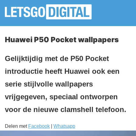
Huawei P50 Pocket wallpapers
Gelijktijdig met de P50 Pocket
introductie heeft Huawei ook een
serie stijlvolle wallpapers
vrijgegeven, speciaal ontworpen
voor de nieuwe clamshell telefoon.
Delen met
Facebook
|
Whatsapp