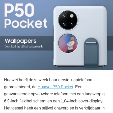
Huawei heeft deze week haar eerste klaptelefoon
gepresenteerd, de
Huawei P50 Pocket
. Een
geavanceerde opvouwbare telefoon met een langwerpig
6,9-inch flexibel scherm en een 1,04-inch cover-display.
Het toestel heeft een stijlvol ontwerp en is verkrijgbaar in