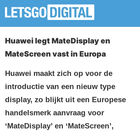
Huawei legt MateDisplay en
MateScreen vast in Europa
Huawei maakt zich op voor de
introductie van een nieuw type
display, zo blijkt uit een Europese
handelsmerk aanvraag voor
‘MateDisplay’ en ‘MateScreen’,