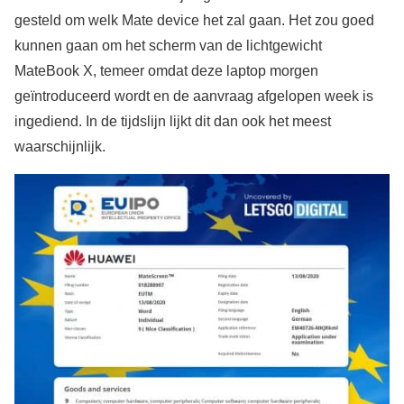
gesteld om welk Mate device het zal gaan. Het zou goed
kunnen gaan om het scherm van de lichtgewicht
MateBook X, temeer omdat deze laptop morgen
geïntroduceerd wordt en de aanvraag afgelopen week is
ingediend. In de tijdslijn lijkt dit dan ook het meest
waarschijnlijk.