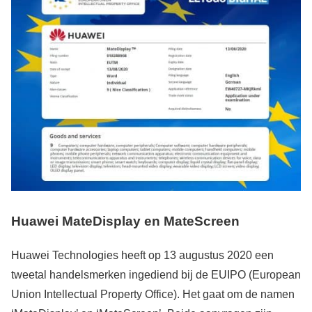
Huawei MateDisplay en MateScreen
Huawei Technologies heeft op 13 augustus 2020 een
tweetal handelsmerken ingediend bij de EUIPO (European
Union Intellectual Property Office). Het gaat om de namen