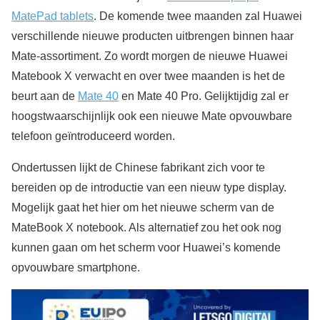
MatePad tablets
. De komende twee maanden zal Huawei
verschillende nieuwe producten uitbrengen binnen haar
Mate-assortiment. Zo wordt morgen de nieuwe Huawei
Matebook X verwacht en over twee maanden is het de
beurt aan de
Mate 40
en Mate 40 Pro. Gelijktijdig zal er
hoogstwaarschijnlijk ook een nieuwe Mate opvouwbare
telefoon geïntroduceerd worden.
Ondertussen lijkt de Chinese fabrikant zich voor te
bereiden op de introductie van een nieuw type display.
Mogelijk gaat het hier om het nieuwe scherm van de
MateBook X notebook. Als alternatief zou het ook nog
kunnen gaan om het scherm voor Huawei’s komende
opvouwbare smartphone.