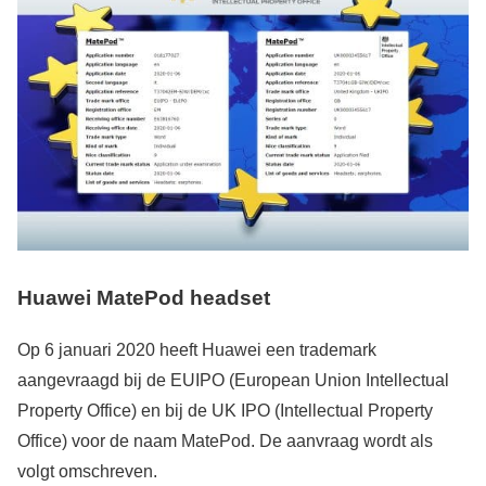
Huawei MatePod headset
Op 6 januari 2020 heeft Huawei een trademark
aangevraagd bij de EUIPO (European Union Intellectual
Property Office) en bij de UK IPO (Intellectual Property
Office) voor de naam MatePod. De aanvraag wordt als
volgt omschreven.