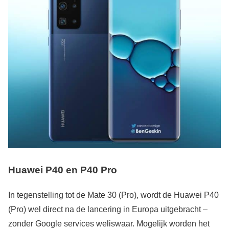
Huawei P40 en P40 Pro
In tegenstelling tot de Mate 30 (Pro), wordt de Huawei P40
(Pro) wel direct na de lancering in Europa uitgebracht –
zonder Google services weliswaar. Mogelijk worden het