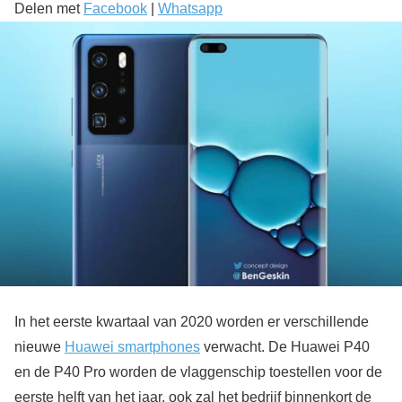
Delen met
Facebook
|
Whatsapp
In het eerste kwartaal van 2020 worden er verschillende
nieuwe
Huawei smartphones
verwacht. De Huawei P40
en de P40 Pro worden de vlaggenschip toestellen voor de
eerste helft van het jaar, ook zal het bedrijf binnenkort de