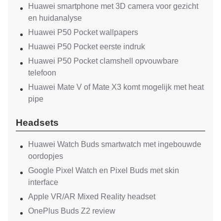
Huawei smartphone met 3D camera voor gezicht
en huidanalyse
Huawei P50 Pocket wallpapers
Huawei P50 Pocket eerste indruk
Huawei P50 Pocket clamshell opvouwbare
telefoon
Huawei Mate V of Mate X3 komt mogelijk met heat
pipe
Headsets
Huawei Watch Buds smartwatch met ingebouwde
oordopjes
Google Pixel Watch en Pixel Buds met skin
interface
Apple VR/AR Mixed Reality headset
OnePlus Buds Z2 review