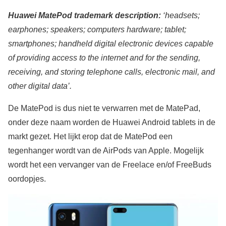
Huawei MatePod trademark description:
‘headsets;
earphones; speakers; computers hardware; tablet;
smartphones; handheld digital electronic devices capable
of providing access to the internet and for the sending,
receiving, and storing telephone calls, electronic mail, and
other digital data’.
De MatePod is dus niet te verwarren met de MatePad,
onder deze naam worden de Huawei Android tablets in de
markt gezet. Het lijkt erop dat de MatePod een
tegenhanger wordt van de AirPods van Apple. Mogelijk
wordt het een vervanger van de Freelace en/of FreeBuds
oordopjes.