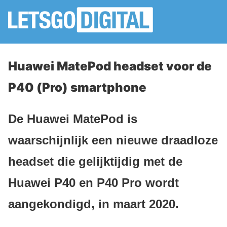
Huawei MatePod headset voor de
P40 (Pro) smartphone
De Huawei MatePod is
waarschijnlijk een nieuwe draadloze
headset die gelijktijdig met de
Huawei P40 en P40 Pro wordt
aangekondigd, in maart 2020.