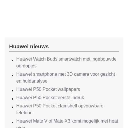
Huawei nieuws
Huawei Watch Buds smartwatch met ingebouwde
oordopjes
Huawei smartphone met 3D camera voor gezicht
en huidanalyse
Huawei P50 Pocket wallpapers
Huawei P50 Pocket eerste indruk
Huawei P50 Pocket clamshell opvouwbare
telefoon
Huawei Mate V of Mate X3 komt mogelijk met heat
pipe