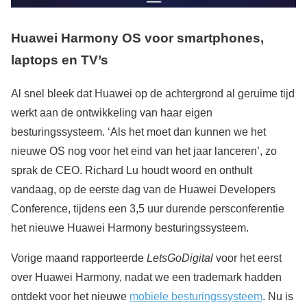
Huawei Harmony OS voor smartphones,
laptops en TV’s
Al snel bleek dat Huawei op de achtergrond al geruime tijd
werkt aan de ontwikkeling van haar eigen
besturingssysteem. ‘Als het moet dan kunnen we het
nieuwe OS nog voor het eind van het jaar lanceren’, zo
sprak de CEO. Richard Lu houdt woord en onthult
vandaag, op de eerste dag van de Huawei Developers
Conference, tijdens een 3,5 uur durende persconferentie
het nieuwe Huawei Harmony besturingssysteem.
Vorige maand rapporteerde
LetsGoDigital
voor het eerst
over Huawei Harmony, nadat we een trademark hadden
ontdekt voor het nieuwe
mobiele besturingssysteem
. Nu is