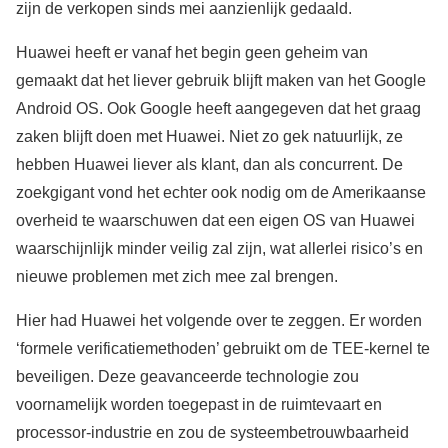
zijn de verkopen sinds mei aanzienlijk gedaald.
Huawei heeft er vanaf het begin geen geheim van
gemaakt dat het liever gebruik blijft maken van het Google
Android OS. Ook Google heeft aangegeven dat het graag
zaken blijft doen met Huawei. Niet zo gek natuurlijk, ze
hebben Huawei liever als klant, dan als concurrent. De
zoekgigant vond het echter ook nodig om de Amerikaanse
overheid te waarschuwen dat een eigen OS van Huawei
waarschijnlijk minder veilig zal zijn, wat allerlei risico’s en
nieuwe problemen met zich mee zal brengen.
Hier had Huawei het volgende over te zeggen. Er worden
‘formele verificatiemethoden’ gebruikt om de TEE-kernel te
beveiligen. Deze geavanceerde technologie zou
voornamelijk worden toegepast in de ruimtevaart en
processor-industrie en zou de systeembetrouwbaarheid