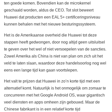
ten goede komen. Bovendien kan de microkernel
geschaald worden, aldus de CEO. Tot slot beweert
Huawei dat producten een EAL 5+ certificeringsniveau
kunnen behalen met het nieuwe besturingssysteem.
Het is de Amerikaanse overheid die Huawei tot deze
stappen heeft gedwongen, door nog altijd geen uitsluitsel
te geven over het wel of niet versoepelen van de sancties.
Zowel Amerika als China is niet van plan om zich uit het
veld te laten slaan, waardoor deze handelsoorlog nog wel
eens een lange tijd kan gaan voortslepen.
Het valt te prijzen dat Huawei in zo’n korte tijd met een
alternatief komt. Natuurlijk is het onmogelijk om zomaar te
concurreren met het Google Android OS, waar gigantisch
veel diensten en apps omheen zijn gebouwd. Maar de
Chinese fabrikant is in een relatief korte tijd