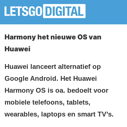
Harmony het nieuwe OS van
Huawei
Huawei lanceert alternatief op
Google Android. Het Huawei
Harmony OS is oa. bedoelt voor
mobiele telefoons, tablets,
wearables, laptops en smart TV’s.