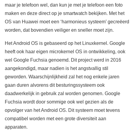
maar je telefoon wel, dan kun je met je telefoon een foto
maken en deze direct op je smartwatch bekijken. Met het
OS van Huawei moet een ‘harmonieus systeem’ gecreëerd
worden, dat bovendien veiliger en sneller moet zijn.
Het Android OS is gebaseerd op het Linuxkernel. Google
heeft ook haar eigen microkernel OS in ontwikkeling, ook
wel Google Fuchsia genoemd. Dit project werd in 2016
aangekondigd, maar nadien is het angstvallig stil
geworden. Waarschijnlijkheid zal het nog enkele jaren
gaan duren alvorens dit besturingssysteem ook
daadwerkelijk in gebruik zal worden genomen. Google
Fuchsia wordt door sommige ook wel gezien als de
opvolger van het Android OS. Dit systeem moet tevens
compatibel worden met een grote diversiteit aan
apparaten.