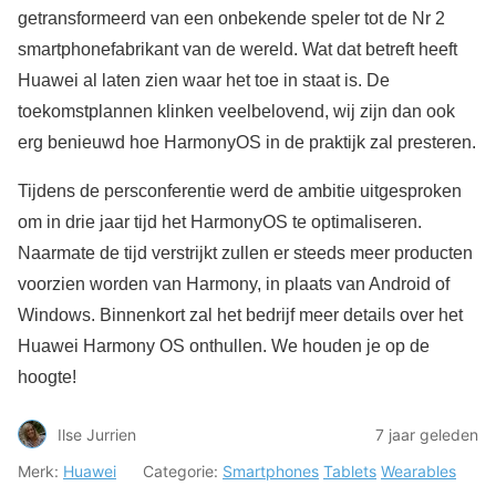
getransformeerd van een onbekende speler tot de Nr 2
smartphonefabrikant van de wereld. Wat dat betreft heeft
Huawei al laten zien waar het toe in staat is. De
toekomstplannen klinken veelbelovend, wij zijn dan ook
erg benieuwd hoe HarmonyOS in de praktijk zal presteren.
Tijdens de persconferentie werd de ambitie uitgesproken
om in drie jaar tijd het HarmonyOS te optimaliseren.
Naarmate de tijd verstrijkt zullen er steeds meer producten
voorzien worden van Harmony, in plaats van Android of
Windows. Binnenkort zal het bedrijf meer details over het
Huawei Harmony OS onthullen. We houden je op de
hoogte!
Ilse Jurrien
7 jaar geleden
Merk:
Huawei
Categorie:
Smartphones
Tablets
Wearables