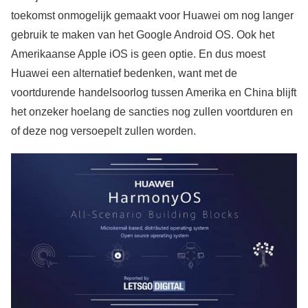
toekomst onmogelijk gemaakt voor Huawei om nog langer
gebruik te maken van het Google Android OS. Ook het
Amerikaanse Apple iOS is geen optie. En dus moest
Huawei een alternatief bedenken, want met de
voortdurende handelsoorlog tussen Amerika en China blijft
het onzeker hoelang de sancties nog zullen voortduren en
of deze nog versoepelt zullen worden.