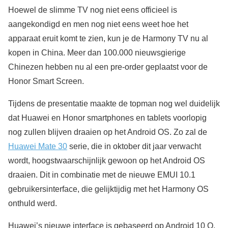
Hoewel de slimme TV nog niet eens officieel is
aangekondigd en men nog niet eens weet hoe het
apparaat eruit komt te zien, kun je de Harmony TV nu al
kopen in China. Meer dan 100.000 nieuwsgierige
Chinezen hebben nu al een pre-order geplaatst voor de
Honor Smart Screen.
Tijdens de presentatie maakte de topman nog wel duidelijk
dat Huawei en Honor smartphones en tablets voorlopig
nog zullen blijven draaien op het Android OS. Zo zal de
Huawei Mate 30
serie, die in oktober dit jaar verwacht
wordt, hoogstwaarschijnlijk gewoon op het Android OS
draaien. Dit in combinatie met de nieuwe EMUI 10.1
gebruikersinterface, die gelijktijdig met het Harmony OS
onthuld werd.
Huawei’s nieuwe interface is gebaseerd op Android 10 Q,