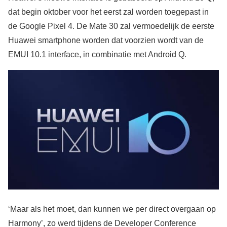
dat begin oktober voor het eerst zal worden toegepast in
de Google Pixel 4. De Mate 30 zal vermoedelijk de eerste
Huawei smartphone worden dat voorzien wordt van de
EMUI 10.1 interface, in combinatie met Android Q.
‘Maar als het moet, dan kunnen we per direct overgaan op
Harmony’, zo werd tijdens de Developer Conference