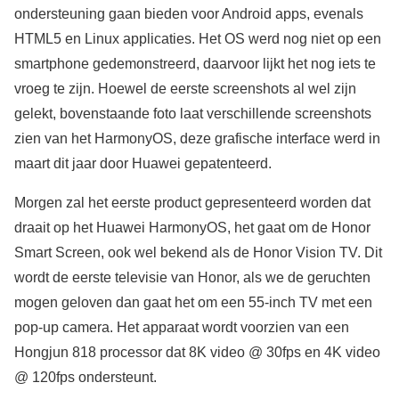
ondersteuning gaan bieden voor Android apps, evenals
HTML5 en Linux applicaties. Het OS werd nog niet op een
smartphone gedemonstreerd, daarvoor lijkt het nog iets te
vroeg te zijn. Hoewel de eerste screenshots al wel zijn
gelekt, bovenstaande foto laat verschillende screenshots
zien van het HarmonyOS, deze grafische interface werd in
maart dit jaar door Huawei gepatenteerd.
Morgen zal het eerste product gepresenteerd worden dat
draait op het Huawei HarmonyOS, het gaat om de Honor
Smart Screen, ook wel bekend als de Honor Vision TV. Dit
wordt de eerste televisie van Honor, als we de geruchten
mogen geloven dan gaat het om een 55-inch TV met een
pop-up camera. Het apparaat wordt voorzien van een
Hongjun 818 processor dat 8K video @ 30fps en 4K video
@ 120fps ondersteunt.