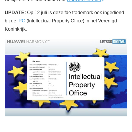
UPDATE:
Op 12 juli is dezelfde trademark ook ingediend
bij de
IPO
(Intellectual Property Office) in het Verenigd
Koninkrijk.