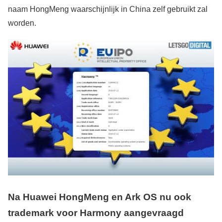
naam HongMeng waarschijnlijk in China zelf gebruikt zal
worden.
Na Huawei HongMeng en Ark OS nu ook
trademark voor Harmony aangevraagd