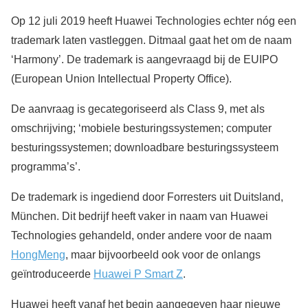
Op 12 juli 2019 heeft Huawei Technologies echter nóg een
trademark laten vastleggen. Ditmaal gaat het om de naam
‘Harmony’. De trademark is aangevraagd bij de EUIPO
(European Union Intellectual Property Office).
De aanvraag is gecategoriseerd als Class 9, met als
omschrijving; ‘mobiele besturingssystemen; computer
besturingssystemen; downloadbare besturingssysteem
programma’s’.
De trademark is ingediend door Forresters uit Duitsland,
München. Dit bedrijf heeft vaker in naam van Huawei
Technologies gehandeld, onder andere voor de naam
HongMeng
, maar bijvoorbeeld ook voor de onlangs
geïntroduceerde
Huawei P Smart Z
.
Huawei heeft vanaf het begin aangegeven haar nieuwe