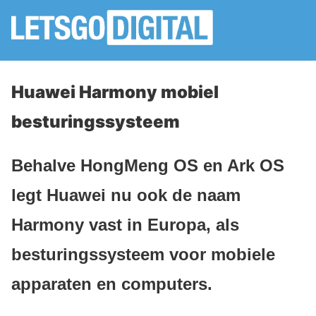
Huawei Harmony mobiel
besturingssysteem
Behalve HongMeng OS en Ark OS
legt Huawei nu ook de naam
Harmony vast in Europa, als
besturingssysteem voor mobiele
apparaten en computers.