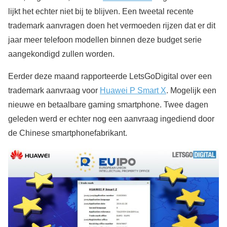
lijkt het echter niet bij te blijven. Een tweetal recente
trademark aanvragen doen het vermoeden rijzen dat er dit
jaar meer telefoon modellen binnen deze budget serie
aangekondigd zullen worden.
Eerder deze maand rapporteerde LetsGoDigital over een
trademark aanvraag voor
Huawei P Smart X
. Mogelijk een
nieuwe en betaalbare gaming smartphone. Twee dagen
geleden werd er echter nog een aanvraag ingediend door
de Chinese smartphonefabrikant.