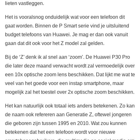
lieten vastleggen.
Het is vooralsnog onduidelijk wat voor een telefoon dit
gaat worden. Binnen de P Smart serie vind je uitsluitend
budget telefoons van Huawei. Je mag er dan ook vanuit
gaan dat dit ook voor het Z model zal gelden.
Bij de ‘Z’ denk ik al snel aan ‘zoom’. De Huawei P30 Pro
die later deze maand verwacht wordt zal vermoedelijk over
een 10x optische zoom lens beschikken. Dat lijkt me wat te
veel van het goede voor een instap smartphone, maar
mogelijk zal het toestel over 2x optische zoom beschikken.
Het kan natuurlijk ook totaal iets anders betekenen. Zo kan
de naam ook refereren aan Generatie Z, oftewel jongeren
die geboren zijn tussen 1995 en 2010. Wat zou kunnen
betekenen dat het een telefoon wordt voor nieuwe