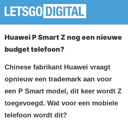
Huawei P Smart Z nog een nieuwe
budget telefoon?
Chinese fabrikant Huawei vraagt
opnieuw een trademark aan voor
een P Smart model, dit keer wordt Z
toegevoegd. Wat voor een mobiele
telefoon wordt dit?