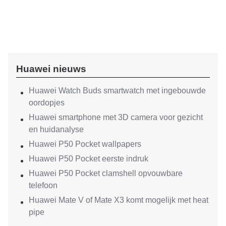
Huawei nieuws
Huawei Watch Buds smartwatch met ingebouwde
oordopjes
Huawei smartphone met 3D camera voor gezicht
en huidanalyse
Huawei P50 Pocket wallpapers
Huawei P50 Pocket eerste indruk
Huawei P50 Pocket clamshell opvouwbare
telefoon
Huawei Mate V of Mate X3 komt mogelijk met heat
pipe