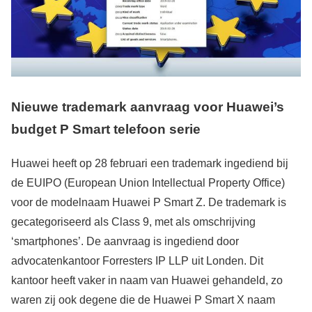
Nieuwe trademark aanvraag voor Huawei’s
budget P Smart telefoon serie
Huawei heeft op 28 februari een trademark ingediend bij
de EUIPO (European Union Intellectual Property Office)
voor de modelnaam Huawei P Smart Z. De trademark is
gecategoriseerd als Class 9, met als omschrijving
‘smartphones’. De aanvraag is ingediend door
advocatenkantoor Forresters IP LLP uit Londen. Dit
kantoor heeft vaker in naam van Huawei gehandeld, zo
waren zij ook degene die de Huawei P Smart X naam